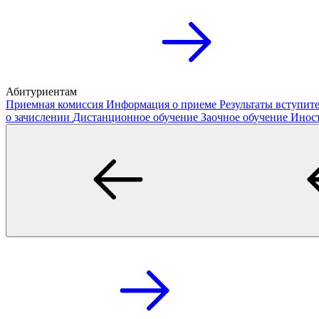
Абитуриентам
Приемная комиссия
Информация о приеме
Результаты вступи
о зачислении
Дистанционное обучение
Заочное обучение
Инос