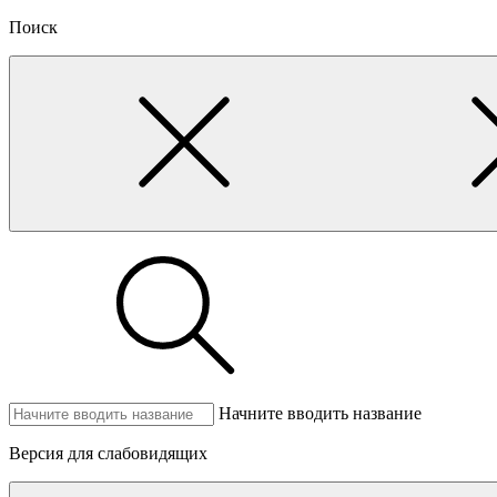
Поиск
Начните вводить название
Версия для слабовидящих