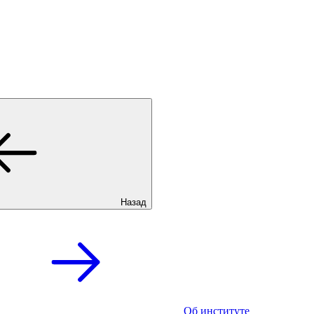
Назад
Об институте