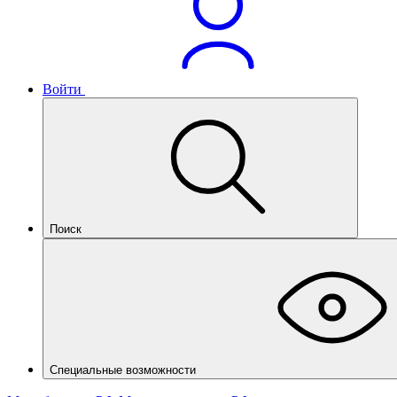
Войти
Поиск
Специальные возможности