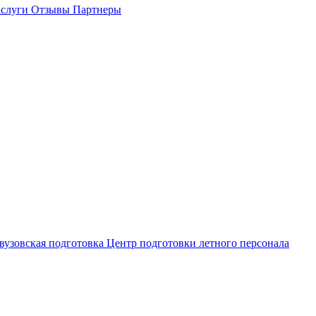
слуги
Отзывы
Партнеры
вузовская подготовка
Центр подготовки летного персонала