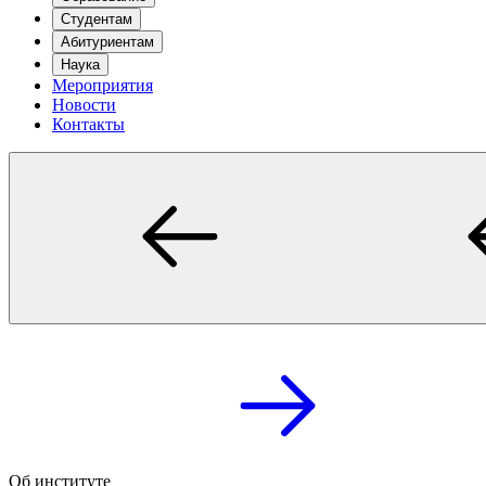
Студентам
Абитуриентам
Наука
Мероприятия
Новости
Контакты
Об институте