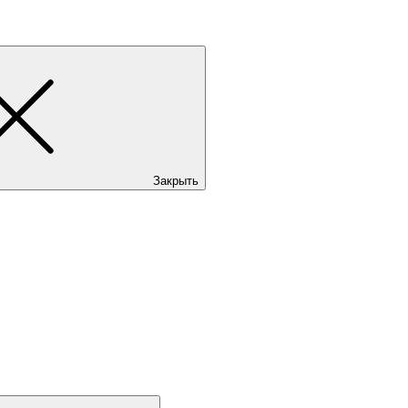
Закрыть