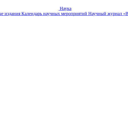
Наука
е издания
Календарь научных мероприятий
Научный журнал «