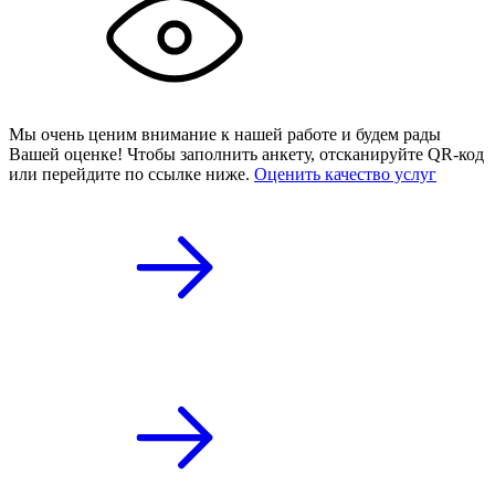
Мы очень ценим внимание к нашей работе и будем рады
Вашей оценке! Чтобы заполнить анкету,
отсканируйте QR-код
или
перейдите по ссылке ниже.
Оценить качество услуг