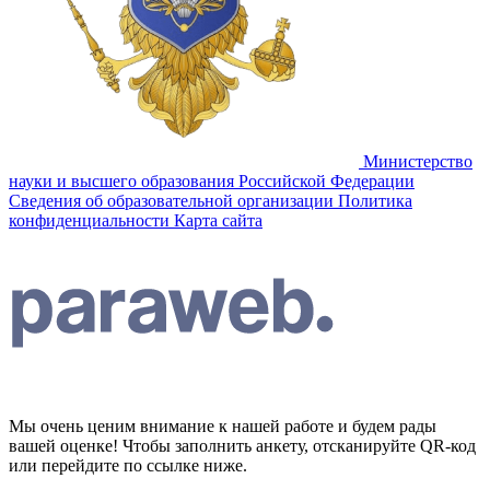
Министерство
науки и высшего образования Российской Федерации
Сведения об образовательной организации
Политика
конфиденциальности
Карта сайта
Мы очень ценим внимание к нашей работе и будем рады
вашей оценке! Чтобы заполнить анкету, отсканируйте QR-код
или перейдите по ссылке ниже.