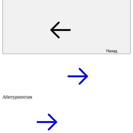
Назад
Абитуриентам