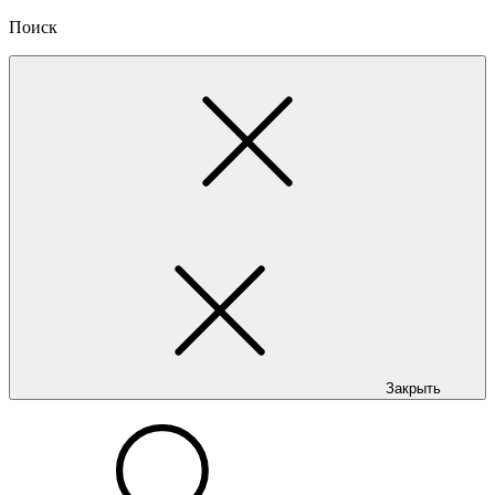
Поиск
Закрыть