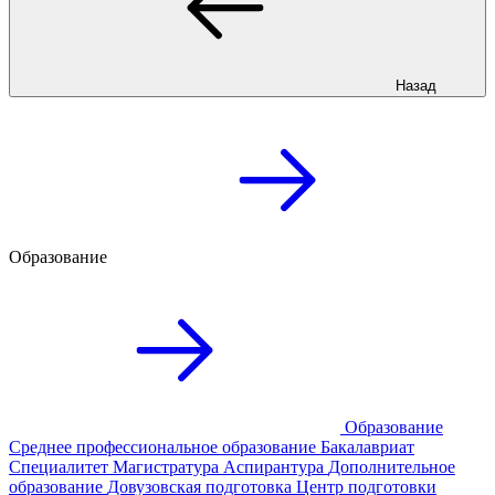
Назад
Образование
Образование
Среднее профессиональное образование
Бакалавриат
Специалитет
Магистратура
Аспирантура
Дополнительное
образование
Довузовская подготовка
Центр подготовки