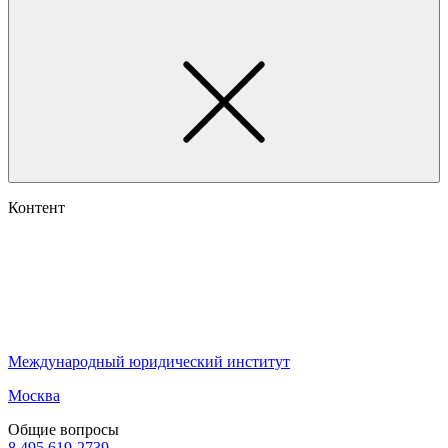
Контент
Международный юридический институт
Москва
Общие вопросы
8 495 619-2739