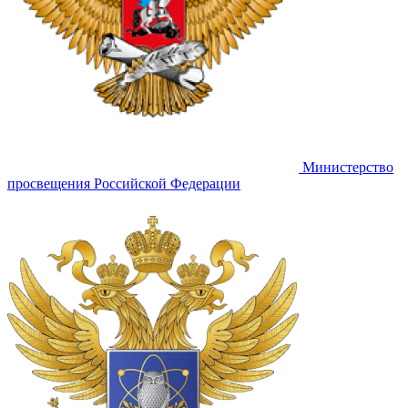
Министерство
просвещения Российской Федерации