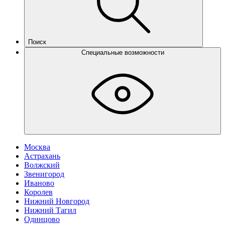
Поиск
Специальные возможности
Москва
Астрахань
Волжский
Звенигород
Иваново
Королев
Нижний Новгород
Нижний Тагил
Одинцово