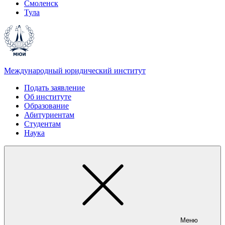
Смоленск
Тула
Международный юридический институт
Подать заявление
Об институте
Образование
Абитуриентам
Студентам
Наука
Меню