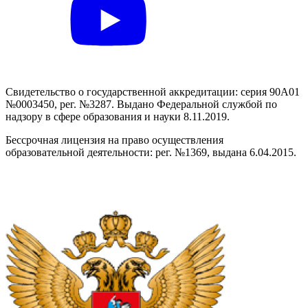
Свидетельство о государственной аккредитации: серия 90А01
№0003450, рег. №3287. Выдано Федеральной службой по
надзору в сфере образования и науки 8.11.2019.
Бессрочная лицензия на право осуществления
образовательной деятельности: рег. №1369, выдана 6.04.2015.