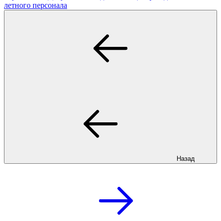
летного персонала
Назад