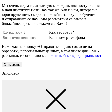
Мы очень ждем талантливую молодежь для поступления
в наш институт! Если Вам так же, как и нам, интересна
юриспруденция, скорее заполняйте заявку на обучение
и отправляйте ее нам! Мы рассмотрим ее самое в
ближайшее время и свяжемся с Вами!
Как вас зовут?
Ваш номер телефона
Нажимая на кнопку «Отправить», я даю согласие на
обработку персональных данных, в том числе для СМС-
рассылки, и соглашаюсь с
политикой конфиденциальности
.
Отправить
Заголовок