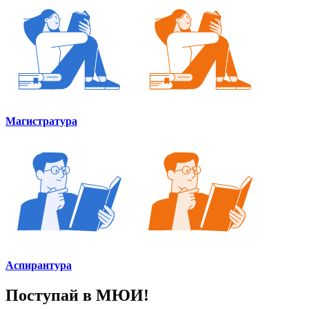
Магистратура
Аспирантура
Поступай в МЮИ!