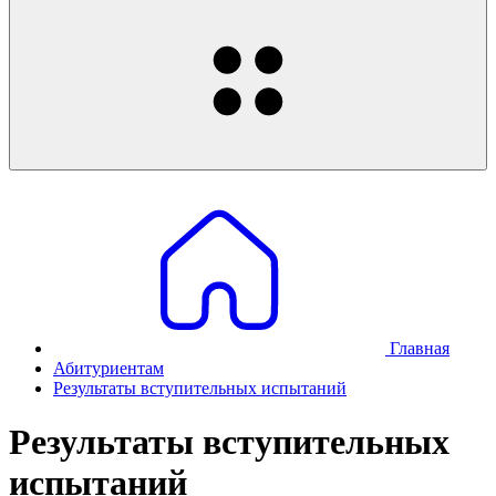
Главная
Абитуриентам
Результаты вступительных испытаний
Результаты вступительных
испытаний