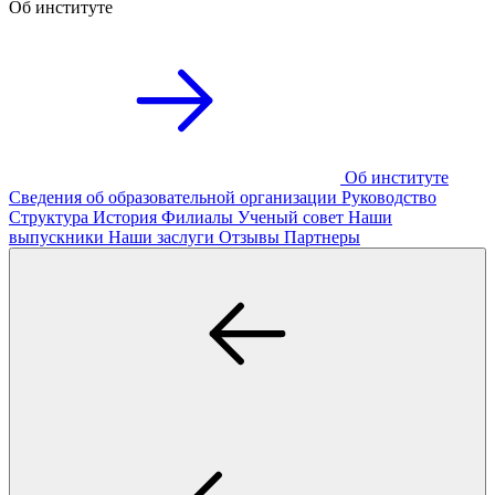
Об институте
Об институте
Сведения об образовательной организации
Руководство
Структура
История
Филиалы
Ученый совет
Наши
выпускники
Наши заслуги
Отзывы
Партнеры