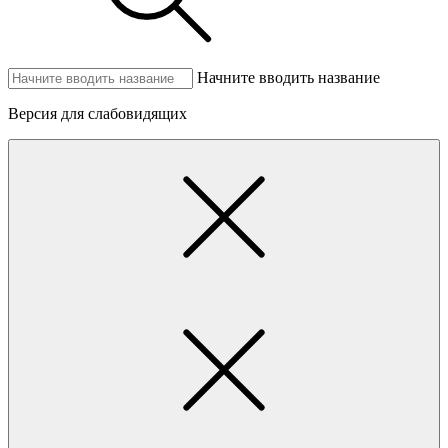
Начните вводить название
Версия для слабовидящих