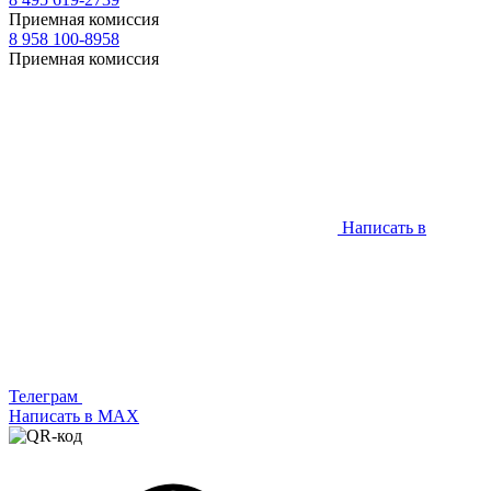
Приемная комиссия
8 958 100-8958
Приемная комиссия
Написать в
Телеграм
Написать в МАХ