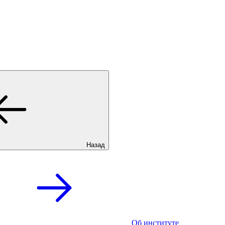
Назад
Об институте