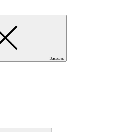
Закрыть