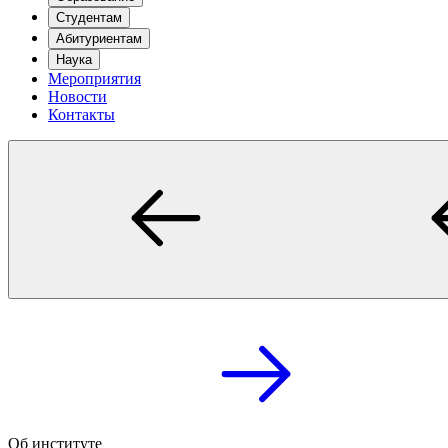
Студентам
Абитуриентам
Наука
Мероприятия
Новости
Контакты
Об институте