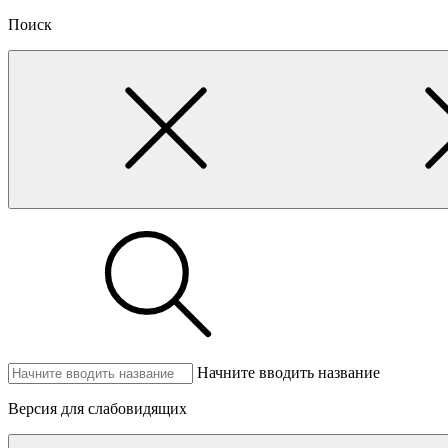
Поиск
Начните вводить название
Версия для слабовидящих