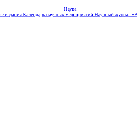
Наука
е издания
Календарь научных мероприятий
Научный журнал «