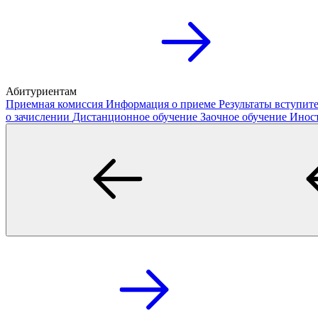
Абитуриентам
Приемная комиссия
Информация о приеме
Результаты вступи
о зачислении
Дистанционное обучение
Заочное обучение
Инос