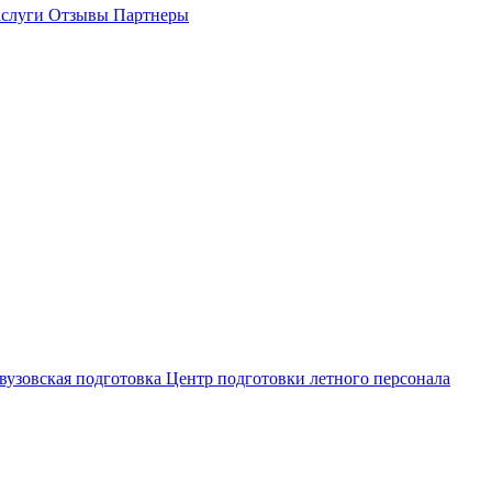
слуги
Отзывы
Партнеры
вузовская подготовка
Центр подготовки летного персонала