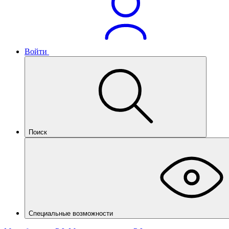
Войти
Поиск
Специальные возможности