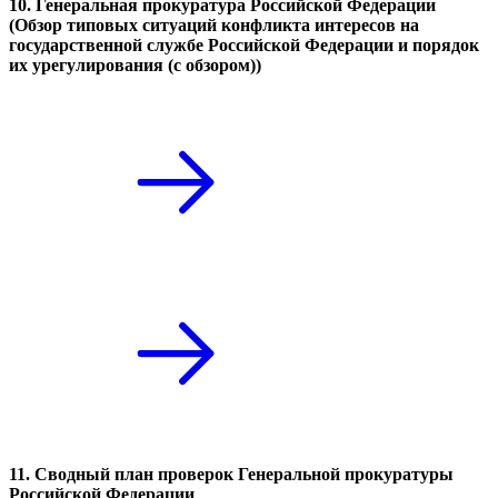
10. Генеральная прокуратура Российской Федерации
(Обзор типовых ситуаций конфликта интересов на
государственной службе Российской Федерации и порядок
их урегулирования (с обзором))
11. Сводный план проверок Генеральной прокуратуры
Российской Федерации