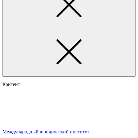
Контент
Международный юридический институт