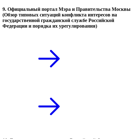
9. Официальный портал Мэра и Правительства Москвы
(Обзор типовых ситуаций конфликта интересов на
государственной гражданской службе Российской
Федерации и порядка их урегулирования)