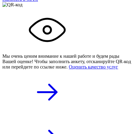
Мы очень ценим внимание к нашей работе и будем рады
Вашей оценке! Чтобы заполнить анкету,
отсканируйте QR-код
или
перейдите по ссылке ниже.
Оценить качество услуг