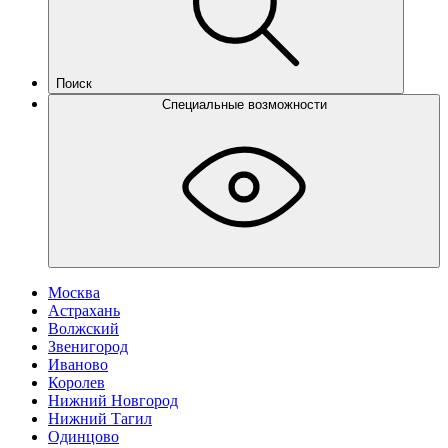
Поиск
Специальные возможности
Москва
Астрахань
Волжский
Звенигород
Иваново
Королев
Нижний Новгород
Нижний Тагил
Одинцово