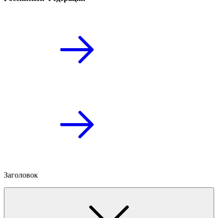
Заголовок