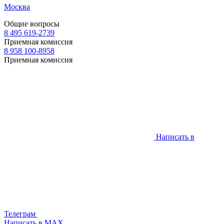
Москва
Общие вопросы
8 495 619-2739
Приемная комиссия
8 958 100-8958
Приемная комиссия
Написать в
Телеграм
Написать в МАХ