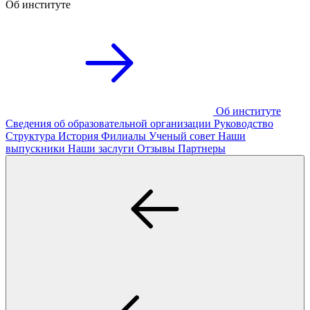
Об институте
Об институте
Сведения об образовательной организации
Руководство
Структура
История
Филиалы
Ученый совет
Наши
выпускники
Наши заслуги
Отзывы
Партнеры