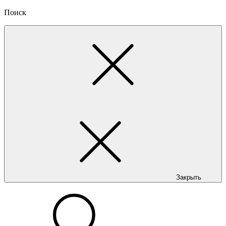
Поиск
Закрыть