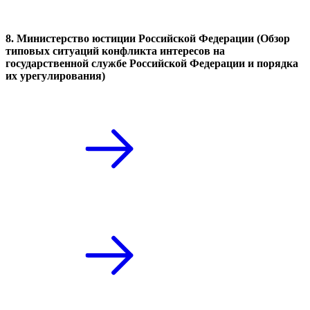
8. Министерство юстиции Российской Федерации (Обзор
типовых ситуаций конфликта интересов на
государственной службе Российской Федерации и порядка
их урегулирования)