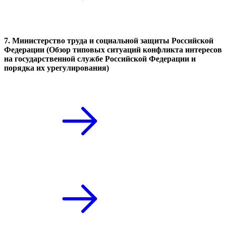
7. Министерство труда и социальной защиты Российской
Федерации (Обзор типовых ситуаций конфликта интересов
на государственной службе Российской Федерации и
порядка их урегулирования)