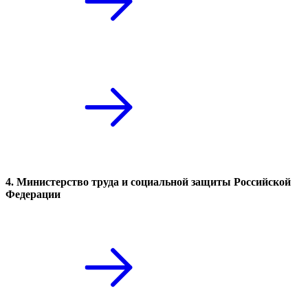
4. Министерство труда и социальной защиты Российской
Федерации