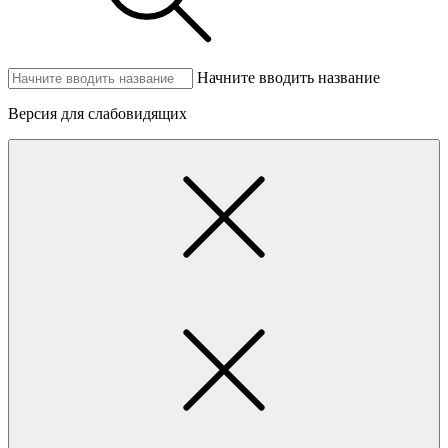
Начните вводить название
Версия для слабовидящих