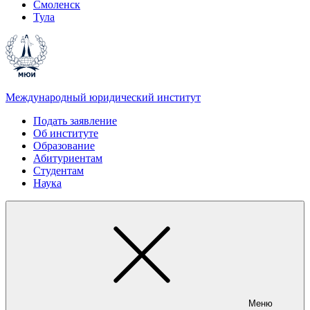
Смоленск
Тула
Международный юридический институт
Подать заявление
Об институте
Образование
Абитуриентам
Студентам
Наука
Меню