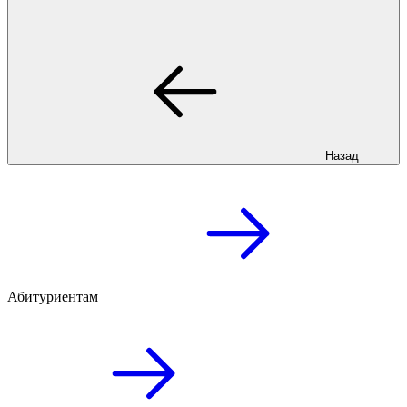
Назад
Абитуриентам