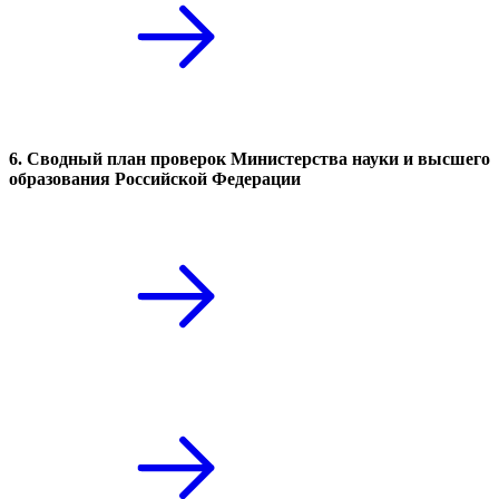
6. Сводный план проверок Министерства науки и высшего
образования Российской Федерации