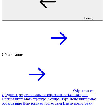
Назад
Образование
Образование
Среднее профессиональное образование
Бакалавриат
Специалитет
Магистратура
Аспирантура
Дополнительное
образование
Довузовская подготовка
Центр подготовки