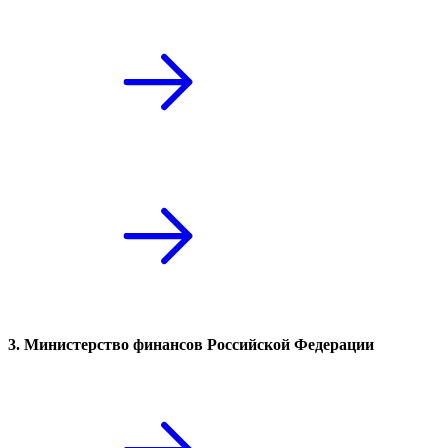
3. Министерство финансов Российской Федерации