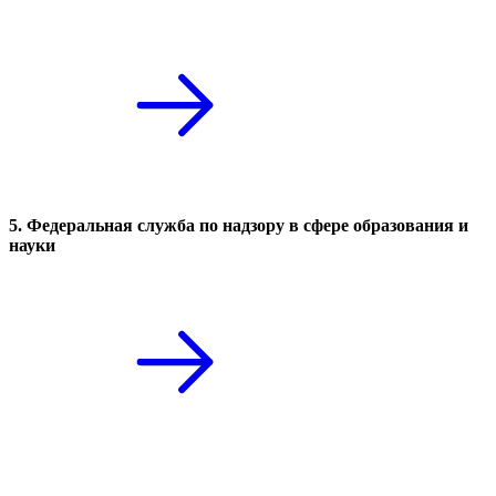
5. Федеральная служба по надзору в сфере образования и
науки