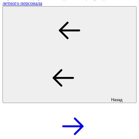
летного персонала
Назад