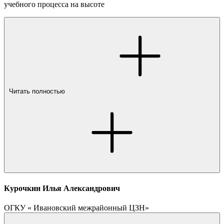
учебного процесса на высоте
Читать полностью
Курочкин Илья Александрович
ОГКУ « Ивановский межрайонный ЦЗН»