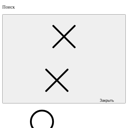
Поиск
Закрыть