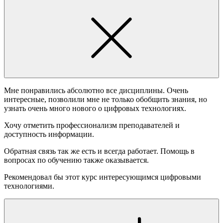
Мне понравились абсолютно все дисциплины. Очень
интересные, позволили мне не только обобщить знания, но
узнать очень много нового о цифровых технологиях.
Хочу отметить профессионализм преподавателей и
доступность информации.
Обратная связь так же есть и всегда работает. Помощь в
вопросах по обучению также оказывается.
Рекомендовал бы этот курс интересующимся цифровыми
технологиями.