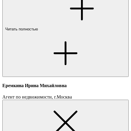
Читать полностью
Еремкина Ирина Михайловна
Агент по недвижимости, г.Москва