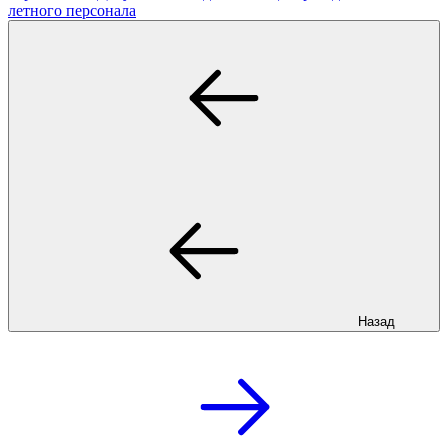
летного персонала
Назад