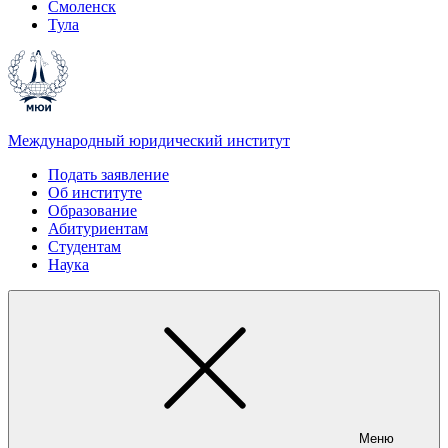
Смоленск
Тула
Международный юридический институт
Подать заявление
Об институте
Образование
Абитуриентам
Студентам
Наука
Меню