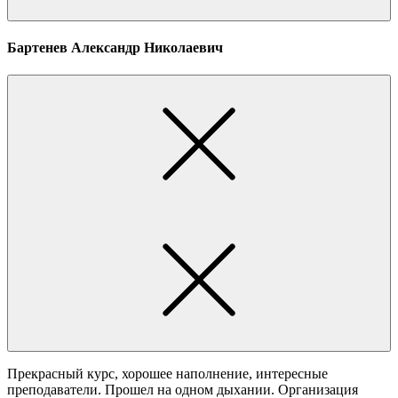
Бартенев Александр Николаевич
Прекрасный курс, хорошее наполнение, интересные
преподаватели. Прошел на одном дыхании. Организация