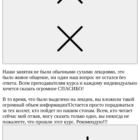
Наши занятия не были обычными сухими лекциями, это
было живое общение, ни один наш вопрос не остался без
ответа. Всем преподавателям курса и каждому индивидуально
хочется сказать огромное СПАСИБО!
В то время, что было выделено на лекции, вы вложили такой
огромный объем информации!Остается просто порадоваться
за тех коллег, кто пойдет по нашим стопам. Всем, кто читает
сейчас мой отзыв, могу сказать только одно, вы никогда не
пожалеете, что прошли этот курс. Рекомендую!!!