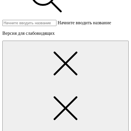
Начните вводить название
Версия для слабовидящих