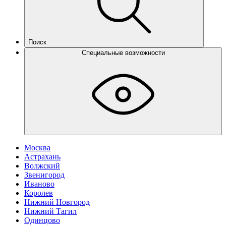
Поиск
Специальные возможности
Москва
Астрахань
Волжский
Звенигород
Иваново
Королев
Нижний Новгород
Нижний Тагил
Одинцово