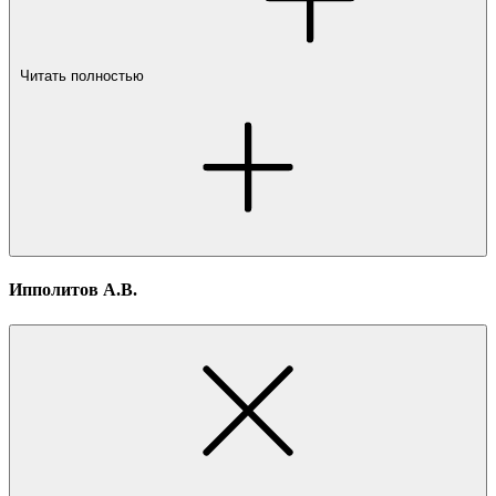
Читать полностью
Ипполитов А.В.