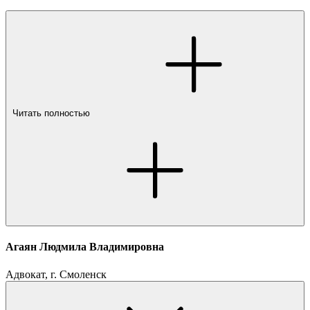
Читать полностью
Агаян Людмила Владимировна
Адвокат, г. Смоленск