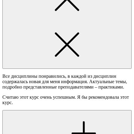
Все дисциплины понравились, в каждой из дисциплин
содержалась новая для меня информация. Актуальные темы,
подробно представленные преподавателями – практиками.
Считаю этот курс очень успешным. Я бы рекомендовала этот
курс.