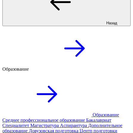
Назад
Образование
Образование
Среднее профессиональное образование
Бакалавриат
Специалитет
Магистратура
Аспирантура
Дополнительное
образование
Довузовская подготовка
Центр подготовки