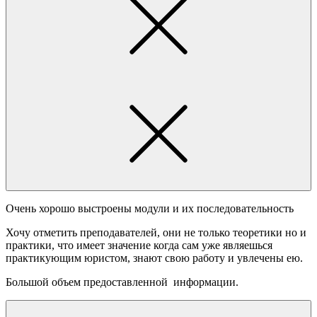
Очень хорошо выстроены модули и их последовательность
Хочу отметить преподавателей, они не только теоретики но и
практики, что имеет значение когда сам уже являешься
практикующим юристом, знают свою работу и увлечены ею.
Большой объем предоставленной информации.