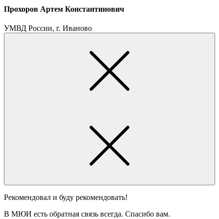
Прохоров Артем Константинович
УМВД России, г. Иваново
Рекомендовал и буду рекомендовать!
В МЮИ есть обратная связь всегда. Спасибо вам.