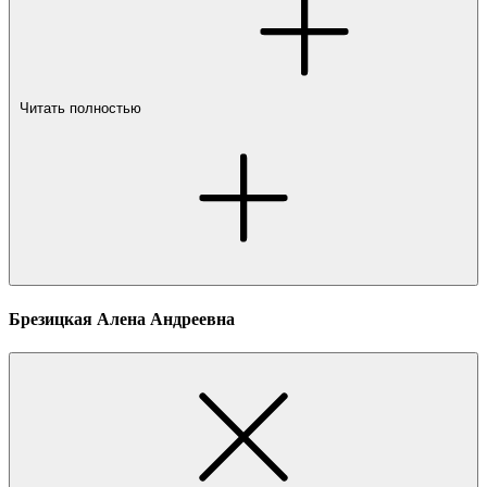
Читать полностью
Брезицкая Алена Андреевна