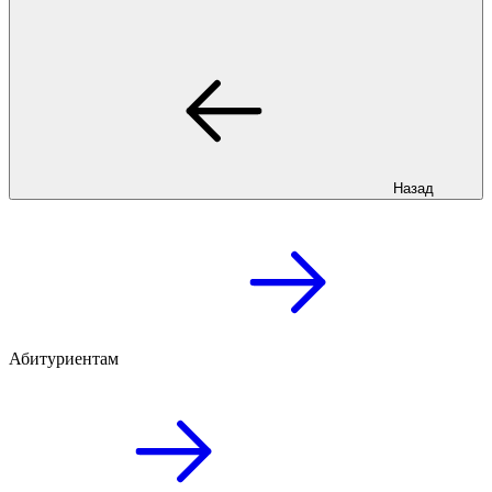
Назад
Абитуриентам