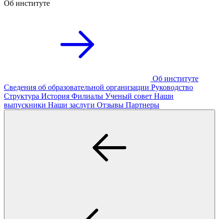
Об институте
Об институте
Сведения об образовательной организации
Руководство
Структура
История
Филиалы
Ученый совет
Наши
выпускники
Наши заслуги
Отзывы
Партнеры