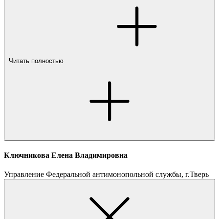
Читать полностью
Ключникова Елена Владимировна
Управление Федеральной антимонопольной службы, г.Тверь