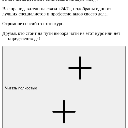
Все преподаватели на связи «24/7», подобраны одни из
лучших специалистов и профессионалов своего дела.
Огромное спасибо за этот курс!
Друзья, кто стоит на пути выбора идти на этот курс или нет
— определенно да!
Читать полностью