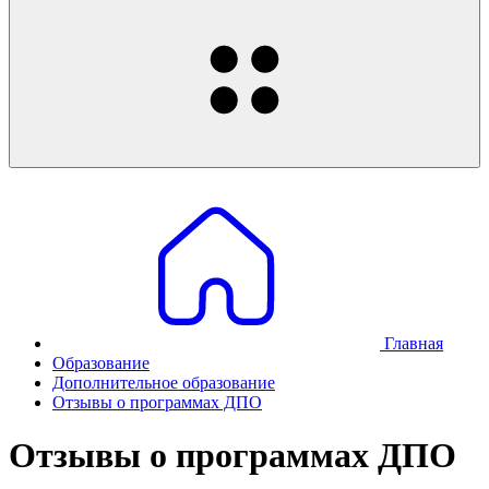
Главная
Образование
Дополнительное образование
Отзывы о программах ДПО
Отзывы о программах ДПО