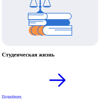
Студенческая жизнь
Подробноее