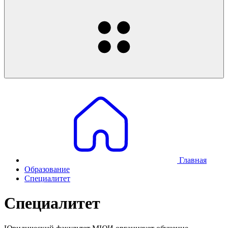
Главная
Образование
Специалитет
Специалитет