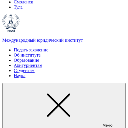
Смоленск
Тула
Международный юридический институт
Подать заявление
Об институте
Образование
Абитуриентам
Студентам
Наука
Меню