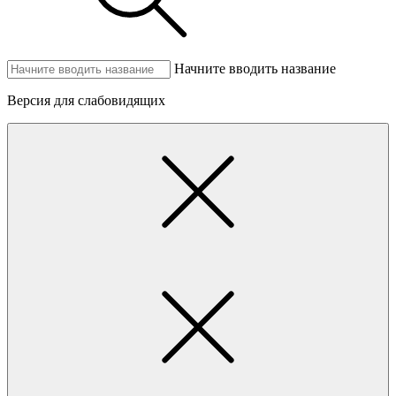
Начните вводить название
Версия для слабовидящих