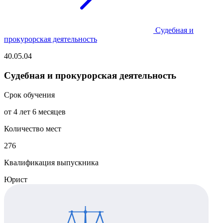
Судебная и
прокурорская деятельность
40.05.04
Судебная и прокурорская деятельность
Срок обучения
от 4 лет 6 месяцев
Количество мест
276
Квалификация выпускника
Юрист