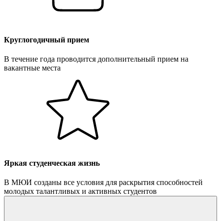
Круглогодичный прием
В течение года проводится дополнительный прием на
вакантные места
Яркая студенческая жизнь
В МЮИ созданы все условия для раскрытия способностей
молодых талантливых и активных студентов