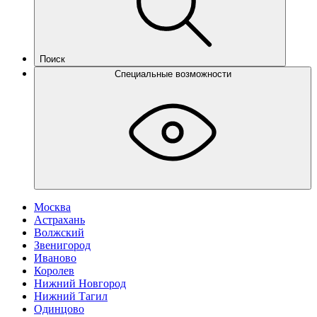
Поиск
Специальные возможности
Москва
Астрахань
Волжский
Звенигород
Иваново
Королев
Нижний Новгород
Нижний Тагил
Одинцово