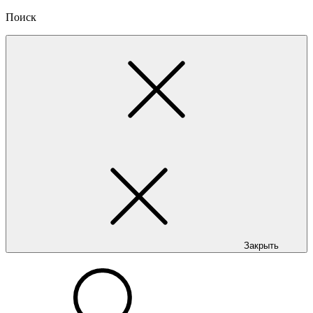
Поиск
Закрыть