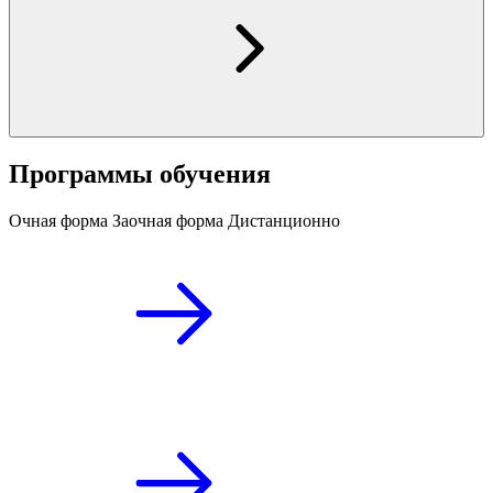
Программы обучения
Очная форма
Заочная форма
Дистанционно