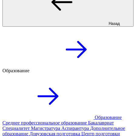
Назад
Образование
Образование
Среднее профессиональное образование
Бакалавриат
Специалитет
Магистратура
Аспирантура
Дополнительное
образование
Довузовская подготовка
Центр подготовки