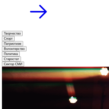
Творчество
Спорт
Патриотизм
Волонтерство
Политика
Старостат
Сектор СМИ