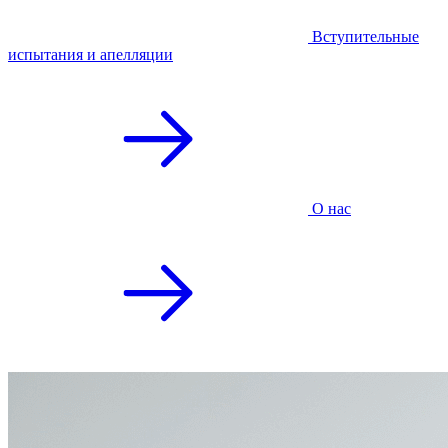
Вступительные
испытания и апелляции
О нас