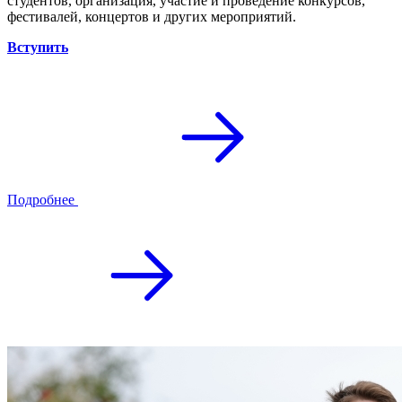
студентов, организация, участие и проведение конкурсов,
фестивалей, концертов и других мероприятий.
Вступить
Подробнее