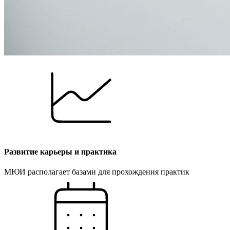
Развитие карьеры и практика
МЮИ располагает базами для прохождения практик