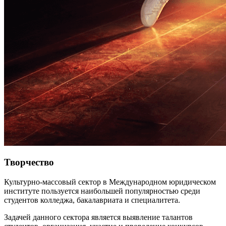
Творчество
Культурно-массовый сектор в Международном юридическом
институте пользуется наибольшей популярностью среди
студентов колледжа, бакалавриата и специалитета.
Задачей данного сектора является выявление талантов