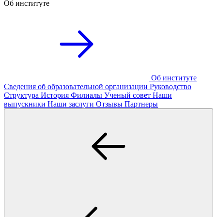
Об институте
Об институте
Сведения об образовательной организации
Руководство
Структура
История
Филиалы
Ученый совет
Наши
выпускники
Наши заслуги
Отзывы
Партнеры