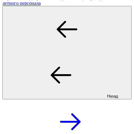
летного персонала
Назад