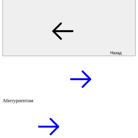
Назад
Абитуриентам