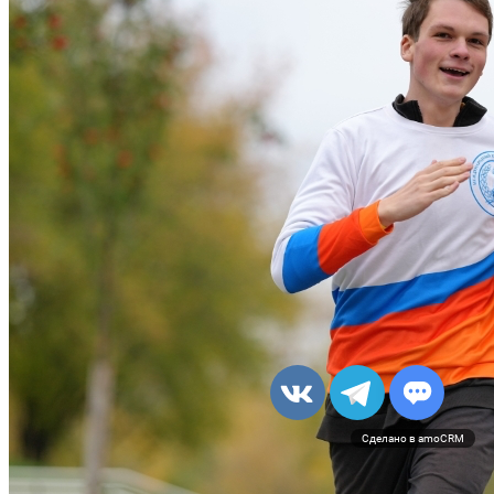
Сделано в amoCRM