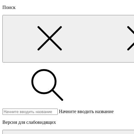
Поиск
Начните вводить название
Версия для слабовидящих