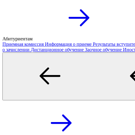
Абитуриентам
Приемная комиссия
Информация о приеме
Результаты вступи
о зачислении
Дистанционное обучение
Заочное обучение
Инос