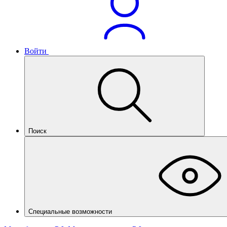
Войти
Поиск
Специальные возможности