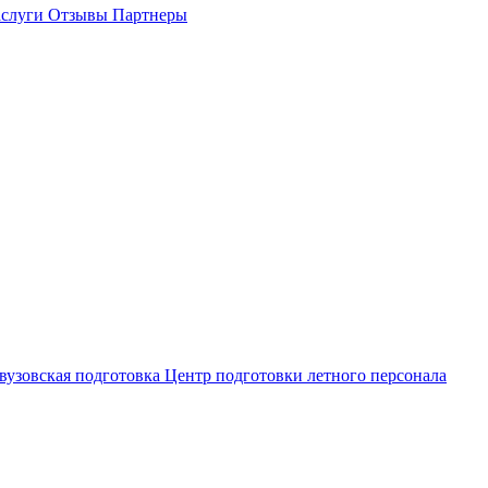
слуги
Отзывы
Партнеры
вузовская подготовка
Центр подготовки летного персонала