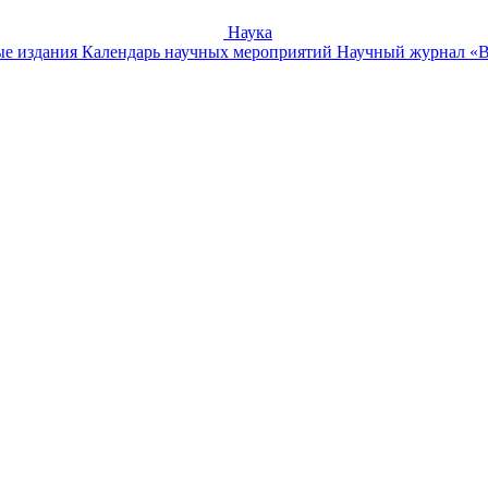
Наука
е издания
Календарь научных мероприятий
Научный журнал «