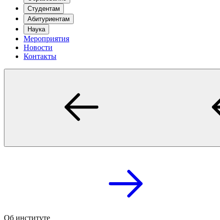
Студентам
Абитуриентам
Наука
Мероприятия
Новости
Контакты
Об институте