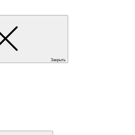
Закрыть