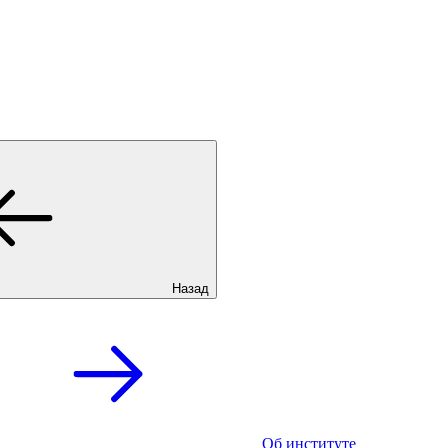
Назад
Об институте