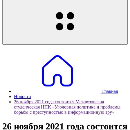
Главная
Новости
26 ноября 2021 года состоится Межвузовская
студенческая НПК «Уголовная политика и проблемы
борьбы с преступностью в информационную эру»
26 ноября 2021 года состоится