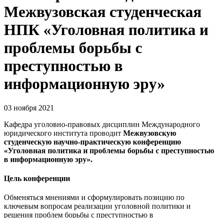
Межвузовская студенческая
НПК «Уголовная политика и
проблемы борьбы с
преступностью в
информационную эру»
03 ноября 2021
Кафедра уголовно-правовых дисциплин Международного
юридического института проводит
М
ежвузовскую
студенческую научно-практическую конференцию
«Уголовная политика и проблемы борьбы с преступностью
в информационную эру».
Цель конференции
Обменяться мнениями и сформулировать позицию по
ключевым вопросам реализации уголовной политики и
решения проблем борьбы с преступностью в