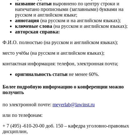
название статьи
выровнено по центру строки и
напечатано прописными (заглавными) буквами на
русском и английском языке;
аннотация
(на русском и на английском языках);
ключевые слова
(на русском и английском языках);
авторская справка:
Ф.И.О. полностью (на русском и английском языках);
место учёбы (на русском и английском языках);
контактная информация: телефон, электронная почта;
оригинальность статьи
не менее 60%.
Более подробную информацию о конференции можно
получить
по электронной почте:
meyerlab@lawinst.ru
или по телефонам:
+ 7 (495) -610-20-00 доб. 150 – кафедра уголовно-правовых
дисциплин,