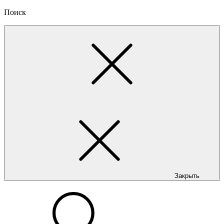
Поиск
Закрыть