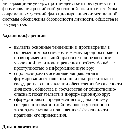
информационную эру, противодействия преступности и
формирования российской уголовной политики с учётом
современных условий функционирования отечественной
системы обеспечения безопасности личности, общества и
государства.
Задачи конференции
выявить основные тенденции и противоречия в
современном российском и международном праве и
правоприменительной практике при реализации
уголовной политики и решения проблем борьбы с
преступностью в информационную эру;
спрогнозировать основные направления в
формировании уголовной политики российского
государства в направлении обеспечения безопасности
личности, общества и государства от общественно-
опасных посягательств в информационную эру;
сформулировать предложения по дальнейшему
совершенствованию действующего уголовного
законодательства и повышения эффективности
практики его применения.
Дата проведения