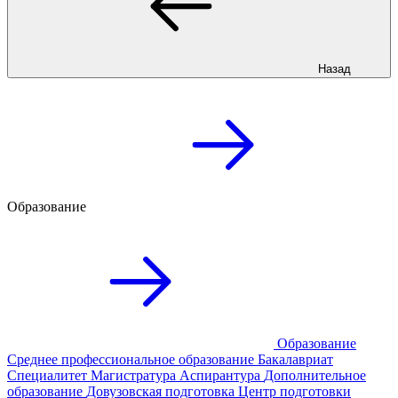
Назад
Образование
Образование
Среднее профессиональное образование
Бакалавриат
Специалитет
Магистратура
Аспирантура
Дополнительное
образование
Довузовская подготовка
Центр подготовки