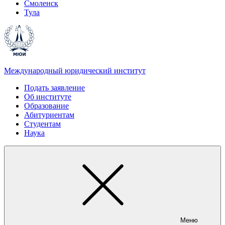
Смоленск
Тула
Международный юридический институт
Подать заявление
Об институте
Образование
Абитуриентам
Студентам
Наука
Меню