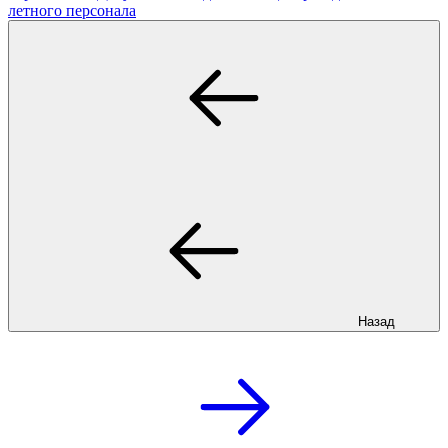
летного персонала
Назад