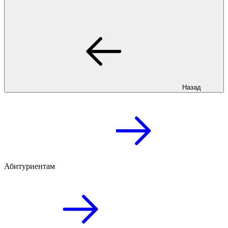
Назад
Абитуриентам