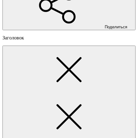
Поделиться
Заголовок