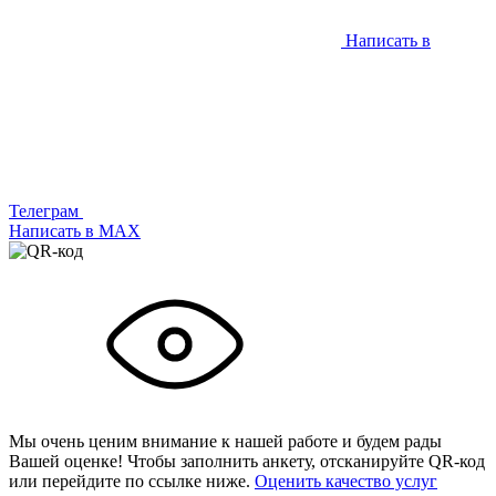
Написать в
Телеграм
Написать в МАХ
Мы очень ценим внимание к нашей работе и будем рады
Вашей оценке! Чтобы заполнить анкету,
отсканируйте QR-код
или
перейдите по ссылке ниже.
Оценить качество услуг