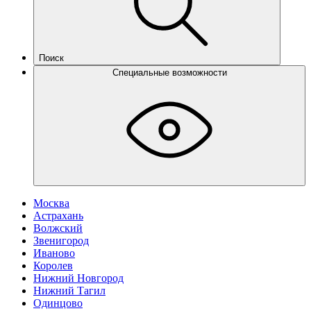
Поиск
Специальные возможности
Москва
Астрахань
Волжский
Звенигород
Иваново
Королев
Нижний Новгород
Нижний Тагил
Одинцово