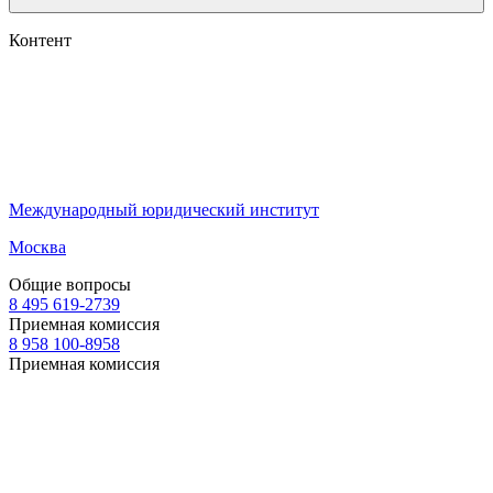
Контент
Международный юридический институт
Москва
Общие вопросы
8 495 619-2739
Приемная комиссия
8 958 100-8958
Приемная комиссия