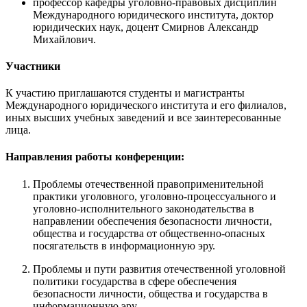
профессор кафедры уголовно-правовых дисциплин
Международного юридического института, доктор
юридических наук, доцент Смирнов Александр
Михайлович.
Участники
К участию приглашаются студенты и магистранты
Международного юридического института и его филиалов,
иных высших учебных заведений и все заинтересованные
лица.
Направления работы конференции:
Проблемы отечественной правоприменительной
практики уголовного, уголовно-процессуального и
уголовно-исполнительного законодательства в
направлении обеспечения безопасности личности,
общества и государства от общественно-опасных
посягательств в информационную эру.
Проблемы и пути развития отечественной уголовной
политики государства в сфере обеспечения
безопасности личности, общества и государства в
информационную эру.