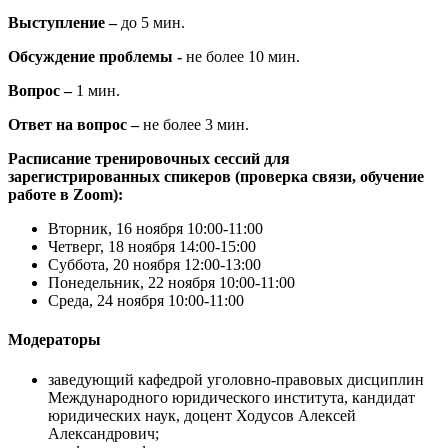
Выступление –
до 5 мин.
Обсуждение проблемы -
не более 10 мин.
Вопрос
–
1 мин.
Ответ на вопрос –
не более 3 мин.
Расписание тренировочных сессий для
зарегистрированных спикеров (проверка связи, обучение
работе в
Zoom
):
Вторник, 16 ноября 10:00-11:00
Четверг, 18 ноября 14:00-15:00
Суббота, 20 ноября 12:00-13:00
Понедельник, 22 ноября 10:00-11:00
Среда, 24 ноября 10:00-11:00
Модераторы
заведующий кафедрой уголовно-правовых дисциплин
Международного юридического института, кандидат
юридических наук, доцент Ходусов Алексей
Александрович;