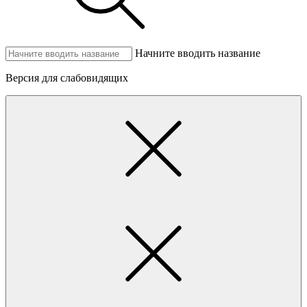
Начните вводить название
Версия для слабовидящих