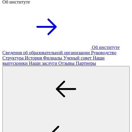
Об институте
Об институте
Сведения об образовательной организации
Руководство
Структура
История
Филиалы
Ученый совет
Наши
выпускники
Наши заслуги
Отзывы
Партнеры