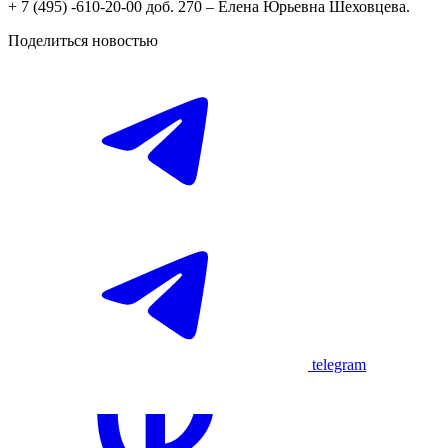
+ 7 (495) -610-20-00 доб. 270 – Елена Юрьевна Шеховцева.
Поделиться новостью
telegram