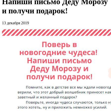
Напиши письмо Деду Морозу
и получи подарок!
13 декабря 2019