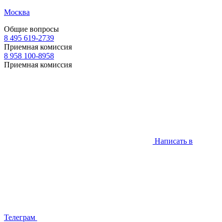
Москва
Общие вопросы
8 495 619-2739
Приемная комиссия
8 958 100-8958
Приемная комиссия
Написать в
Телеграм