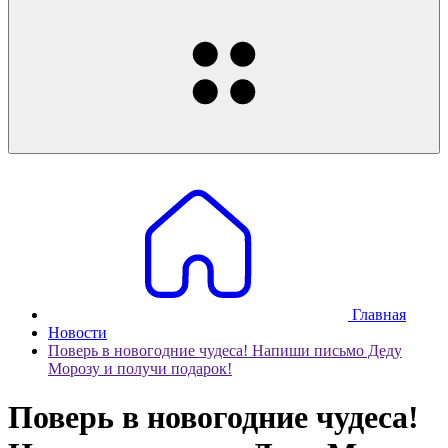
Главная
Новости
Поверь в новогодние чудеса! Напиши письмо Деду
Морозу и получи подарок!
Поверь в новогодние чудеса!