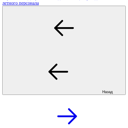
летного персонала
Назад