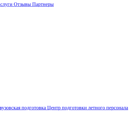
слуги
Отзывы
Партнеры
вузовская подготовка
Центр подготовки летного персонала