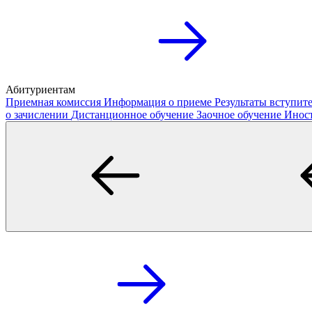
Абитуриентам
Приемная комиссия
Информация о приеме
Результаты вступи
о зачислении
Дистанционное обучение
Заочное обучение
Инос