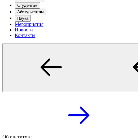
Студентам
Абитуриентам
Наука
Мероприятия
Новости
Контакты
Об институте