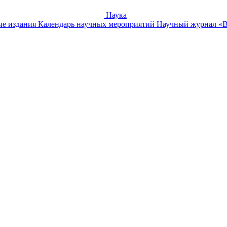
Наука
е издания
Календарь научных мероприятий
Научный журнал «