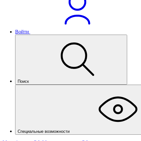
Войти
Поиск
Специальные возможности