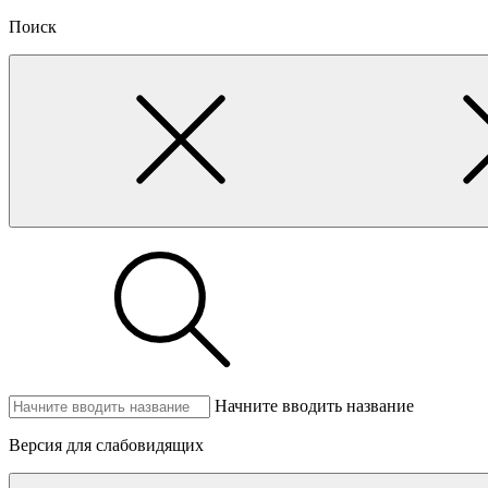
Поиск
Начните вводить название
Версия для слабовидящих