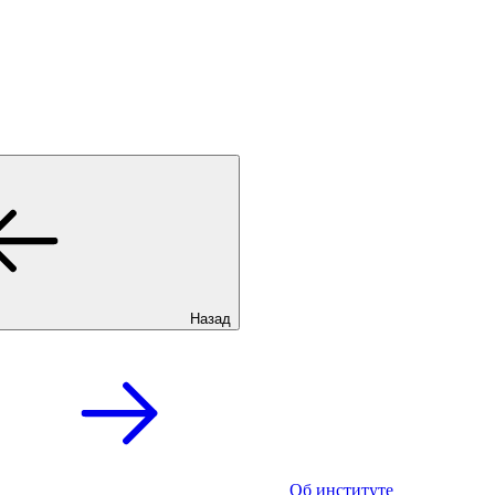
Назад
Об институте