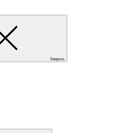
Закрыть