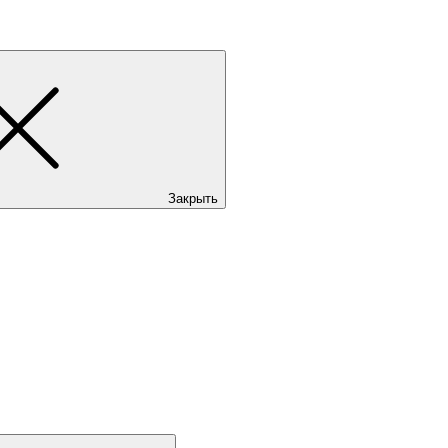
Закрыть