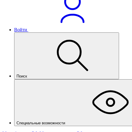
Войти
Поиск
Специальные возможности