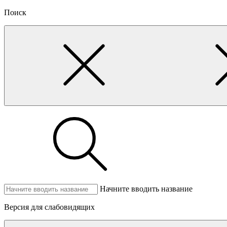
Поиск
Начните вводить название
Версия для слабовидящих