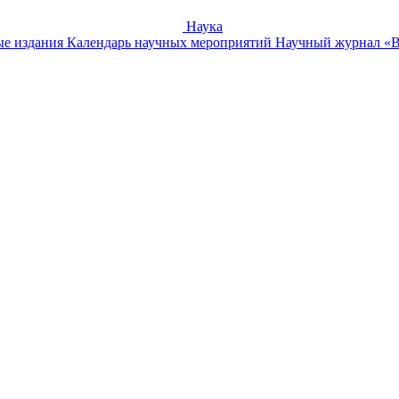
Наука
е издания
Календарь научных мероприятий
Научный журнал «