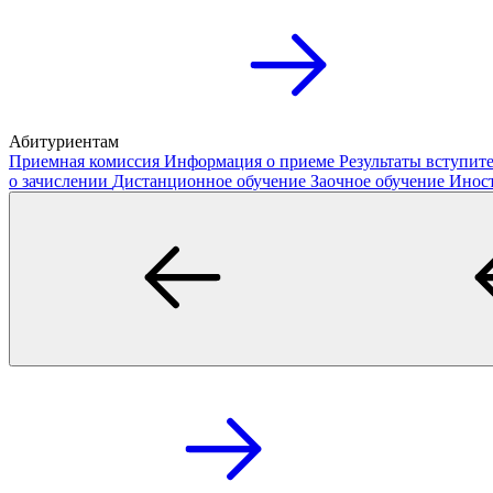
Абитуриентам
Приемная комиссия
Информация о приеме
Результаты вступи
о зачислении
Дистанционное обучение
Заочное обучение
Инос