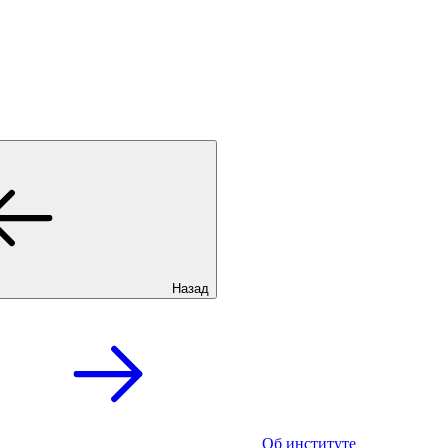
Назад
Об институте