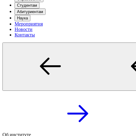
Студентам
Абитуриентам
Наука
Мероприятия
Новости
Контакты
Об институте