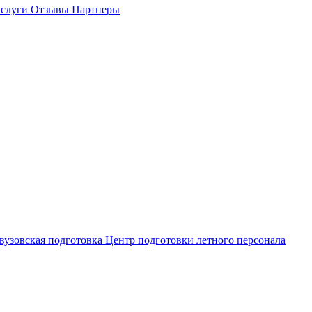
слуги
Отзывы
Партнеры
вузовская подготовка
Центр подготовки летного персонала