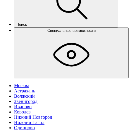
Поиск
Специальные возможности
Москва
Астрахань
Волжский
Звенигород
Иваново
Королев
Нижний Новгород
Нижний Тагил
Одинцово