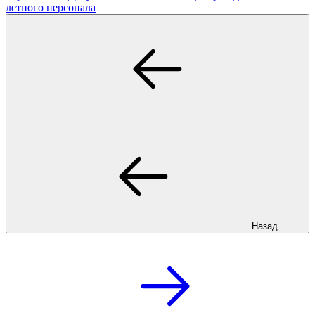
летного персонала
Назад