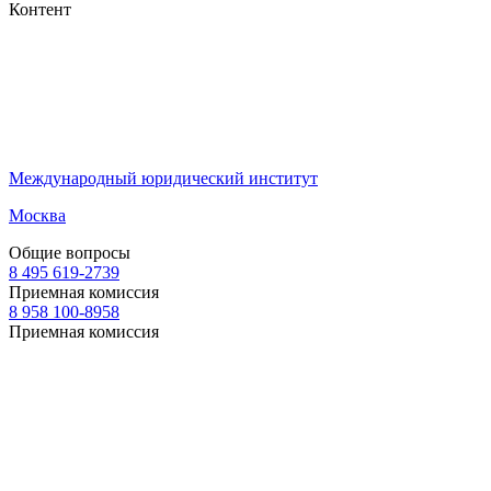
Контент
Международный юридический институт
Москва
Общие вопросы
8 495 619-2739
Приемная комиссия
8 958 100-8958
Приемная комиссия