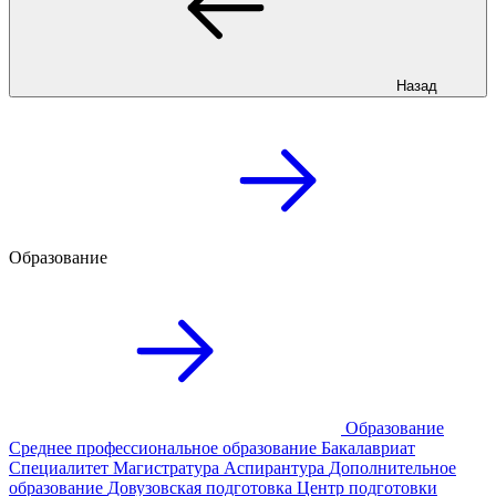
Назад
Образование
Образование
Среднее профессиональное образование
Бакалавриат
Специалитет
Магистратура
Аспирантура
Дополнительное
образование
Довузовская подготовка
Центр подготовки