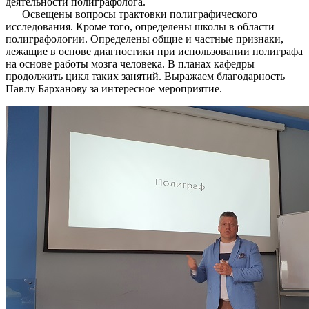
деятельности полиграфолога.
Освещены вопросы трактовки полиграфического
исследования. Кроме того, определены школы в области
полиграфологии. Определены общие и частные признаки,
лежащие в основе диагностики при использовании полиграфа
на основе работы мозга человека. В планах кафедры
продолжить цикл таких занятий. Выражаем благодарность
Павлу Барханову за интересное мероприятие.