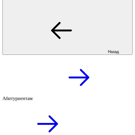
Назад
Абитуриентам