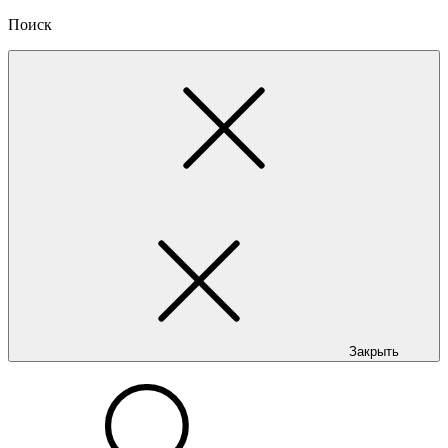
Поиск
Закрыть