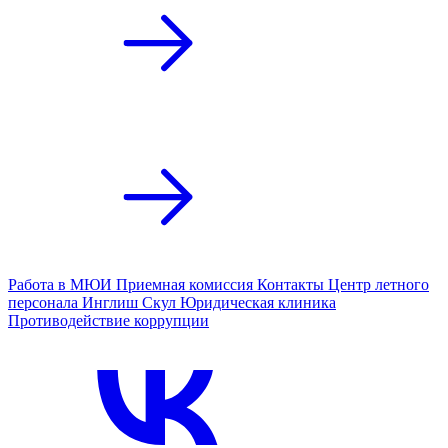
Работа в МЮИ
Приемная комиссия
Контакты
Центр летного
персонала
Инглиш Скул
Юридическая клиника
Противодействие коррупции