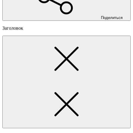
Поделиться
Заголовок