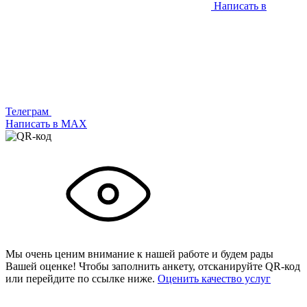
Написать в
Телеграм
Написать в МАХ
Мы очень ценим внимание к нашей работе и будем рады
Вашей оценке! Чтобы заполнить анкету,
отсканируйте QR-код
или
перейдите по ссылке ниже.
Оценить качество услуг