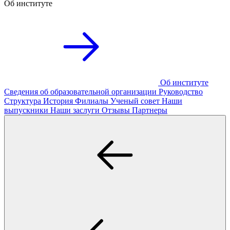
Об институте
Об институте
Сведения об образовательной организации
Руководство
Структура
История
Филиалы
Ученый совет
Наши
выпускники
Наши заслуги
Отзывы
Партнеры