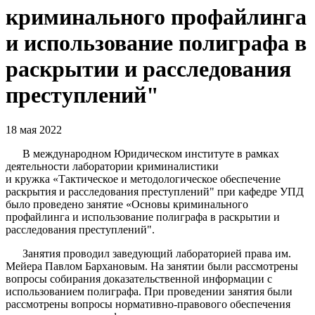
криминального профайлинга
и использование полиграфа в
раскрытии и расследования
преступлений"
18 мая 2022
В международном Юридическом институте в рамках
деятельности лаборатории криминалистики
и кружка «Тактическое и методологическое обеспечение
раскрытия и расследования преступлений" при кафедре УПД
было проведено занятие «Основы криминального
профайлинга и использование полиграфа в раскрытии и
расследования преступлений".
Занятия проводил заведующий лабораторией права им.
Мейера Павлом Бархановым. На занятии были рассмотрены
вопросы собирания доказательственной информации с
использованием полиграфа. При проведении занятия были
рассмотрены вопросы нормативно-правового обеспечения