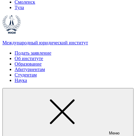
Смоленск
Тула
Международный юридический институт
Подать заявление
Об институте
Образование
Абитуриентам
Студентам
Наука
Меню