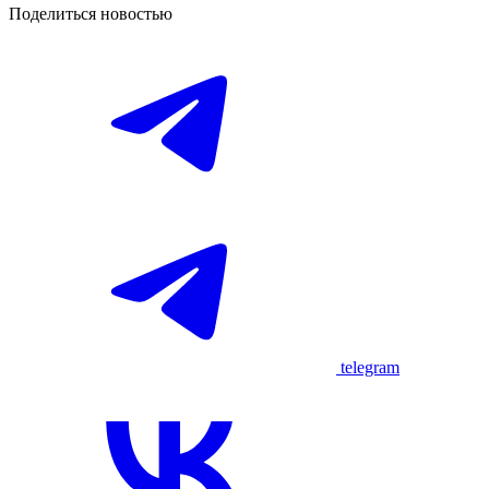
Поделиться новостью
telegram