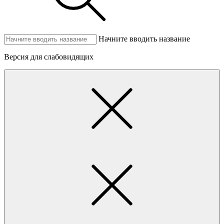
Начните вводить название
Версия для слабовидящих