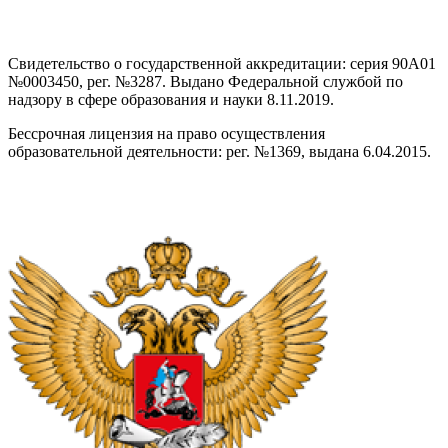
Свидетельство о государственной аккредитации: серия 90А01
№0003450, рег. №3287. Выдано Федеральной службой по
надзору в сфере образования и науки 8.11.2019.
Бессрочная лицензия на право осуществления
образовательной деятельности: рег. №1369, выдана 6.04.2015.