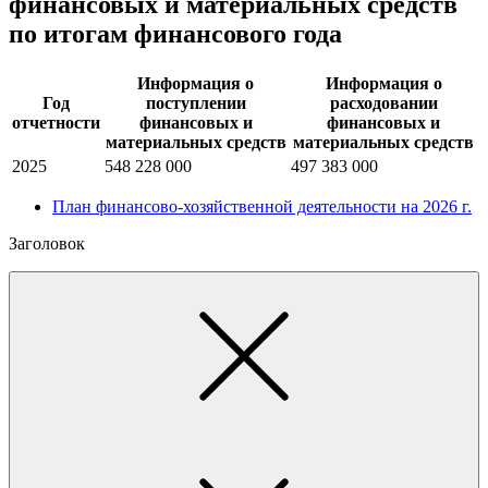
финансовых и материальных средств
по итогам финансового года
Информация о
Информация о
Год
поступлении
расходовании
отчетности
финансовых и
финансовых и
материальных средств
материальных средств
2025
548 228 000
497 383 000
План финансово-хозяйственной деятельности на 2026 г.
Заголовок