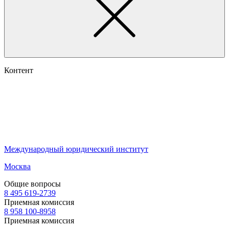
Контент
Международный юридический институт
Москва
Общие вопросы
8 495 619-2739
Приемная комиссия
8 958 100-8958
Приемная комиссия