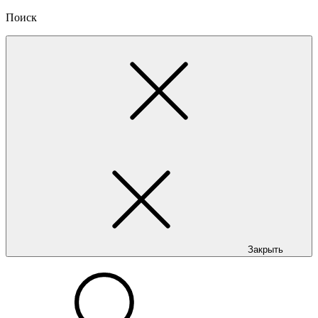
Поиск
Закрыть