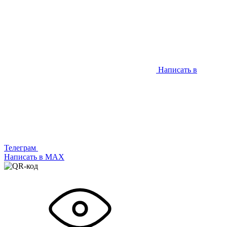
Написать в
Телеграм
Написать в МАХ