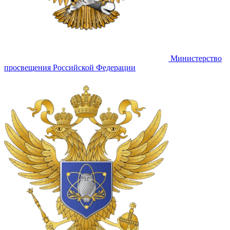
Министерство
просвещения Российской Федерации