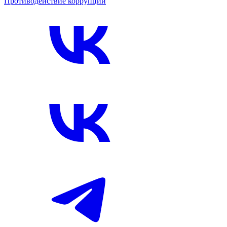
Противодействие коррупции