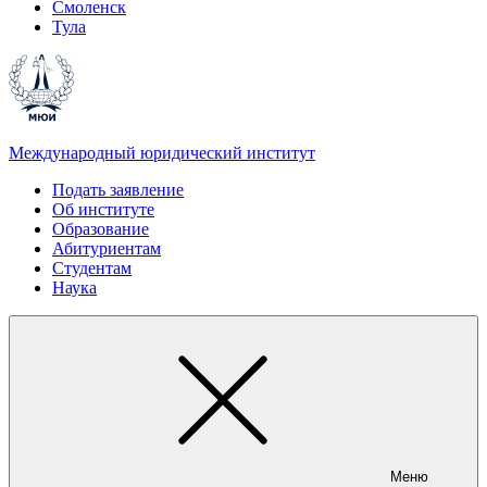
Смоленск
Тула
Международный юридический институт
Подать заявление
Об институте
Образование
Абитуриентам
Студентам
Наука
Меню