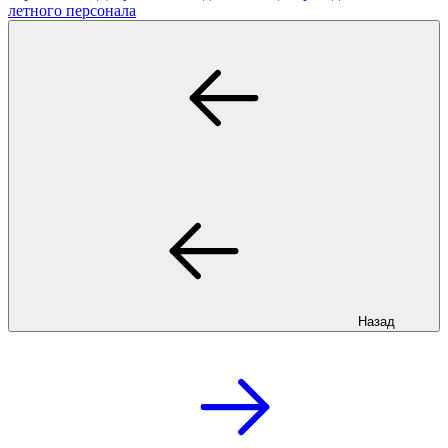
летного персонала
Назад