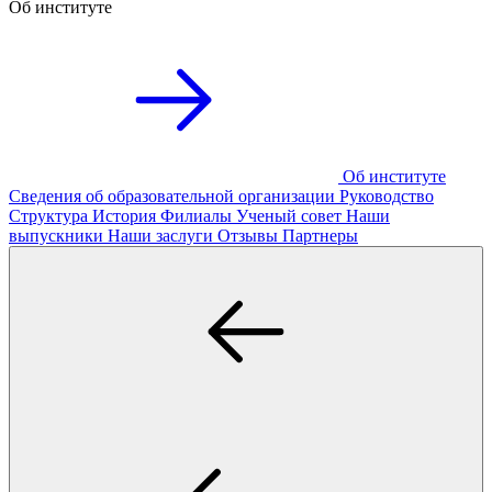
Об институте
Об институте
Сведения об образовательной организации
Руководство
Структура
История
Филиалы
Ученый совет
Наши
выпускники
Наши заслуги
Отзывы
Партнеры