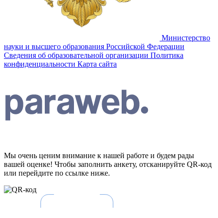
Министерство
науки и высшего образования Российской Федерации
Сведения об образовательной организации
Политика
конфиденциальности
Карта сайта
Мы очень ценим внимание к нашей работе и будем рады
вашей оценке! Чтобы заполнить анкету, отсканируйте QR-код
или перейдите по ссылке ниже.