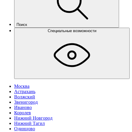
Поиск
Специальные возможности
Москва
Астрахань
Волжский
Звенигород
Иваново
Королев
Нижний Новгород
Нижний Тагил
Одинцово