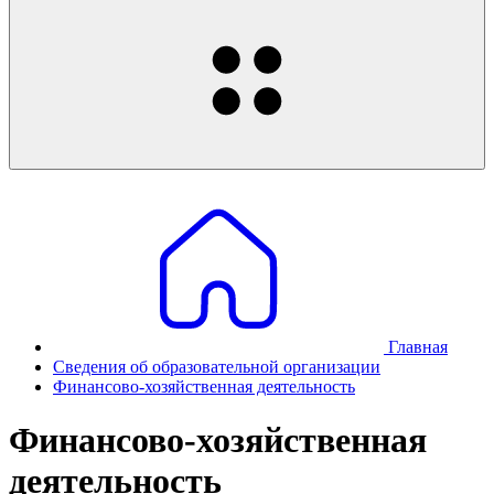
Главная
Сведения об образовательной организации
Финансово-хозяйственная деятельность
Финансово-хозяйственная
деятельность