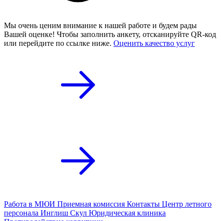
Мы очень ценим внимание к нашей работе и будем рады
Вашей оценке! Чтобы заполнить анкету,
отсканируйте QR-код
или
перейдите по ссылке ниже.
Оценить качество услуг
Работа в МЮИ
Приемная комиссия
Контакты
Центр летного
персонала
Инглиш Скул
Юридическая клиника