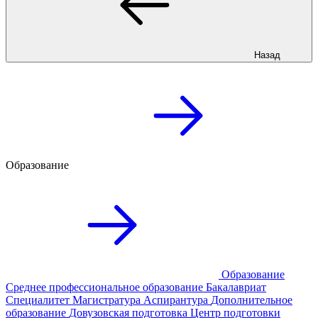
Назад
Образование
Образование
Среднее профессиональное образование
Бакалавриат
Специалитет
Магистратура
Аспирантура
Дополнительное
образование
Довузовская подготовка
Центр подготовки