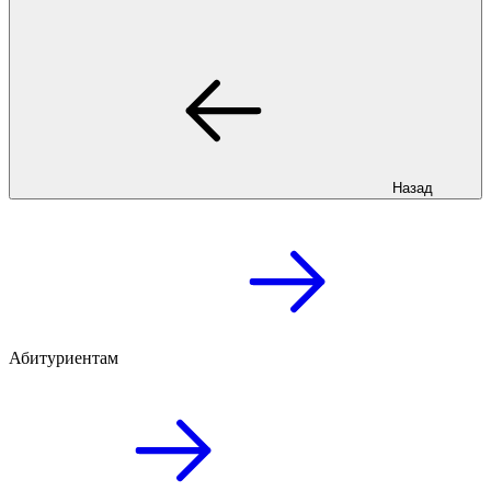
Назад
Абитуриентам