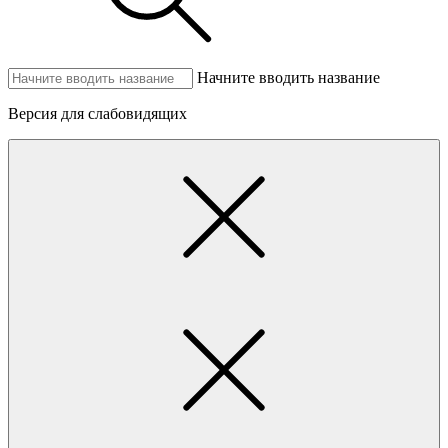
Начните вводить название
Версия для слабовидящих