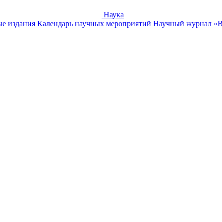
Наука
е издания
Календарь научных мероприятий
Научный журнал «