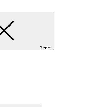
Закрыть