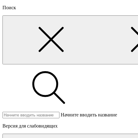
Поиск
Начните вводить название
Версия для слабовидящих