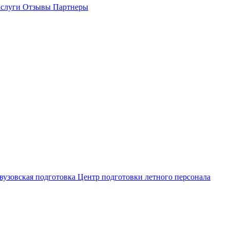
слуги
Отзывы
Партнеры
вузовская подготовка
Центр подготовки летного персонала