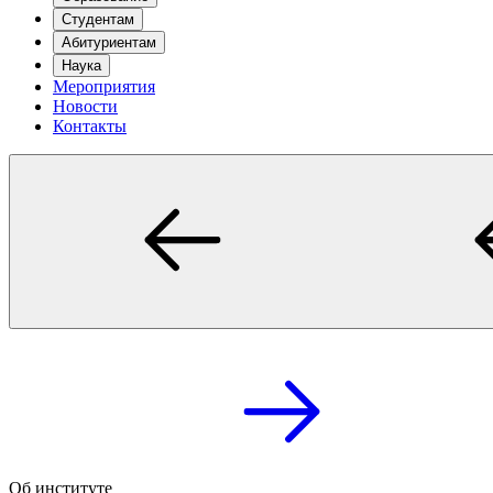
Студентам
Абитуриентам
Наука
Мероприятия
Новости
Контакты
Об институте