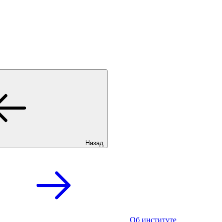
Назад
Об институте