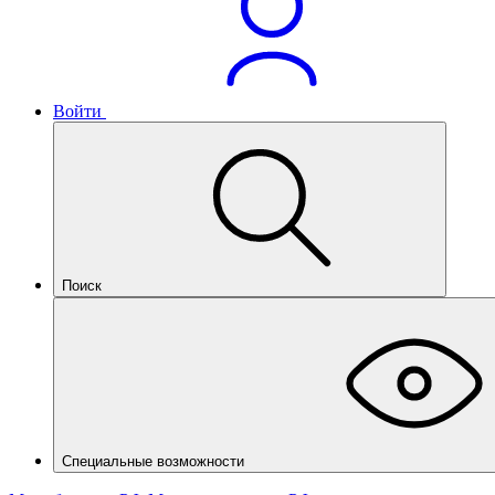
Войти
Поиск
Специальные возможности