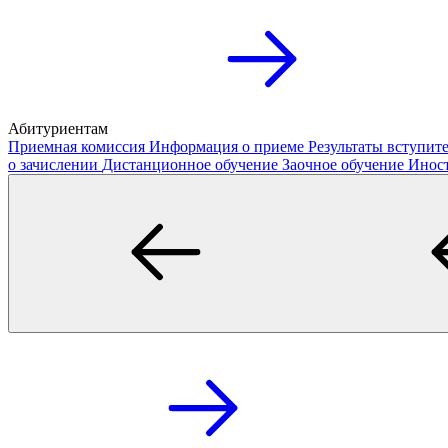
Абитуриентам
Приемная комиссия
Информация о приеме
Результаты вступи
о зачислении
Дистанционное обучение
Заочное обучение
Инос