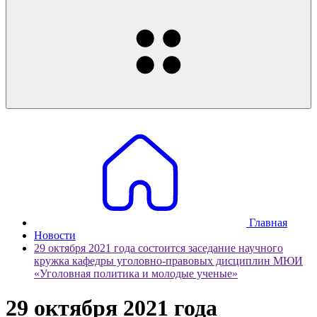
Главная
Новости
29 октября 2021 года состоится заседание научного
кружка кафедры уголовно-правовых дисциплин МЮИ
«Уголовная политика и молодые ученые»
29 октября 2021 года