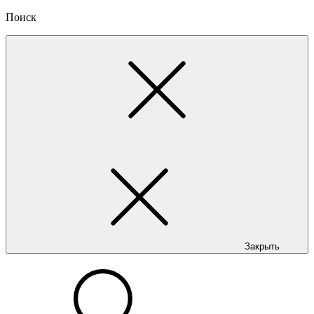
Поиск
Закрыть