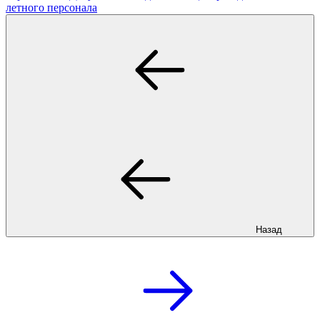
летного персонала
Назад