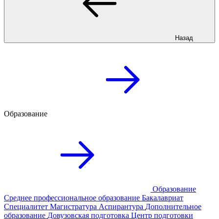
Назад
Образование
Образование
Среднее профессиональное образование
Бакалавриат
Специалитет
Магистратура
Аспирантура
Дополнительное
образование
Довузовская подготовка
Центр подготовки