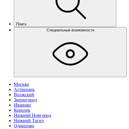
Поиск
Специальные возможности
Москва
Астрахань
Волжский
Звенигород
Иваново
Королев
Нижний Новгород
Нижний Тагил
Одинцово