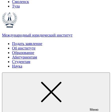
Смоленск
Тула
Международный юридический институт
Подать заявление
Об институте
Образование
Абитуриентам
Студентам
Наука
Меню