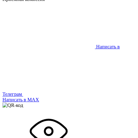
Написать в
Телеграм
Написать в МАХ