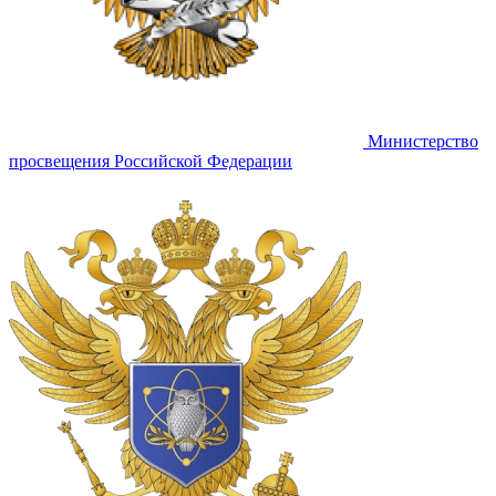
Министерство
просвещения Российской Федерации