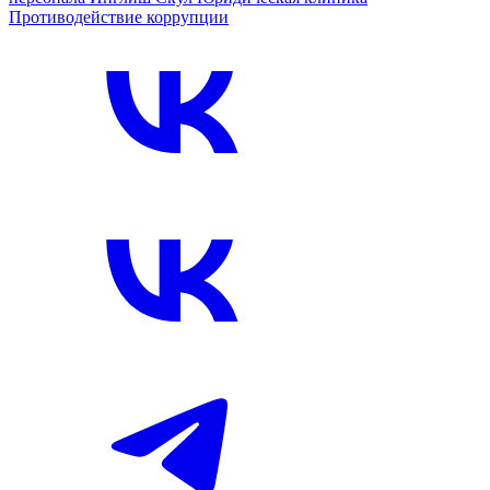
Противодействие коррупции