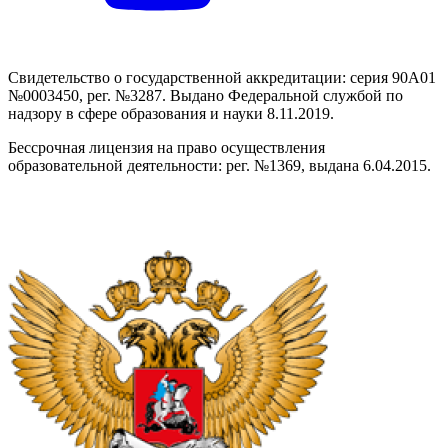
Свидетельство о государственной аккредитации: серия 90А01
№0003450, рег. №3287. Выдано Федеральной службой по
надзору в сфере образования и науки 8.11.2019.
Бессрочная лицензия на право осуществления
образовательной деятельности: рег. №1369, выдана 6.04.2015.