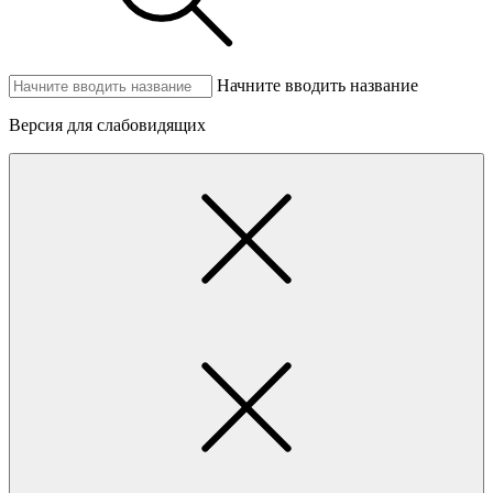
Начните вводить название
Версия для слабовидящих