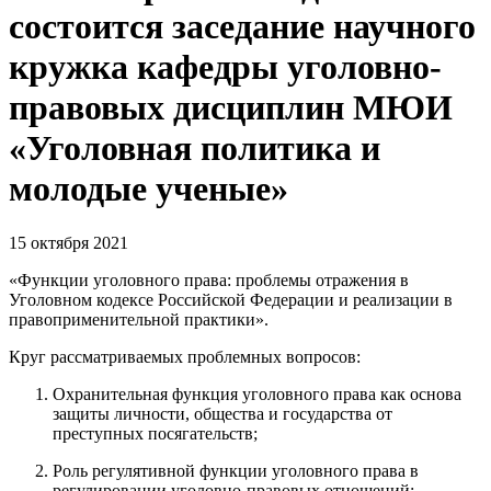
состоится заседание научного
кружка кафедры уголовно-
правовых дисциплин МЮИ
«Уголовная политика и
молодые ученые»
15 октября 2021
«Функции уголовного права: проблемы отражения в
Уголовном кодексе Российской Федерации и реализации в
правоприменительной практики».
Круг рассматриваемых проблемных вопросов:
Охранительная функция уголовного права как основа
защиты личности, общества и государства от
преступных посягательств;
Роль регулятивной функции уголовного права в
регулировании уголовно-правовых отношений;