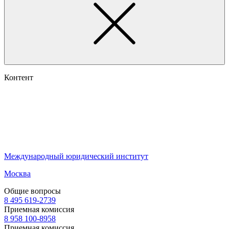
Контент
Международный юридический институт
Москва
Общие вопросы
8 495 619-2739
Приемная комиссия
8 958 100-8958
Приемная комиссия