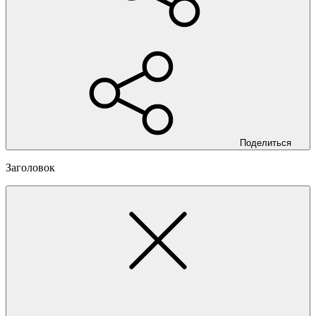
Поделиться
Заголовок