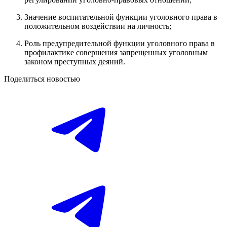
Значение воспитательной функции уголовного права в
положительном воздействии на личность;
Роль предупредительной функции уголовного права в
профилактике совершения запрещенных уголовным
законом преступных деяний.
Поделиться новостью