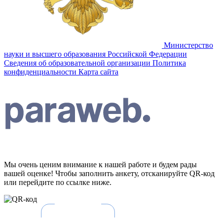
Министерство
науки и высшего образования Российской Федерации
Сведения об образовательной организации
Политика
конфиденциальности
Карта сайта
Мы очень ценим внимание к нашей работе и будем рады
вашей оценке! Чтобы заполнить анкету, отсканируйте QR-код
или перейдите по ссылке ниже.