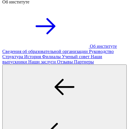
Об институте
Об институте
Сведения об образовательной организации
Руководство
Структура
История
Филиалы
Ученый совет
Наши
выпускники
Наши заслуги
Отзывы
Партнеры