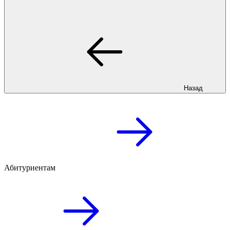
Назад
Абитуриентам