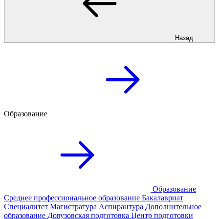
Назад
Образование
Образование
Среднее профессиональное образование
Бакалавриат
Специалитет
Магистратура
Аспирантура
Дополнительное
образование
Довузовская подготовка
Центр подготовки