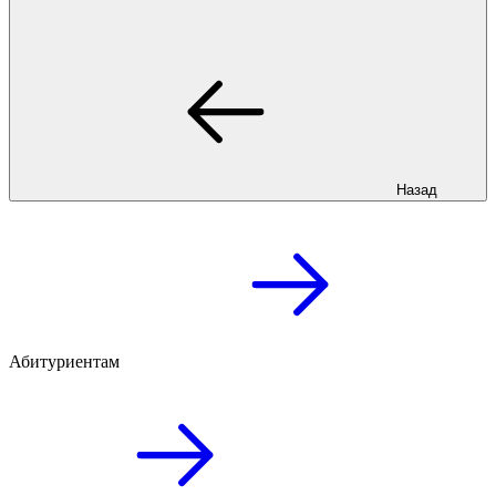
Назад
Абитуриентам