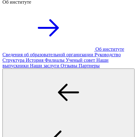
Об институте
Об институте
Сведения об образовательной организации
Руководство
Структура
История
Филиалы
Ученый совет
Наши
выпускники
Наши заслуги
Отзывы
Партнеры