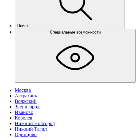
Поиск
Специальные возможности
Москва
Астрахань
Волжский
Звенигород
Иваново
Королев
Нижний Новгород
Нижний Тагил
Одинцово