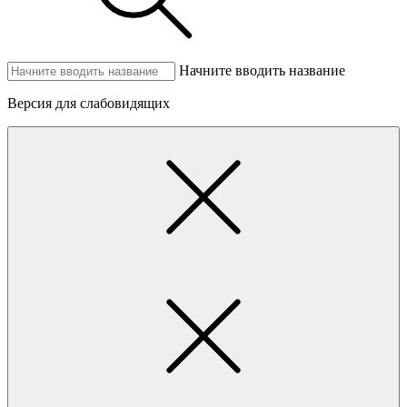
Начните вводить название
Версия для слабовидящих