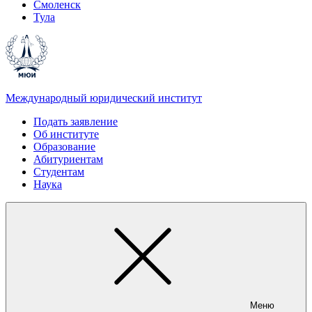
Смоленск
Тула
Международный юридический институт
Подать заявление
Об институте
Образование
Абитуриентам
Студентам
Наука
Меню