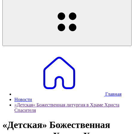
Главная
Новости
«Детская» Божественная литургия в Храме Христа
Спасителя
«Детская» Божественная