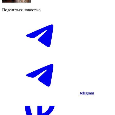
Поделиться новостью
telegram