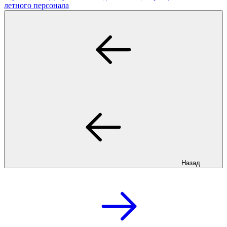
летного персонала
Назад