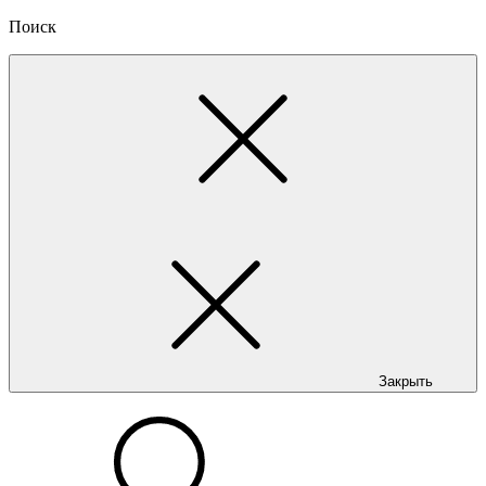
Поиск
Закрыть