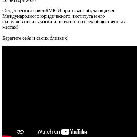
26 октября 2020
Студенческий совет #МЮИ призывает обучающихся
Международного юридического института и его
филиалов носить маски и перчатки во всех общественных
местах!
Берегите себя и своих близких!