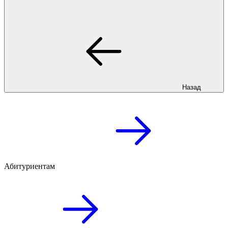
Назад
Абитуриентам