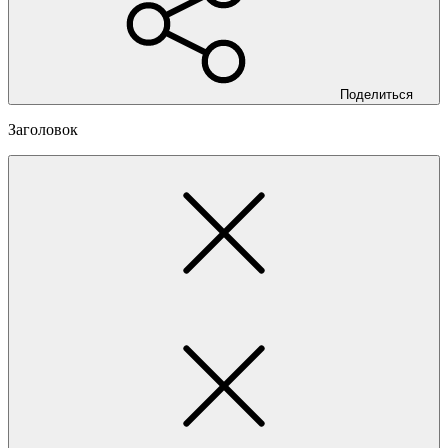
Поделиться
Заголовок