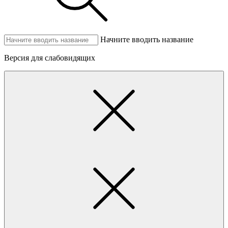
Начните вводить название
Версия для слабовидящих