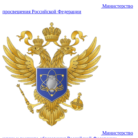
Министерство
просвещения Российской Федерации
Министерство