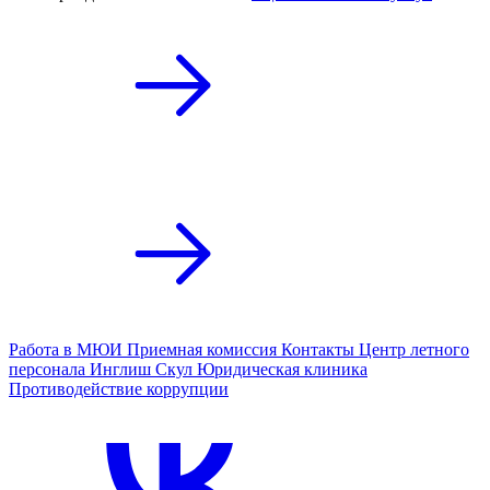
Работа в МЮИ
Приемная комиссия
Контакты
Центр летного
персонала
Инглиш Скул
Юридическая клиника
Противодействие коррупции