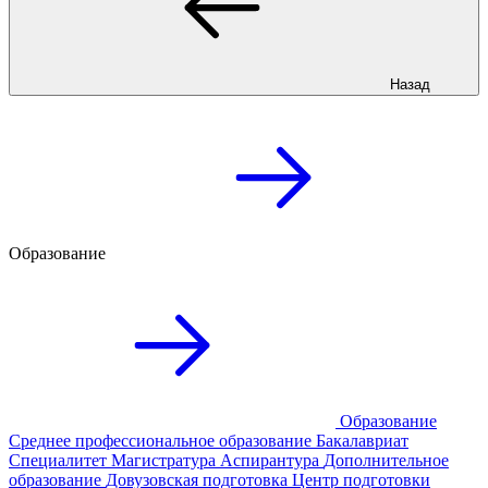
Назад
Образование
Образование
Среднее профессиональное образование
Бакалавриат
Специалитет
Магистратура
Аспирантура
Дополнительное
образование
Довузовская подготовка
Центр подготовки