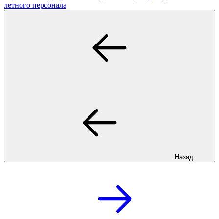
летного персонала
Назад