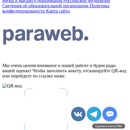
науки и высшего образования Российской Федерации
Сведения об образовательной организации
Политика
конфиденциальности
Карта сайта
Мы очень ценим внимание к нашей работе и будем рады
вашей оценке! Чтобы заполнить анкету, отсканируйте QR-код
или перейдите по ссылке ниже.
Сделано в amoCRM