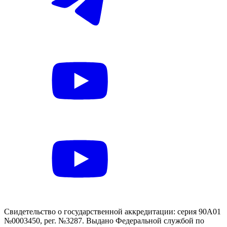
Свидетельство о государственной аккредитации: серия 90А01
№0003450, рег. №3287. Выдано Федеральной службой по