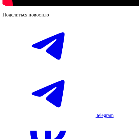
Поделиться новостью
telegram