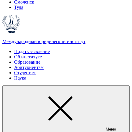
Смоленск
Тула
Международный юридический институт
Подать заявление
Об институте
Образование
Абитуриентам
Студентам
Наука
Меню