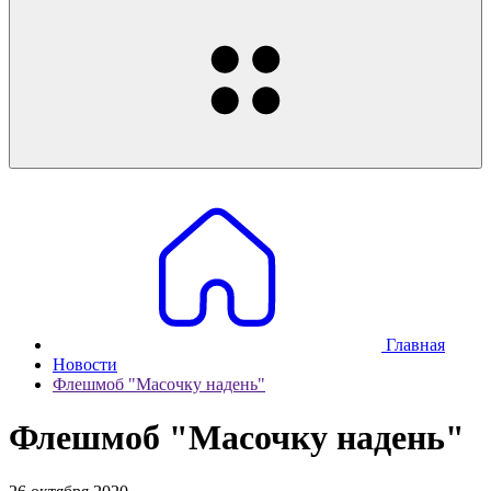
Главная
Новости
Флешмоб "Масочку надень"
Флешмоб "Масочку надень"