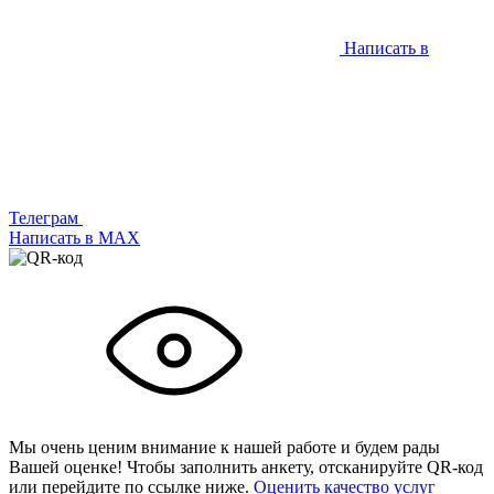
Написать в
Телеграм
Написать в МАХ
Мы очень ценим внимание к нашей работе и будем рады
Вашей оценке! Чтобы заполнить анкету,
отсканируйте QR-код
или
перейдите по ссылке ниже.
Оценить качество услуг