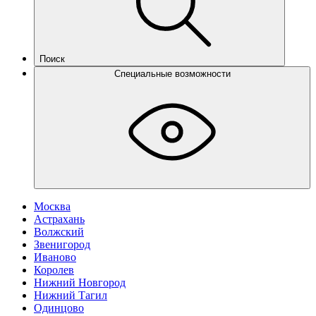
Поиск
Специальные возможности
Москва
Астрахань
Волжский
Звенигород
Иваново
Королев
Нижний Новгород
Нижний Тагил
Одинцово