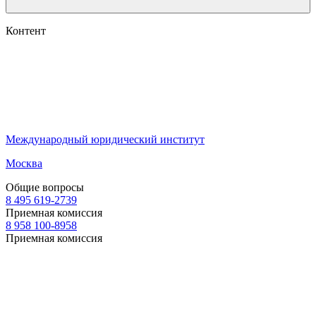
Контент
Международный юридический институт
Москва
Общие вопросы
8 495 619-2739
Приемная комиссия
8 958 100-8958
Приемная комиссия