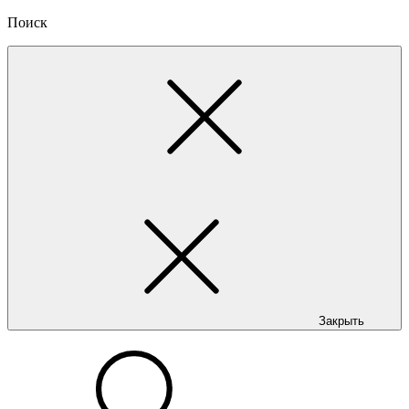
Поиск
Закрыть