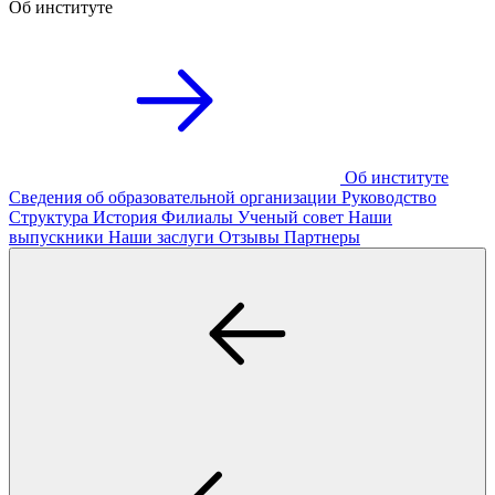
Об институте
Об институте
Сведения об образовательной организации
Руководство
Структура
История
Филиалы
Ученый совет
Наши
выпускники
Наши заслуги
Отзывы
Партнеры