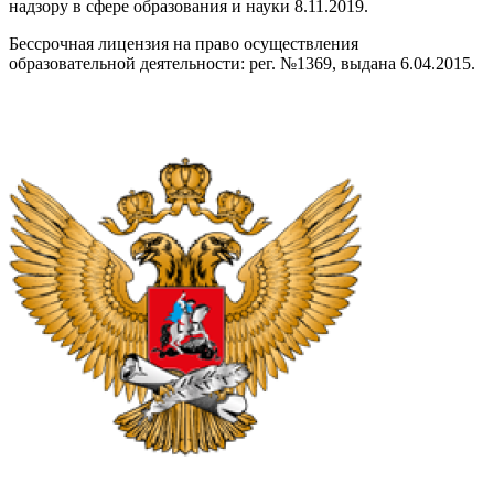
надзору в сфере образования и науки 8.11.2019.
Бессрочная лицензия на право осуществления
образовательной деятельности: рег. №1369, выдана 6.04.2015.