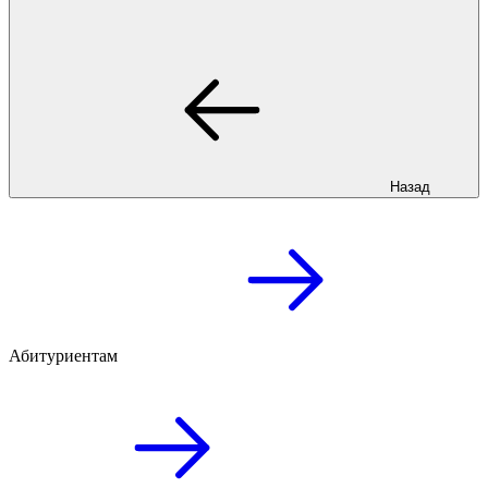
Назад
Абитуриентам