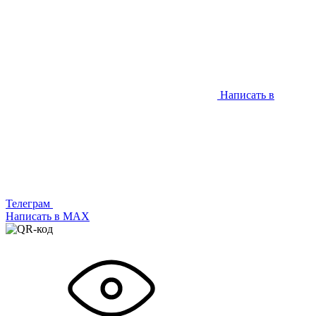
Написать в
Телеграм
Написать в МАХ