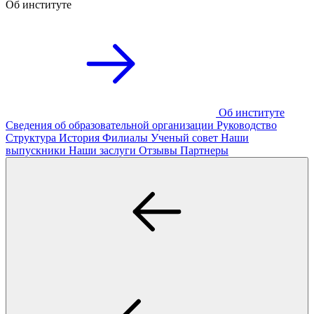
Об институте
Об институте
Сведения об образовательной организации
Руководство
Структура
История
Филиалы
Ученый совет
Наши
выпускники
Наши заслуги
Отзывы
Партнеры