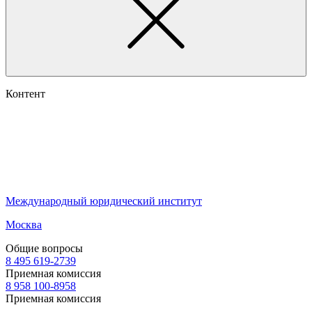
Контент
Международный юридический институт
Москва
Общие вопросы
8 495 619-2739
Приемная комиссия
8 958 100-8958
Приемная комиссия