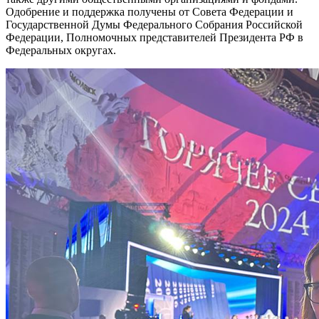
Одобрение и поддержка получены от Совета Федерации и
Государственной Думы Федерального Собрания Российской
Федерации, Полномочных представителей Президента РФ в
Федеральных округах.