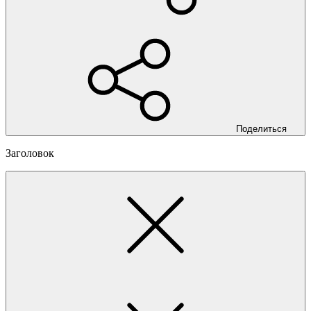
Поделиться
Заголовок