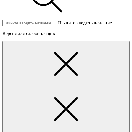
Начните вводить название
Версия для слабовидящих