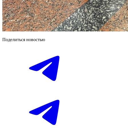
Поделиться новостью