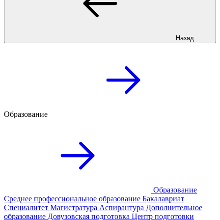
Назад
Образование
Образование
Среднее профессиональное образование
Бакалавриат
Специалитет
Магистратура
Аспирантура
Дополнительное
образование
Довузовская подготовка
Центр подготовки