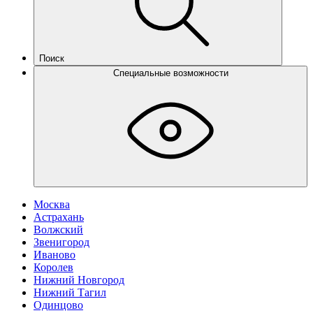
Поиск
Специальные возможности
Москва
Астрахань
Волжский
Звенигород
Иваново
Королев
Нижний Новгород
Нижний Тагил
Одинцово