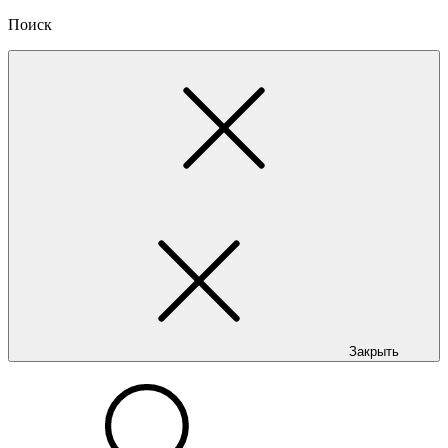
Поиск
Закрыть