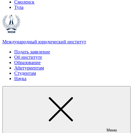
Смоленск
Тула
Международный юридический институт
Подать заявление
Об институте
Образование
Абитуриентам
Студентам
Наука
Меню