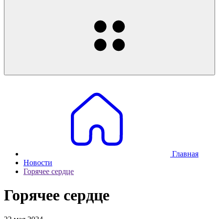
Главная
Новости
Горячее сердце
Горячее сердце