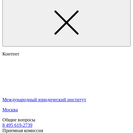
Контент
Международный юридический институт
Москва
Общие вопросы
8 495 619-2739
Приемная комиссия