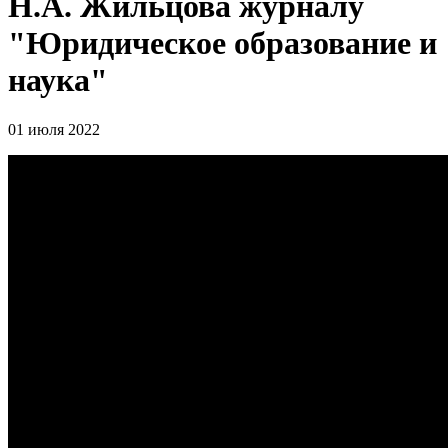
Н.А. Жильцова журналу
"Юридическое образование и
наука"
01 июля 2022