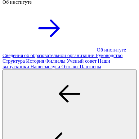
Об институте
Об институте
Сведения об образовательной организации
Руководство
Структура
История
Филиалы
Ученый совет
Наши
выпускники
Наши заслуги
Отзывы
Партнеры