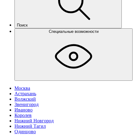
Поиск
Специальные возможности
Москва
Астрахань
Волжский
Звенигород
Иваново
Королев
Нижний Новгород
Нижний Тагил
Одинцово