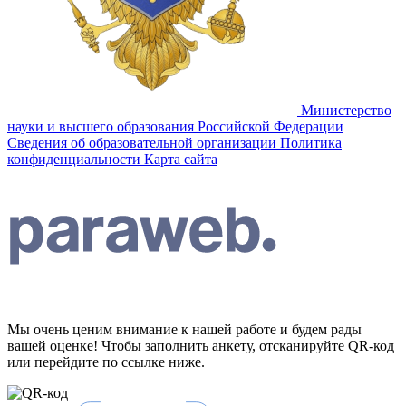
Министерство
науки и высшего образования Российской Федерации
Сведения об образовательной организации
Политика
конфиденциальности
Карта сайта
Мы очень ценим внимание к нашей работе и будем рады
вашей оценке! Чтобы заполнить анкету, отсканируйте QR-код
или перейдите по ссылке ниже.