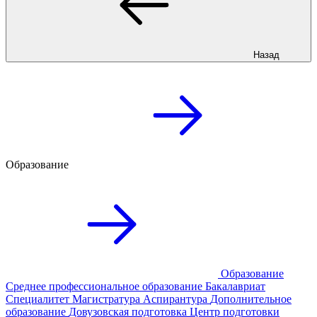
Назад
Образование
Образование
Среднее профессиональное образование
Бакалавриат
Специалитет
Магистратура
Аспирантура
Дополнительное
образование
Довузовская подготовка
Центр подготовки