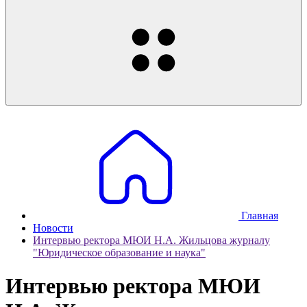
Главная
Новости
Интервью ректора МЮИ Н.А. Жильцова журналу
"Юридическое образование и наука"
Интервью ректора МЮИ