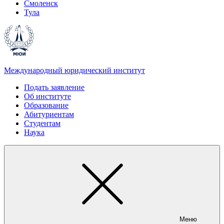
Смоленск
Тула
Международный юридический институт
Подать заявление
Об институте
Образование
Абитуриентам
Студентам
Наука
Меню