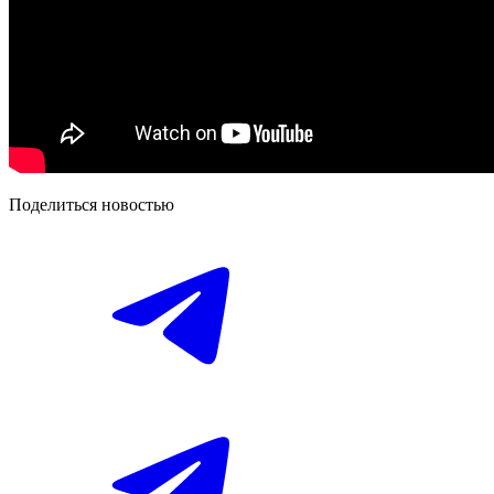
Поделиться новостью