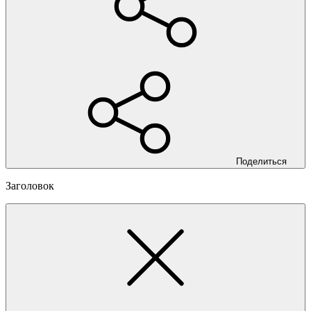
Поделиться
Заголовок