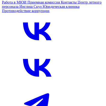
Работа в МЮИ
Приемная комиссия
Контакты
Центр летного
персонала
Инглиш Скул
Юридическая клиника
Противодействие коррупции