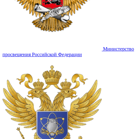
Министерство
просвещения Российской Федерации