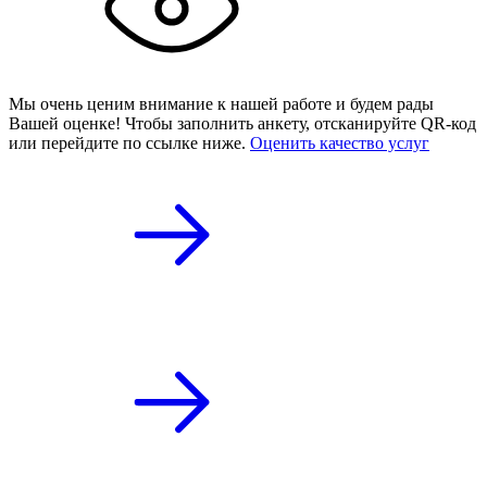
Мы очень ценим внимание к нашей работе и будем рады
Вашей оценке! Чтобы заполнить анкету,
отсканируйте QR-код
или
перейдите по ссылке ниже.
Оценить качество услуг