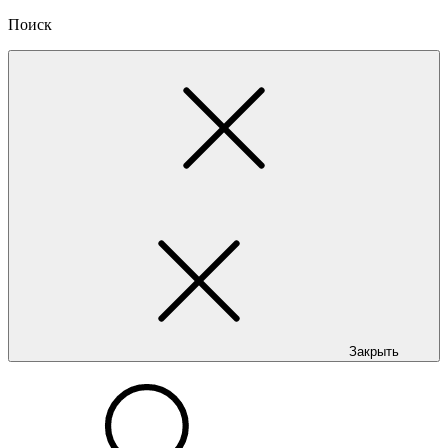
Поиск
Закрыть