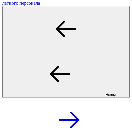
летного персонала
Назад