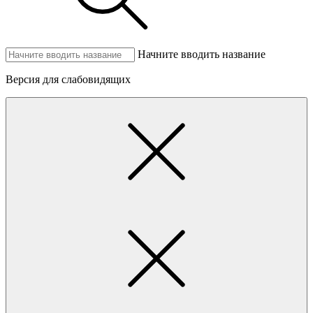
Начните вводить название
Версия для слабовидящих