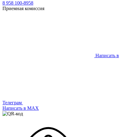
8 958 100-8958
Приемная комиссия
Написать в
Телеграм
Написать в МАХ