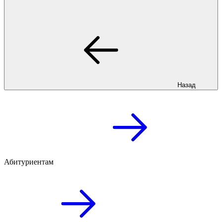
Назад
Абитуриентам