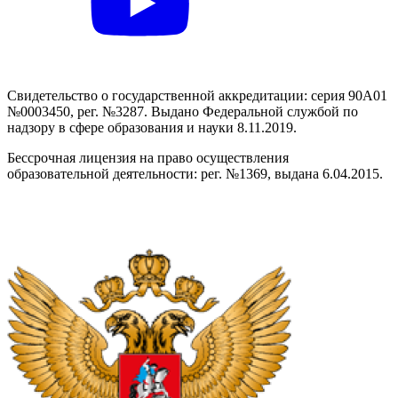
Свидетельство о государственной аккредитации: серия 90А01
№0003450, рег. №3287. Выдано Федеральной службой по
надзору в сфере образования и науки 8.11.2019.
Бессрочная лицензия на право осуществления
образовательной деятельности: рег. №1369, выдана 6.04.2015.