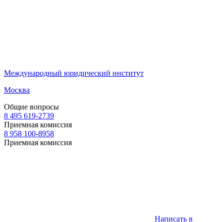
Международный юридический институт
Москва
Общие вопросы
8 495 619-2739
Приемная комиссия
8 958 100-8958
Приемная комиссия
Написать в