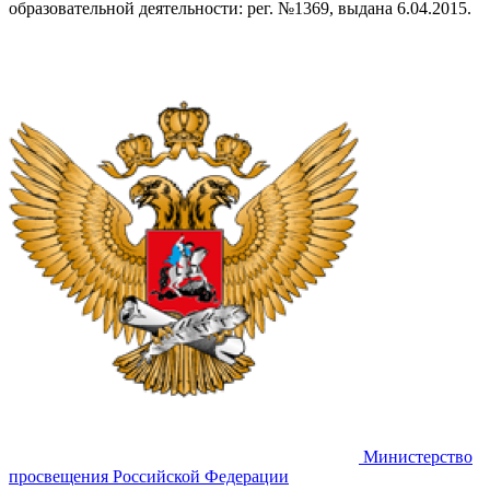
образовательной деятельности: рег. №1369, выдана 6.04.2015.
Министерство
просвещения Российской Федерации