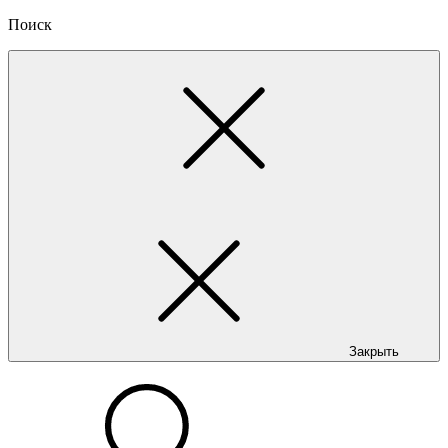
Поиск
Закрыть