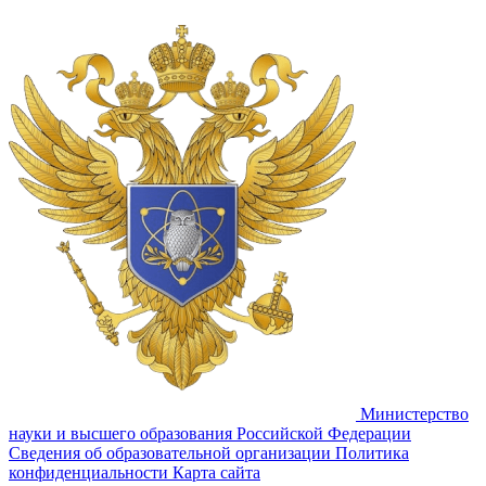
Министерство
науки и высшего образования Российской Федерации
Сведения об образовательной организации
Политика
конфиденциальности
Карта сайта