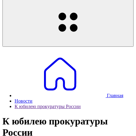
Главная
Новости
К юбилею прокуратуры России
К юбилею прокуратуры
России