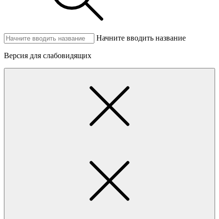
Начните вводить название
Версия для слабовидящих