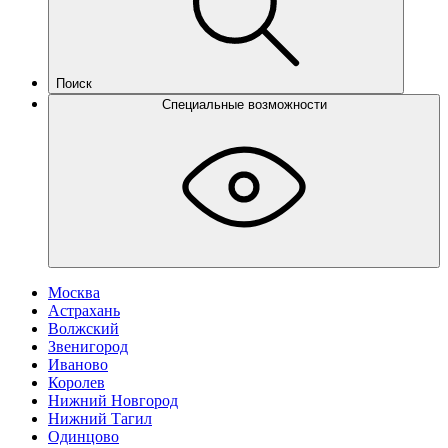
Поиск
Специальные возможности
Москва
Астрахань
Волжский
Звенигород
Иваново
Королев
Нижний Новгород
Нижний Тагил
Одинцово