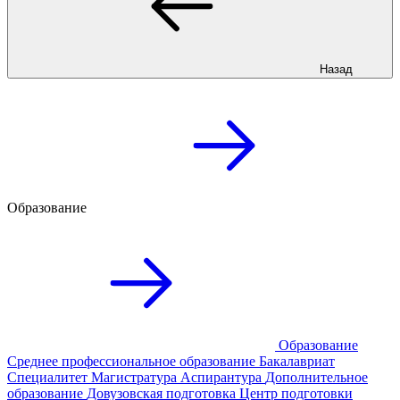
Назад
Образование
Образование
Среднее профессиональное образование
Бакалавриат
Специалитет
Магистратура
Аспирантура
Дополнительное
образование
Довузовская подготовка
Центр подготовки