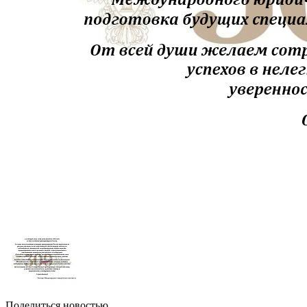
Поделиться новостью