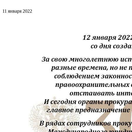
11 января 2022