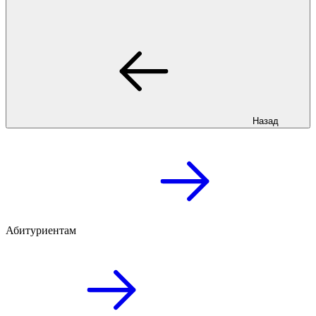
Назад
Абитуриентам