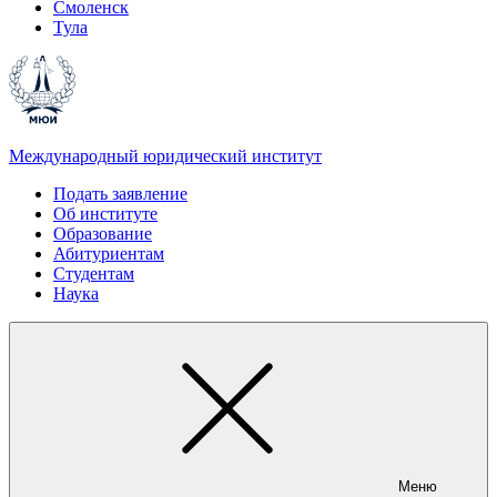
Смоленск
Тула
Международный юридический институт
Подать заявление
Об институте
Образование
Абитуриентам
Студентам
Наука
Меню