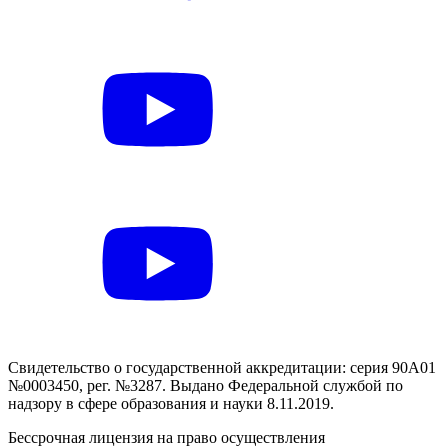
Свидетельство о государственной аккредитации: серия 90А01
№0003450, рег. №3287. Выдано Федеральной службой по
надзору в сфере образования и науки 8.11.2019.
Бессрочная лицензия на право осуществления