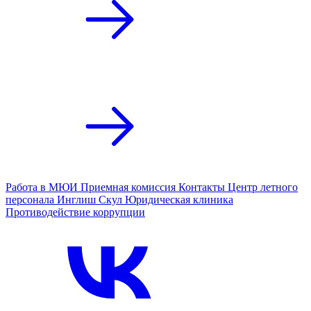
Работа в МЮИ
Приемная комиссия
Контакты
Центр летного
персонала
Инглиш Скул
Юридическая клиника
Противодействие коррупции