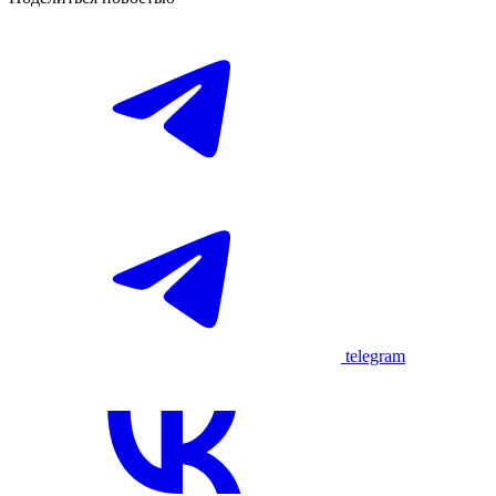
telegram