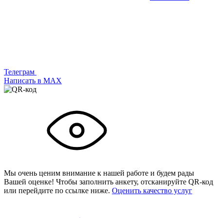
Телеграм
Написать в МАХ
Мы очень ценим внимание к нашей работе и будем рады
Вашей оценке! Чтобы заполнить анкету,
отсканируйте QR-код
или
перейдите по ссылке ниже.
Оценить качество услуг