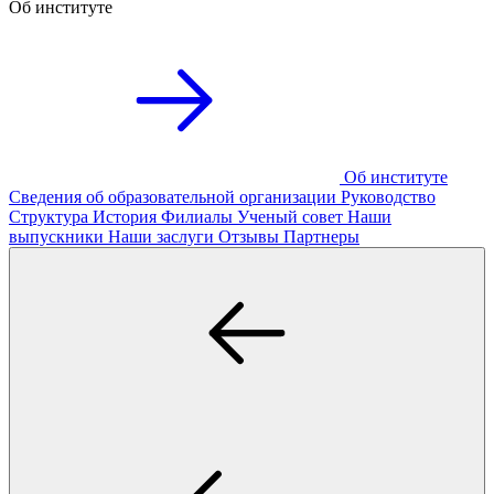
Об институте
Об институте
Сведения об образовательной организации
Руководство
Структура
История
Филиалы
Ученый совет
Наши
выпускники
Наши заслуги
Отзывы
Партнеры