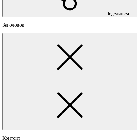
Поделиться
Заголовок
Контент