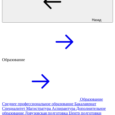
Назад
Образование
Образование
Среднее профессиональное образование
Бакалавриат
Специалитет
Магистратура
Аспирантура
Дополнительное
образование
Довузовская подготовка
Центр подготовки