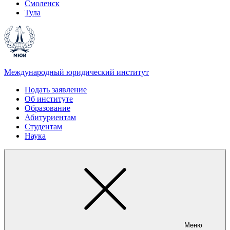
Смоленск
Тула
Международный юридический институт
Подать заявление
Об институте
Образование
Абитуриентам
Студентам
Наука
Меню