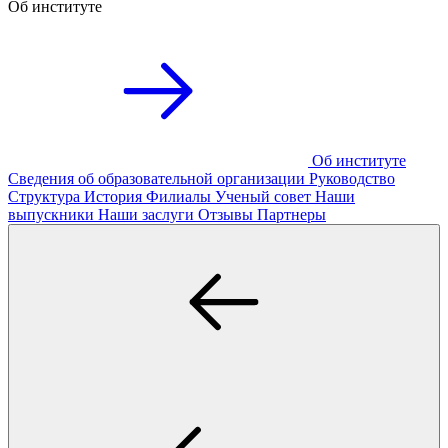
Об институте
Об институте
Сведения об образовательной организации
Руководство
Структура
История
Филиалы
Ученый совет
Наши
выпускники
Наши заслуги
Отзывы
Партнеры