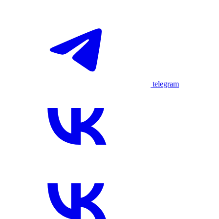
telegram