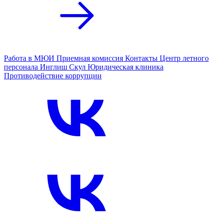
Работа в МЮИ
Приемная комиссия
Контакты
Центр летного
персонала
Инглиш Скул
Юридическая клиника
Противодействие коррупции