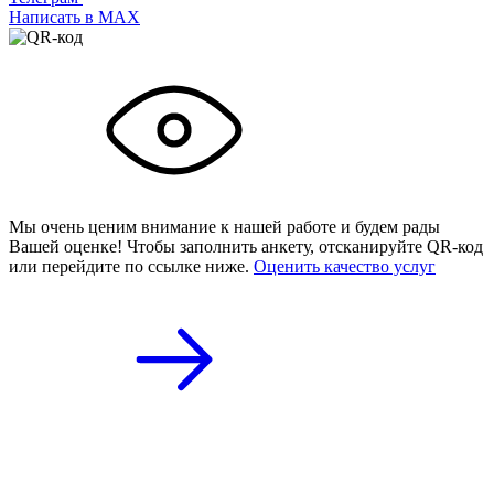
Написать в МАХ
Мы очень ценим внимание к нашей работе и будем рады
Вашей оценке! Чтобы заполнить анкету,
отсканируйте QR-код
или
перейдите по ссылке ниже.
Оценить качество услуг