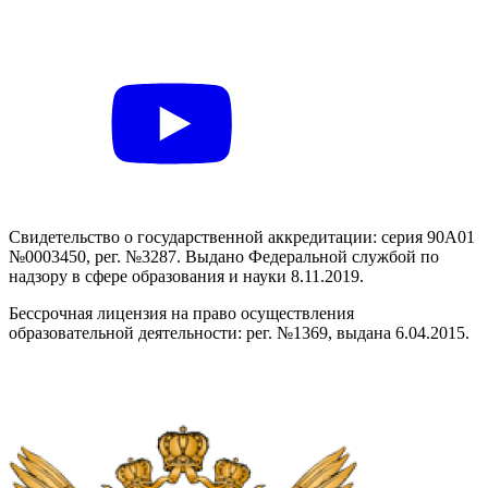
Свидетельство о государственной аккредитации: серия 90А01
№0003450, рег. №3287. Выдано Федеральной службой по
надзору в сфере образования и науки 8.11.2019.
Бессрочная лицензия на право осуществления
образовательной деятельности: рег. №1369, выдана 6.04.2015.