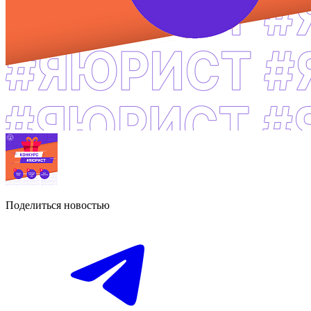
Поделиться новостью