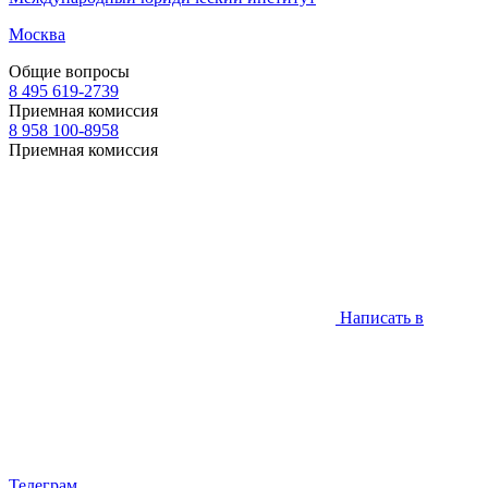
Москва
Общие вопросы
8 495 619-2739
Приемная комиссия
8 958 100-8958
Приемная комиссия
Написать в
Телеграм