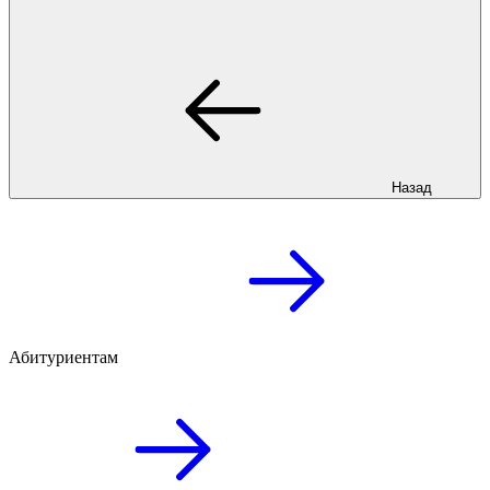
Назад
Абитуриентам