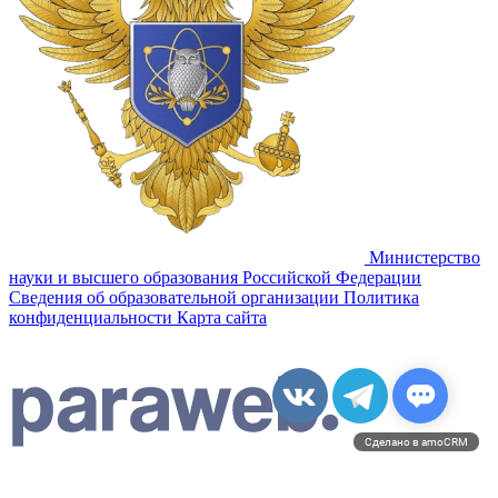
Министерство
науки и высшего образования Российской Федерации
Сведения об образовательной организации
Политика
конфиденциальности
Карта сайта
Сделано в amoCRM