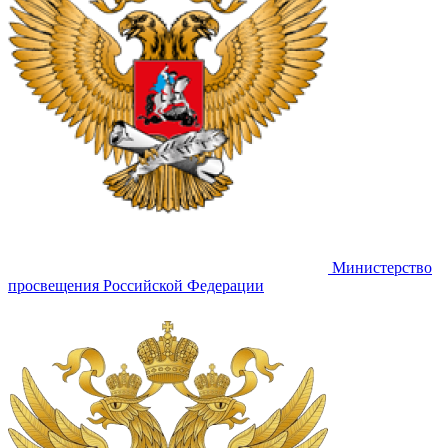
Министерство
просвещения Российской Федерации