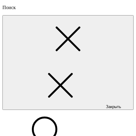
Поиск
Закрыть