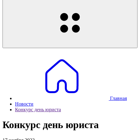
Главная
Новости
Конкурс день юриста
Конкурс день юриста