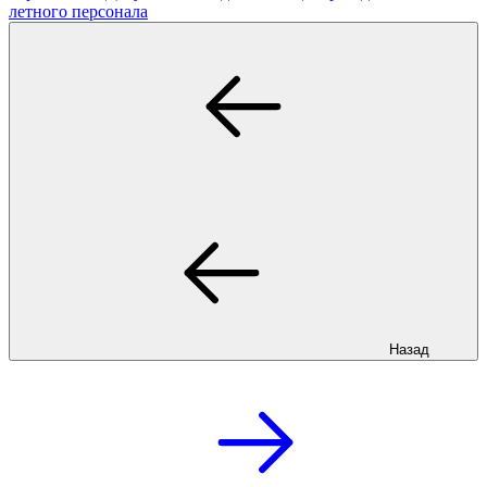
летного персонала
Назад