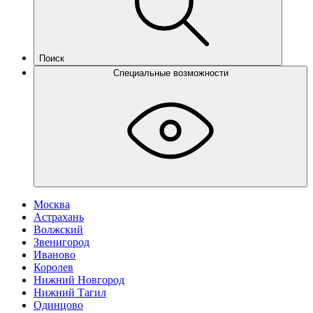
Поиск
Специальные возможности
Москва
Астрахань
Волжский
Звенигород
Иваново
Королев
Нижний Новгород
Нижний Тагил
Одинцово