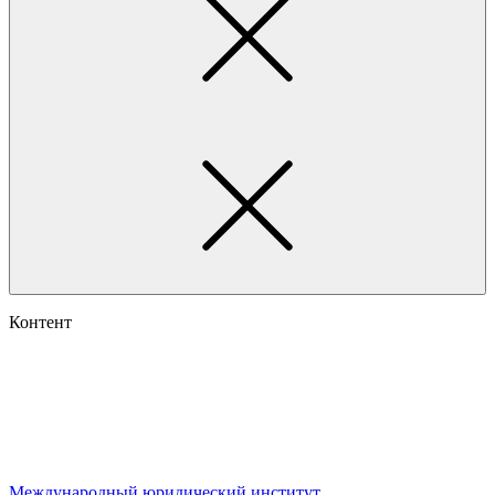
Контент
Международный юридический институт