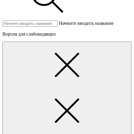
Начните вводить название
Версия для слабовидящих