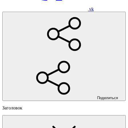
vk
Поделиться
Заголовок