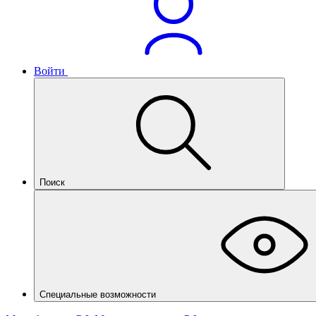
Войти
Поиск
Специальные возможности