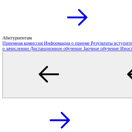
Абитуриентам
Приемная комиссия
Информация о приеме
Результаты вступи
о зачислении
Дистанционное обучение
Заочное обучение
Инос