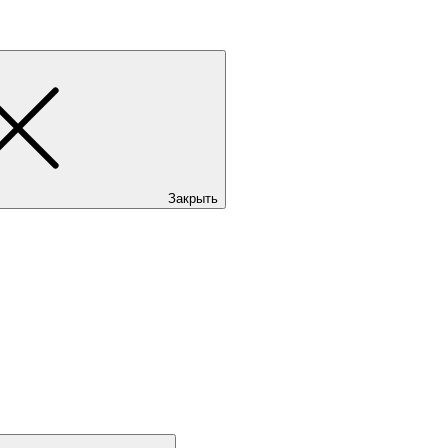
Закрыть