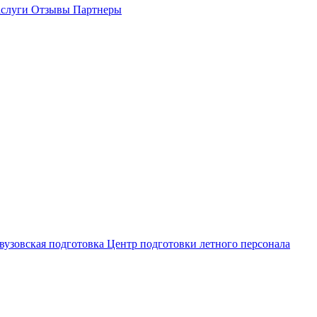
слуги
Отзывы
Партнеры
вузовская подготовка
Центр подготовки летного персонала