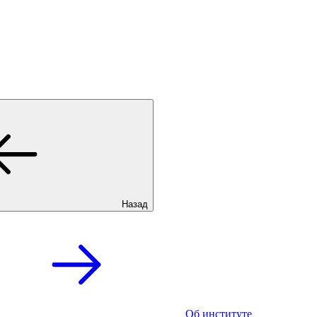
Назад
Об институте