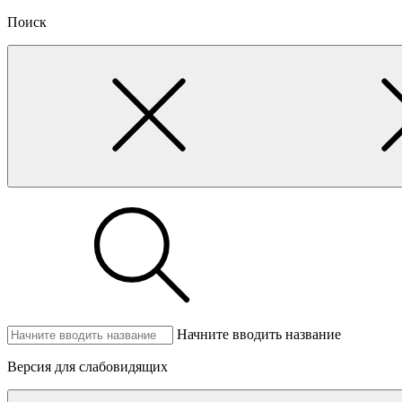
Поиск
Начните вводить название
Версия для слабовидящих