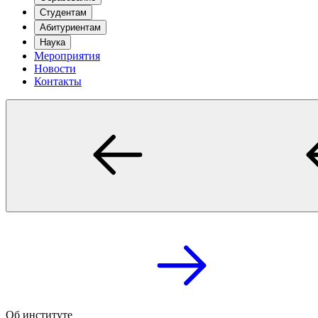
Студентам
Абитуриентам
Наука
Мероприятия
Новости
Контакты
Об институте