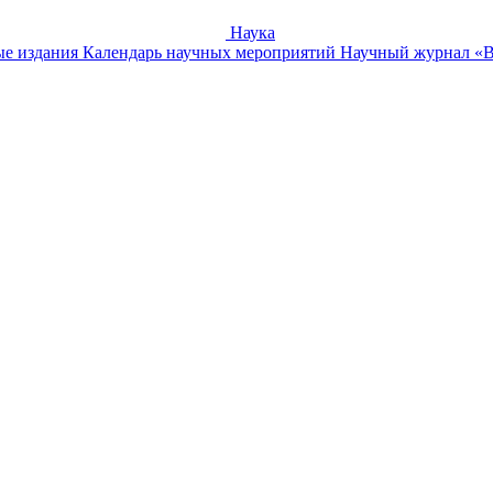
Наука
е издания
Календарь научных мероприятий
Научный журнал «