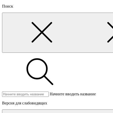
Поиск
Начните вводить название
Версия для слабовидящих