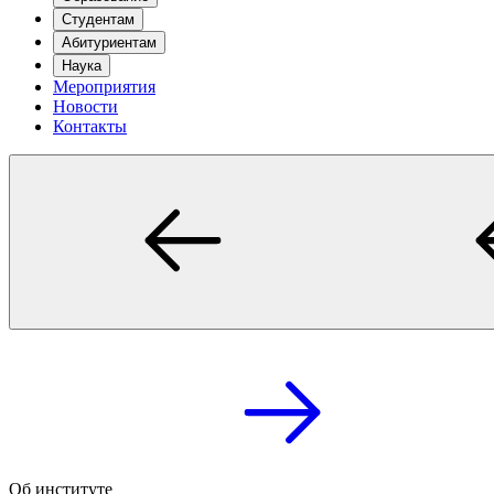
Студентам
Абитуриентам
Наука
Мероприятия
Новости
Контакты
Об институте