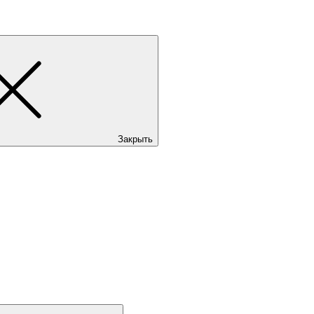
Закрыть