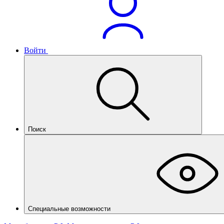
Войти
Поиск
Специальные возможности