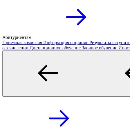
Абитуриентам
Приемная комиссия
Информация о приеме
Результаты вступи
о зачислении
Дистанционное обучение
Заочное обучение
Инос