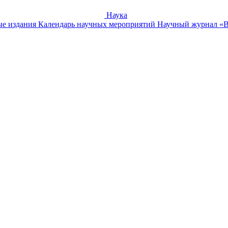
Наука
е издания
Календарь научных мероприятий
Научный журнал «