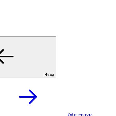
Назад
Об институте