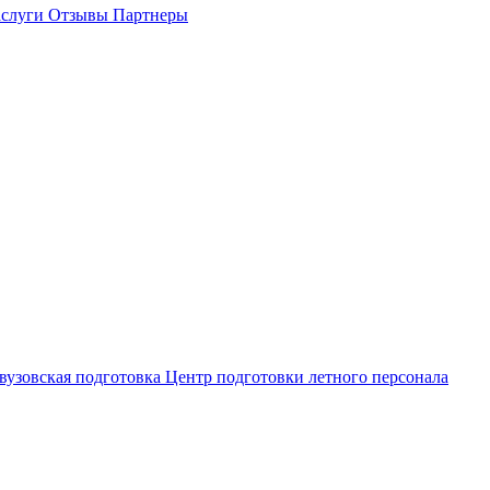
слуги
Отзывы
Партнеры
вузовская подготовка
Центр подготовки летного персонала