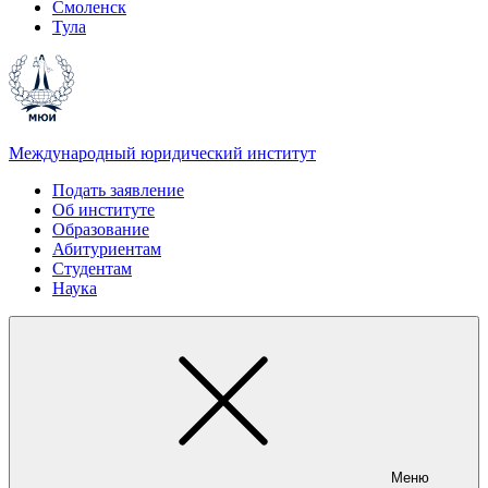
Смоленск
Тула
Международный юридический институт
Подать заявление
Об институте
Образование
Абитуриентам
Студентам
Наука
Меню