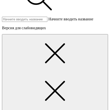
Начните вводить название
Версия для слабовидящих