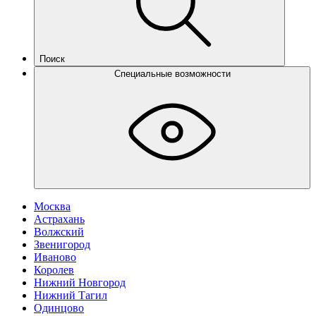
Поиск
Специальные возможности
Москва
Астрахань
Волжский
Звенигород
Иваново
Королев
Нижний Новгород
Нижний Тагил
Одинцово