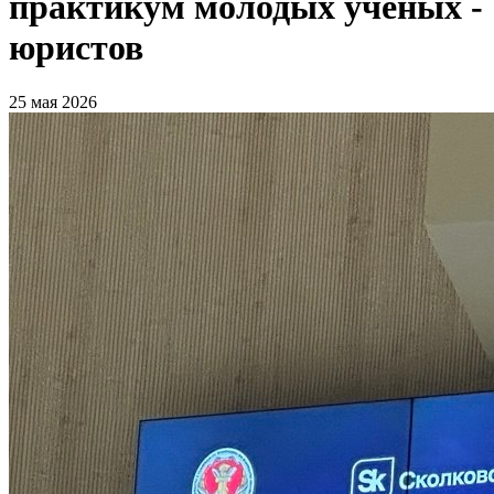
практикум молодых ученых -
юристов
25 мая 2026