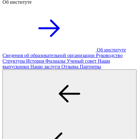
Об институте
Об институте
Сведения об образовательной организации
Руководство
Структура
История
Филиалы
Ученый совет
Наши
выпускники
Наши заслуги
Отзывы
Партнеры