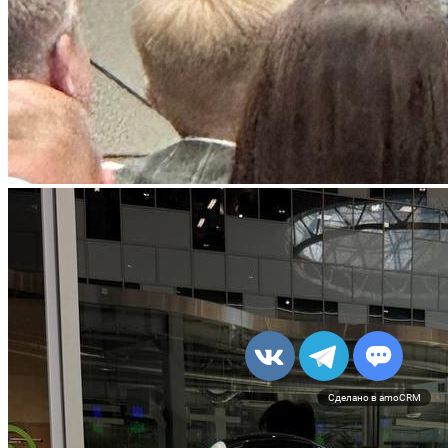
Сделано в amoCRM