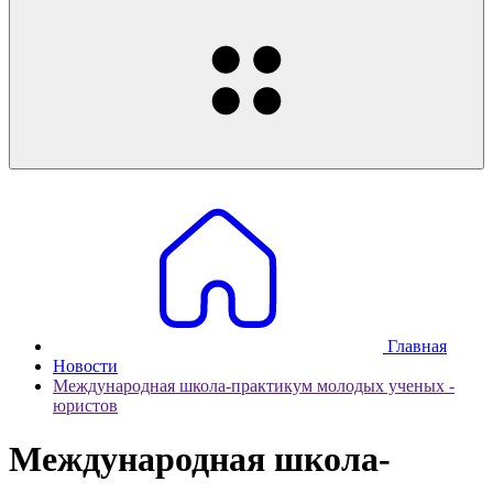
Главная
Новости
Международная школа-практикум молодых ученых -
юристов
Международная школа-