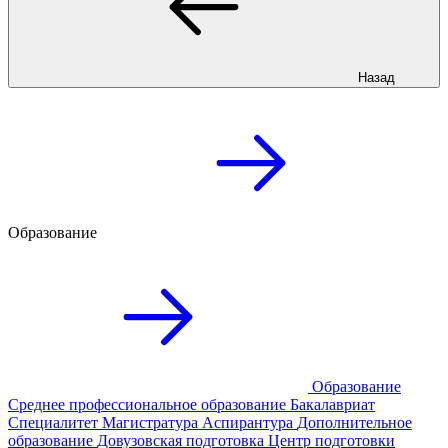
Назад
Образование
Образование
Среднее профессиональное образование
Бакалавриат
Специалитет
Магистратура
Аспирантура
Дополнительное
образование
Довузовская подготовка
Центр подготовки