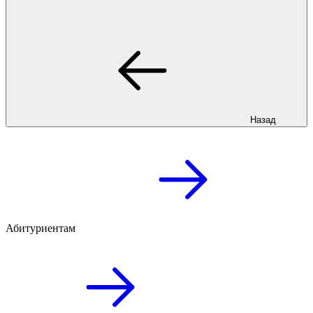
Назад
Абитуриентам