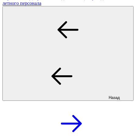
летного персонала
Назад