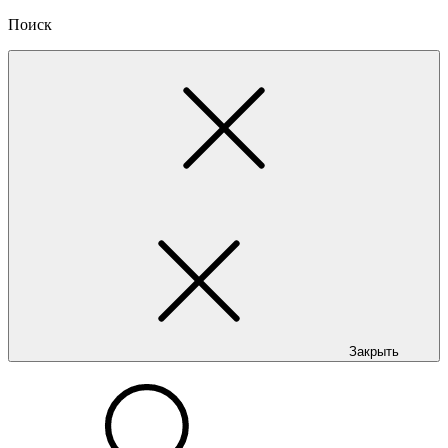
Поиск
Закрыть