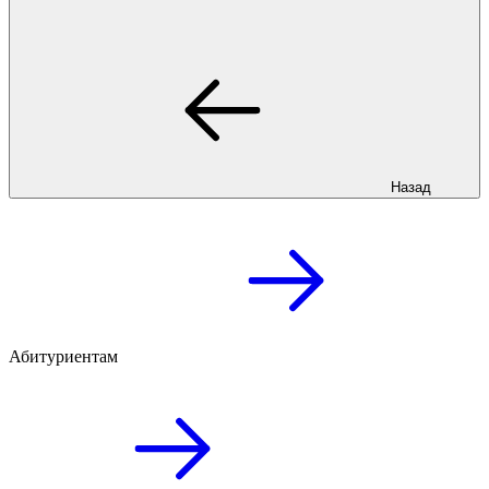
Назад
Абитуриентам