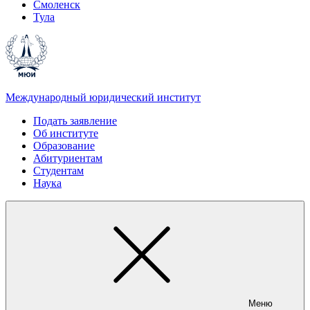
Смоленск
Тула
Международный юридический институт
Подать заявление
Об институте
Образование
Абитуриентам
Студентам
Наука
Меню