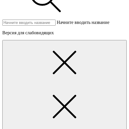
Начните вводить название
Версия для слабовидящих