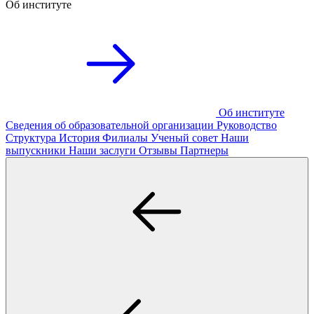
Об институте
Об институте
Сведения об образовательной организации
Руководство
Структура
История
Филиалы
Ученый совет
Наши
выпускники
Наши заслуги
Отзывы
Партнеры