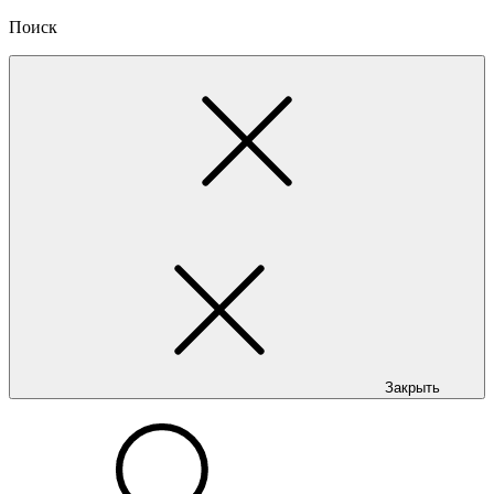
Поиск
Закрыть