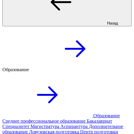
Назад
Образование
Образование
Среднее профессиональное образование
Бакалавриат
Специалитет
Магистратура
Аспирантура
Дополнительное
образование
Довузовская подготовка
Центр подготовки