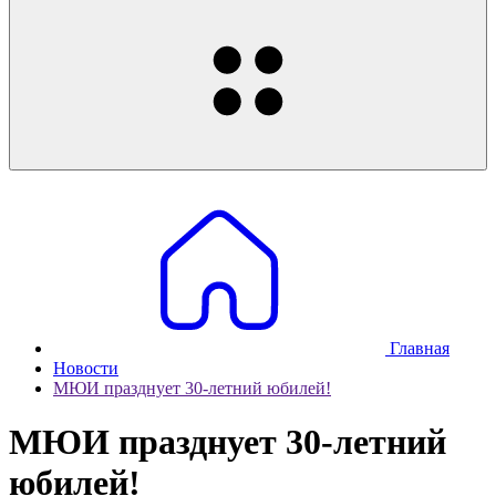
Главная
Новости
МЮИ празднует 30-летний юбилей!
МЮИ празднует 30-летний
юбилей!