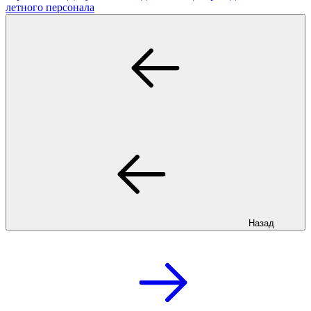
летного персонала
Назад