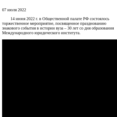
07 июля 2022
14 июня 2022 г. в Общественной палате РФ состоялось
торжественное мероприятие, посвященное празднованию
знакового события в истории вуза – 30 лет со дня образования
Международного юридического института.