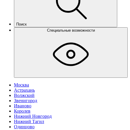
Поиск
Специальные возможности
Москва
Астрахань
Волжский
Звенигород
Иваново
Королев
Нижний Новгород
Нижний Тагил
Одинцово