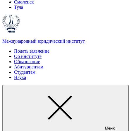
Смоленск
Тула
Международный юридический институт
Подать заявление
Об институте
Образование
Абитуриентам
Студентам
Наука
Меню