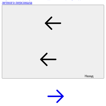
летного персонала
Назад