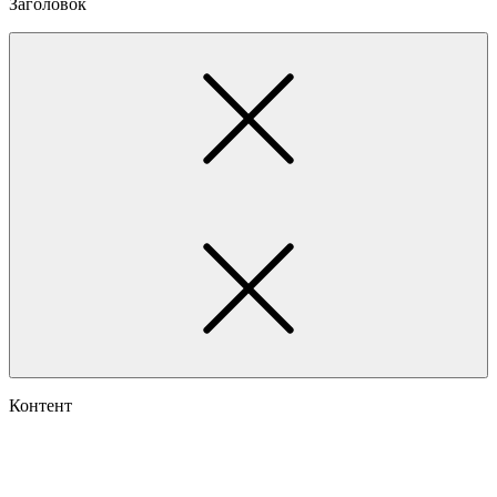
Заголовок
Контент