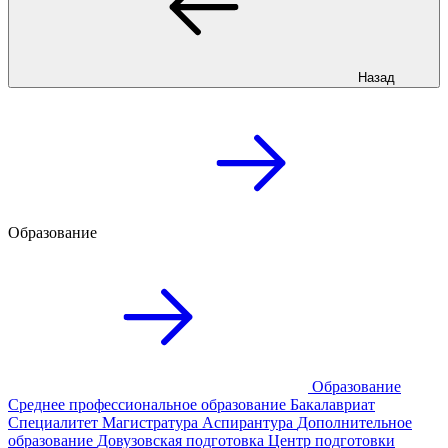
Назад
Образование
Образование
Среднее профессиональное образование
Бакалавриат
Специалитет
Магистратура
Аспирантура
Дополнительное
образование
Довузовская подготовка
Центр подготовки