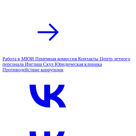
Работа в МЮИ
Приемная комиссия
Контакты
Центр летного
персонала
Инглиш Скул
Юридическая клиника
Противодействие коррупции