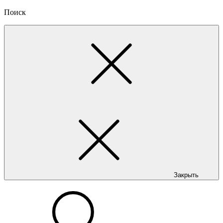
Поиск
Закрыть