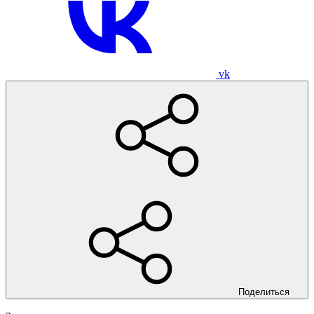
vk
Поделиться