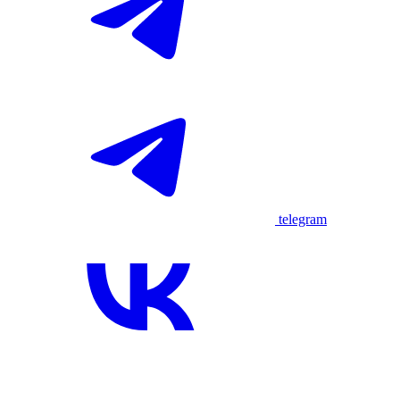
telegram