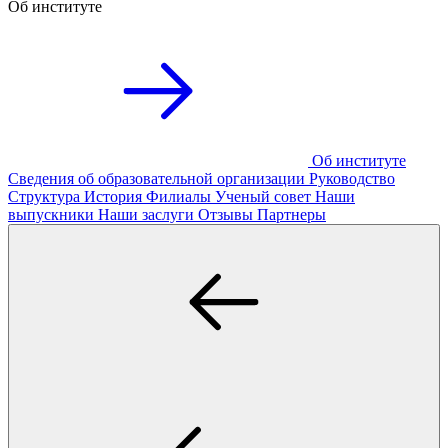
Об институте
Об институте
Сведения об образовательной организации
Руководство
Структура
История
Филиалы
Ученый совет
Наши
выпускники
Наши заслуги
Отзывы
Партнеры