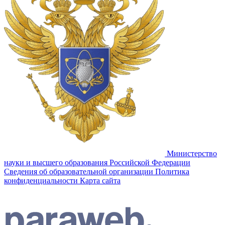
Министерство
науки и высшего образования Российской Федерации
Сведения об образовательной организации
Политика
конфиденциальности
Карта сайта