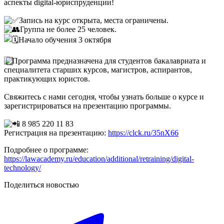
аспекты digital-юриспруденции!
Запись на курс открыта, места ограничены.
Группа не более 25 человек.
Начало обучения 3 октября
Программа предназначена для студентов бакалавриата и
специалитета старших курсов, магистров, аспирантов,
практикующих юристов.
Свяжитесь с нами сегодня, чтобы узнать больше о курсе и
зарегистрироваться на презентацию программы.
8 985 220 11 83
Регистрация на презентацию:
https://clck.ru/35nX66
Подробнее о программе:
https://lawacademy.ru/education/additional/retraining/digital-
technology/
Поделиться новостью