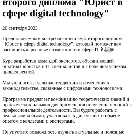
второго диплома "Юрист в
сфере digital technology"
20 сентября 2023
Представляем вам востребованный курс второго диплома
"Юрист в сфере digital technology", который поможет вам
расширить карьерные возможности в сфере IT 🦾
Курс разработан командой экспертов, объединяющей
опытных юристов и IT-специалистов и с большим успехом
прошел весной.
Мы учли все актуальные тенденции и изменения в
законодательстве, связанные с цифровыми технологиями.
Программа предлагает комбинацию теоретических знаний и
практических навыков для применения полученных знаний в
профессиональной деятельности. Вы будете работать с
реальными кейсами, участвовать в дискуссиях и обмене
опытом с коллегами и экспертами.
Не упустите возможность изучить актуальные и полезные