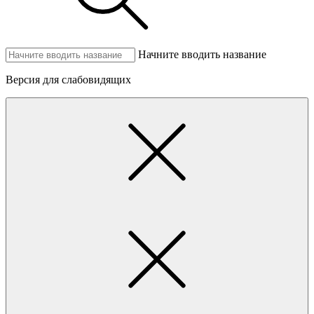
Начните вводить название
Версия для слабовидящих