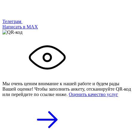
Телеграм
Написать в МАХ
Мы очень ценим внимание к нашей работе и будем рады
Вашей оценке! Чтобы заполнить анкету,
отсканируйте QR-код
или
перейдите по ссылке ниже.
Оценить качество услуг