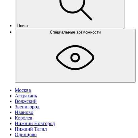
Поиск
Специальные возможности
Москва
Астрахань
Волжский
Звенигород
Иваново
Королев
Нижний Новгород
Нижний Тагил
Одинцово