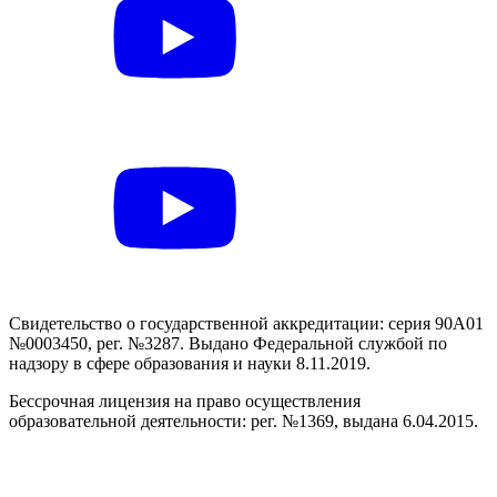
Свидетельство о государственной аккредитации: серия 90А01
№0003450, рег. №3287. Выдано Федеральной службой по
надзору в сфере образования и науки 8.11.2019.
Бессрочная лицензия на право осуществления
образовательной деятельности: рег. №1369, выдана 6.04.2015.