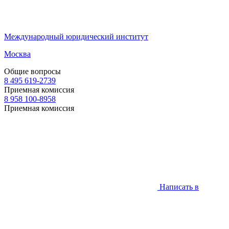
Международный юридический институт
Москва
Общие вопросы
8 495 619-2739
Приемная комиссия
8 958 100-8958
Приемная комиссия
Написать в