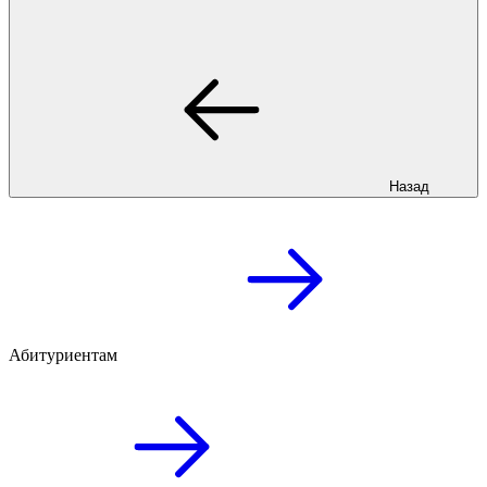
Назад
Абитуриентам