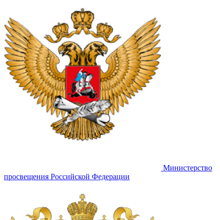
Министерство
просвещения Российской Федерации