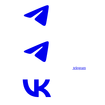
telegram