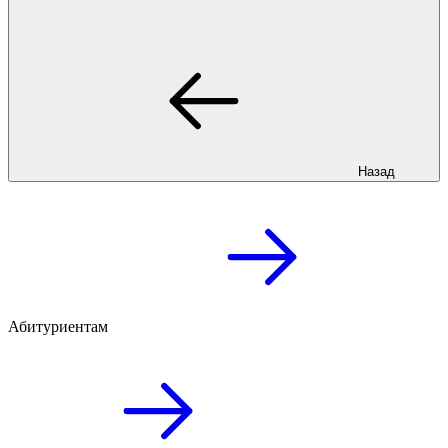
Назад
Абитуриентам