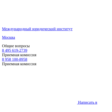
Международный юридический институт
Москва
Общие вопросы
8 495 619-2739
Приемная комиссия
8 958 100-8958
Приемная комиссия
Написать в