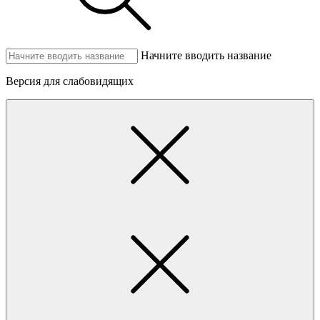
Начните вводить название
Версия для слабовидящих