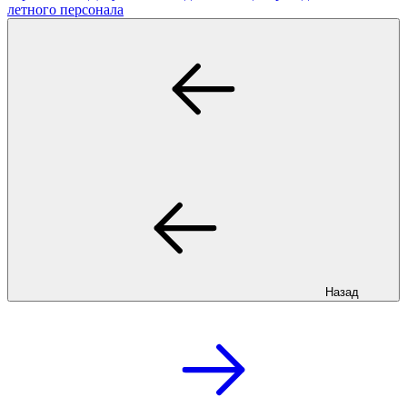
летного персонала
Назад