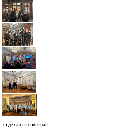
Поделиться новостью