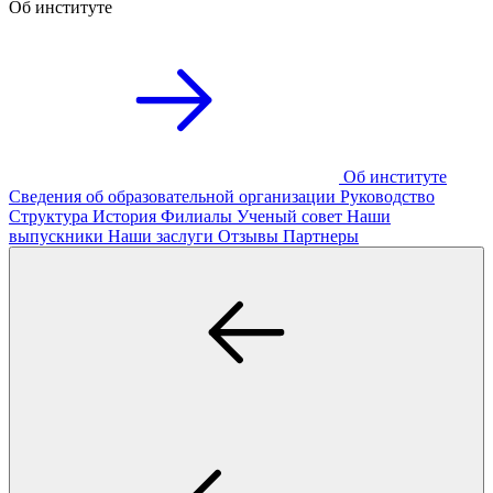
Об институте
Об институте
Сведения об образовательной организации
Руководство
Структура
История
Филиалы
Ученый совет
Наши
выпускники
Наши заслуги
Отзывы
Партнеры