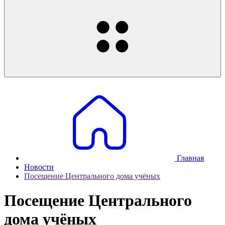
Главная
Новости
Посещение Центрального дома учёных
Посещение Центрального
дома учёных