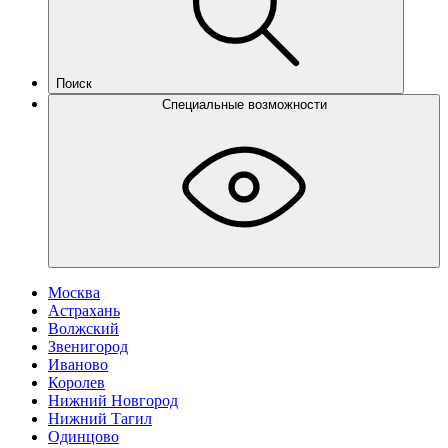
Поиск
Специальные возможности
Москва
Астрахань
Волжский
Звенигород
Иваново
Королев
Нижний Новгород
Нижний Тагил
Одинцово