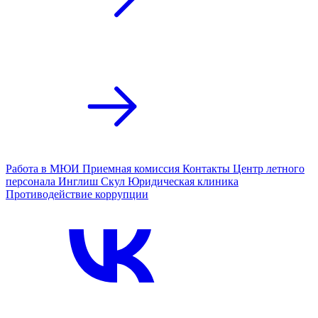
Работа в МЮИ
Приемная комиссия
Контакты
Центр летного
персонала
Инглиш Скул
Юридическая клиника
Противодействие коррупции