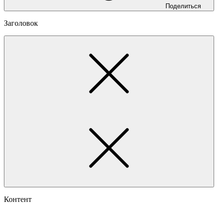
Поделиться
Заголовок
Контент