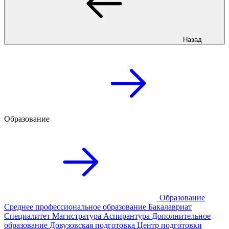
Назад
Образование
Образование
Среднее профессиональное образование
Бакалавриат
Специалитет
Магистратура
Аспирантура
Дополнительное
образование
Довузовская подготовка
Центр подготовки