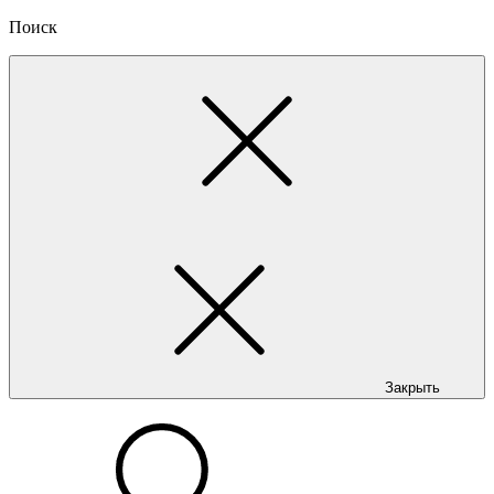
Поиск
Закрыть