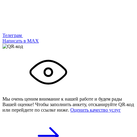
Телеграм
Написать в МАХ
Мы очень ценим внимание к нашей работе и будем рады
Вашей оценке! Чтобы заполнить анкету,
отсканируйте QR-код
или
перейдите по ссылке ниже.
Оценить качество услуг