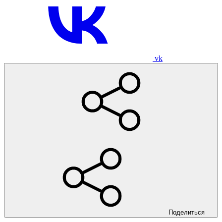
vk
Поделиться