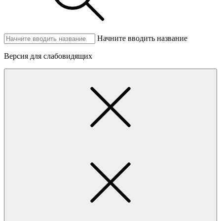
Начните вводить название
Версия для слабовидящих