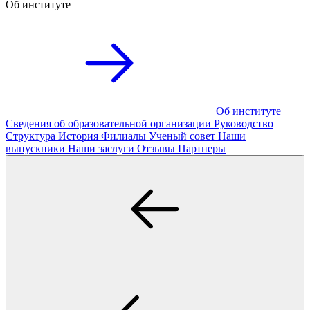
Об институте
Об институте
Сведения об образовательной организации
Руководство
Структура
История
Филиалы
Ученый совет
Наши
выпускники
Наши заслуги
Отзывы
Партнеры