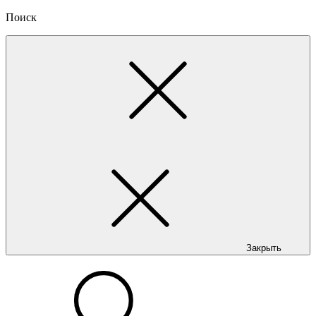
Поиск
Закрыть