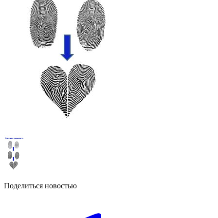
Поделиться новостью