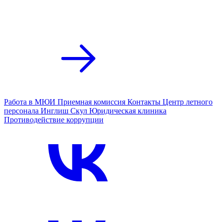
Работа в МЮИ
Приемная комиссия
Контакты
Центр летного
персонала
Инглиш Скул
Юридическая клиника
Противодействие коррупции