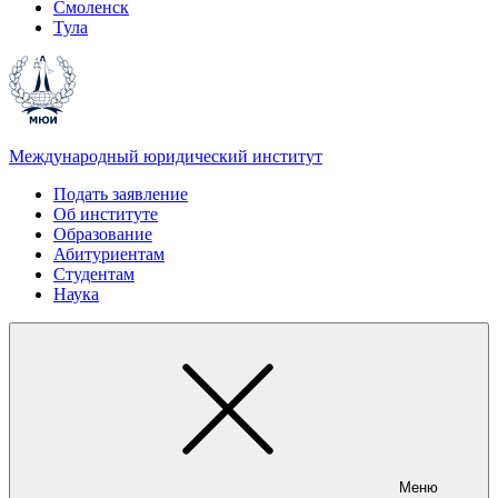
Смоленск
Тула
Международный юридический институт
Подать заявление
Об институте
Образование
Абитуриентам
Студентам
Наука
Меню