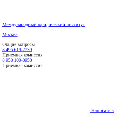
Международный юридический институт
Москва
Общие вопросы
8 495 619-2739
Приемная комиссия
8 958 100-8958
Приемная комиссия
Написать в