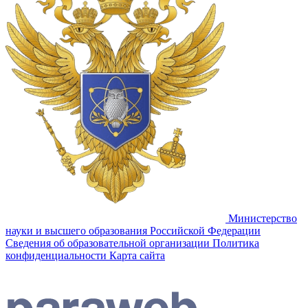
Министерство
науки и высшего образования Российской Федерации
Сведения об образовательной организации
Политика
конфиденциальности
Карта сайта