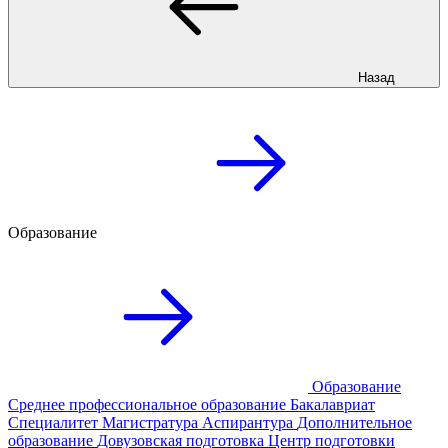
Назад
Образование
Образование
Среднее профессиональное образование
Бакалавриат
Специалитет
Магистратура
Аспирантура
Дополнительное
образование
Довузовская подготовка
Центр подготовки