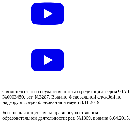
Свидетельство о государственной аккредитации: серия 90А01
№0003450, рег. №3287. Выдано Федеральной службой по
надзору в сфере образования и науки 8.11.2019.
Бессрочная лицензия на право осуществления
образовательной деятельности: рег. №1369, выдана 6.04.2015.