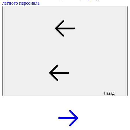
летного персонала
Назад