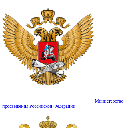
Министерство
просвещения Российской Федерации