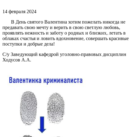
14 февраля 2024
В День святого Валентина хотим пожелать никогда не
предавать свою мечту и верить в свою светлую любовь,
проявлять нежность и заботу о родных и близких, летать в
облаках счастья и ловить вдохновение, совершать красивые
поступки и добрые дела!
С/у Заведующий кафедрой уголовно-правовых дисциплин
Ходусов А.А.