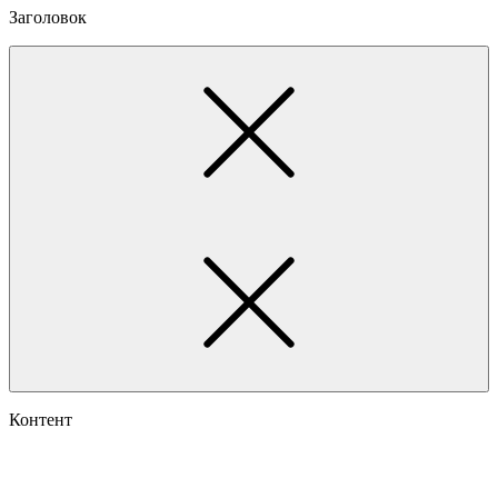
Заголовок
Контент