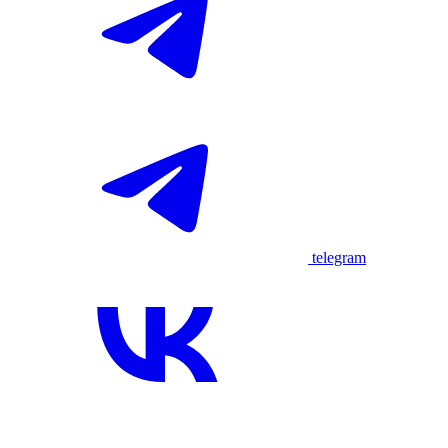
telegram