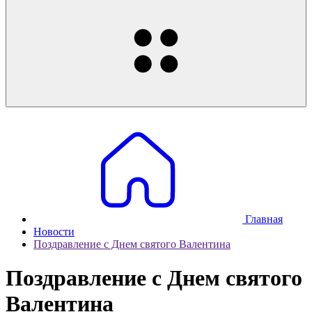
Главная
Новости
Поздравление с Днем святого Валентина
Поздравление с Днем святого
Валентина