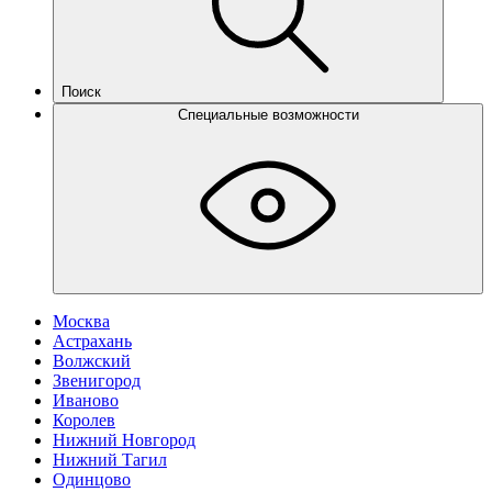
Поиск
Специальные возможности
Москва
Астрахань
Волжский
Звенигород
Иваново
Королев
Нижний Новгород
Нижний Тагил
Одинцово