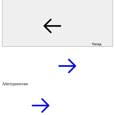
Назад
Абитуриентам