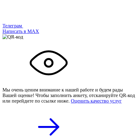
Телеграм
Написать в МАХ
Мы очень ценим внимание к нашей работе и будем рады
Вашей оценке! Чтобы заполнить анкету,
отсканируйте QR-код
или
перейдите по ссылке ниже.
Оценить качество услуг