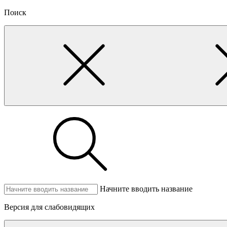
Поиск
Начните вводить название
Версия для слабовидящих