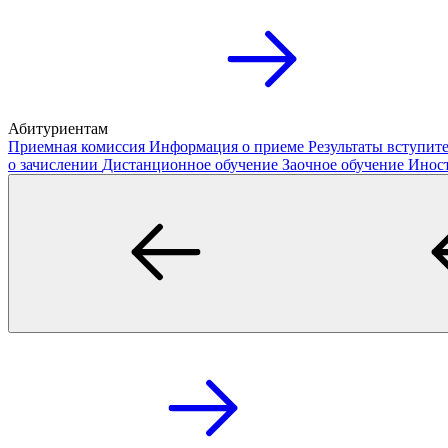
Абитуриентам
Приемная комиссия
Информация о приеме
Результаты вступи
о зачислении
Дистанционное обучение
Заочное обучение
Инос