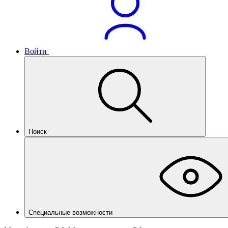
Войти
Поиск
Специальные возможности