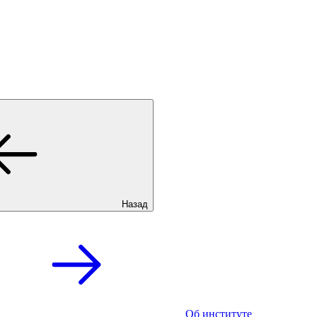
Назад
Об институте