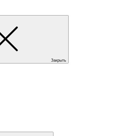
Закрыть