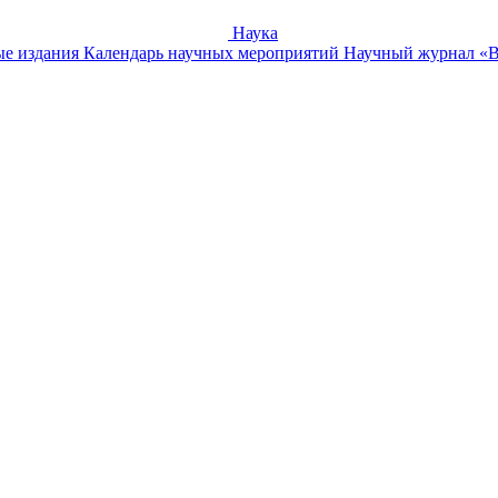
Наука
е издания
Календарь научных мероприятий
Научный журнал «