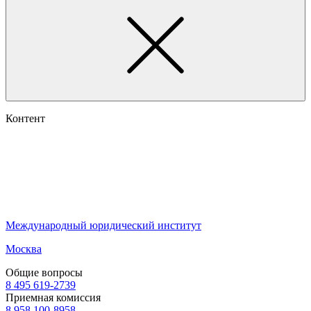
Контент
Международный юридический институт
Москва
Общие вопросы
8 495 619-2739
Приемная комиссия
8 958 100-8958