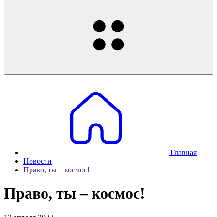
Главная
Новости
Право, ты – космос!
Право, ты – космос!