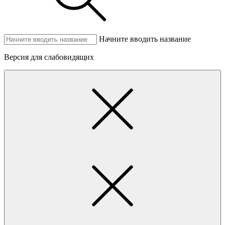
Начните вводить название
Версия для слабовидящих