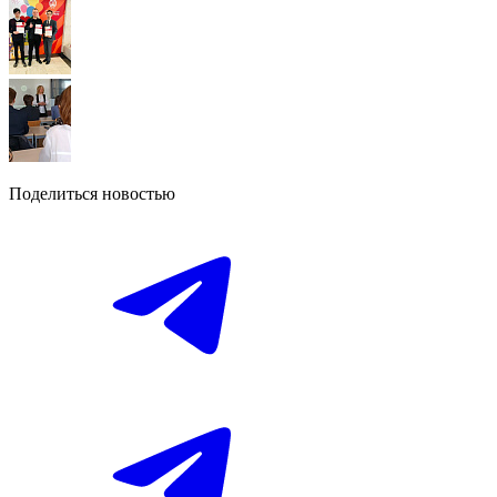
Поделиться новостью