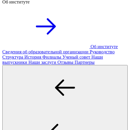
Об институте
Об институте
Сведения об образовательной организации
Руководство
Структура
История
Филиалы
Ученый совет
Наши
выпускники
Наши заслуги
Отзывы
Партнеры