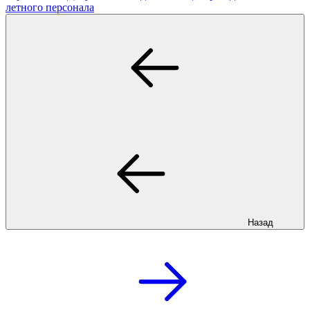
летного персонала
Назад