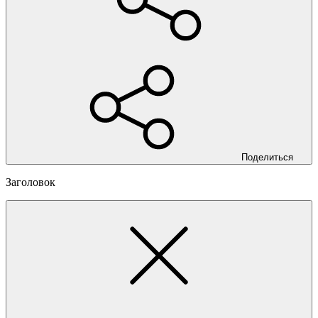
Поделиться
Заголовок