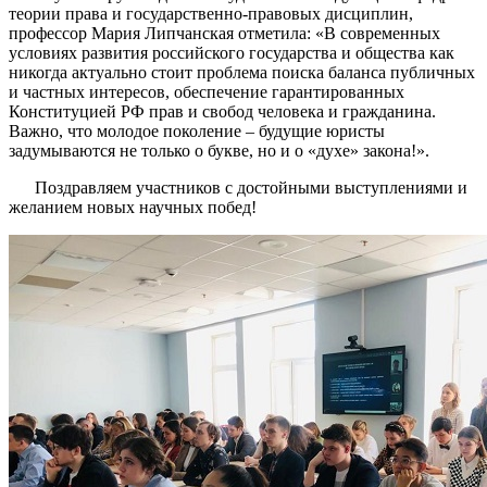
теории права и государственно-правовых дисциплин,
профессор Мария Липчанская отметила: «В современных
условиях развития российского государства и общества как
никогда актуально стоит проблема поиска баланса публичных
и частных интересов, обеспечение гарантированных
Конституцией РФ прав и свобод человека и гражданина.
Важно, что молодое поколение – будущие юристы
задумываются не только о букве, но и о «духе» закона!».
Поздравляем участников с достойными выступлениями и
желанием новых научных побед!