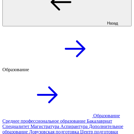
Назад
Образование
Образование
Среднее профессиональное образование
Бакалавриат
Специалитет
Магистратура
Аспирантура
Дополнительное
образование
Довузовская подготовка
Центр подготовки