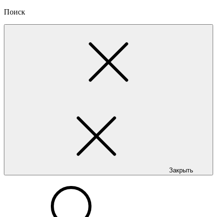
Поиск
Закрыть