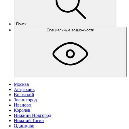
Поиск
Специальные возможности
Москва
Астрахань
Волжский
Звенигород
Иваново
Королев
Нижний Новгород
Нижний Тагил
Одинцово