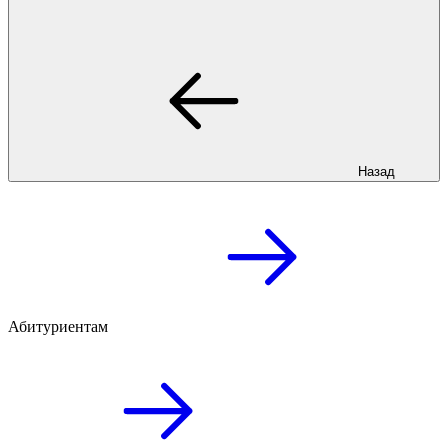
Назад
Абитуриентам