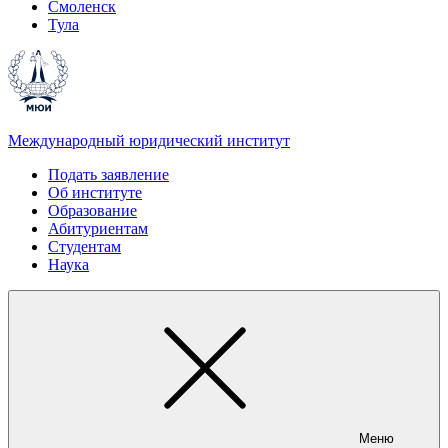
Смоленск
Тула
Международный юридический институт
Подать заявление
Об институте
Образование
Абитуриентам
Студентам
Наука
Меню