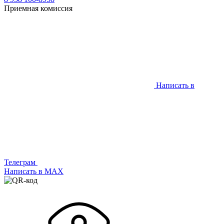
Приемная комиссия
Написать в
Телеграм
Написать в МАХ