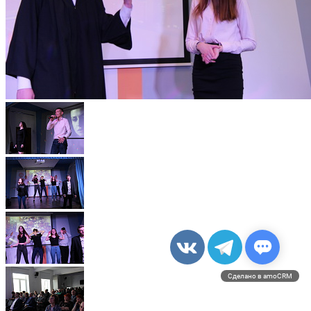
Сделано в amoCRM