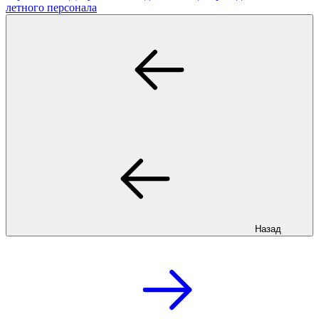
летного персонала
Назад