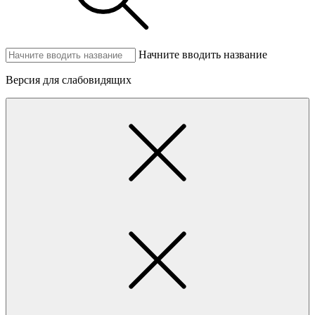
Начните вводить название
Версия для слабовидящих