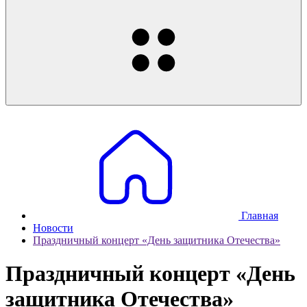
Главная
Новости
Праздничный концерт «День защитника Отечества»
Праздничный концерт «День
защитника Отечества»