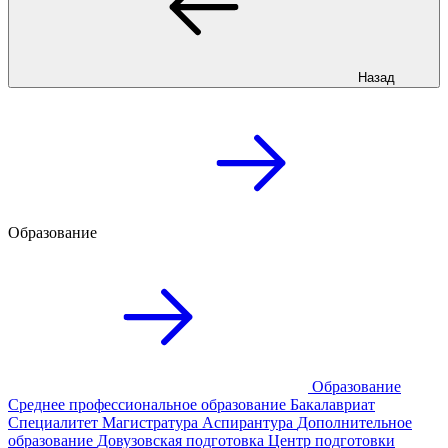
Назад
Образование
Образование
Среднее профессиональное образование
Бакалавриат
Специалитет
Магистратура
Аспирантура
Дополнительное
образование
Довузовская подготовка
Центр подготовки