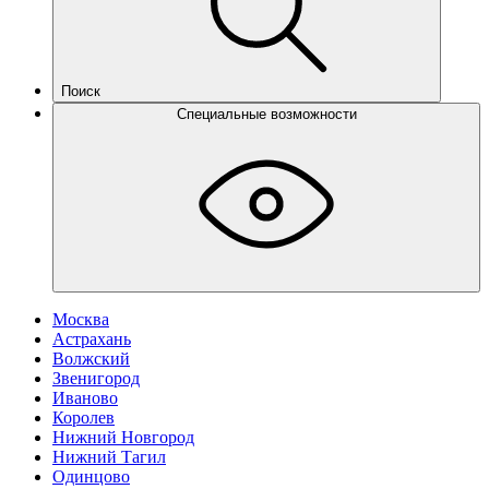
Поиск
Специальные возможности
Москва
Астрахань
Волжский
Звенигород
Иваново
Королев
Нижний Новгород
Нижний Тагил
Одинцово