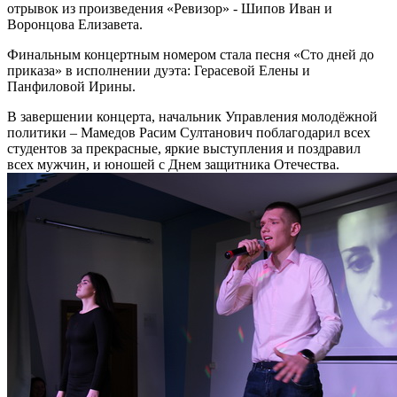
отрывок из произведения «Ревизор» - Шипов Иван и
Воронцова Елизавета.
Финальным концертным номером стала песня «Сто дней до
приказа» в исполнении дуэта: Герасевой Елены и
Панфиловой Ирины.
В завершении концерта, начальник Управления молодёжной
политики – Мамедов Расим Султанович поблагодарил всех
студентов за прекрасные, яркие выступления и поздравил
всех мужчин, и юношей с Днем защитника Отечества.