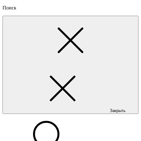
Поиск
Закрыть