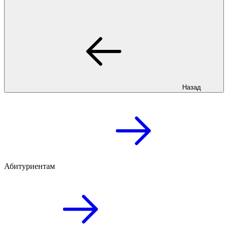
Назад
Абитуриентам