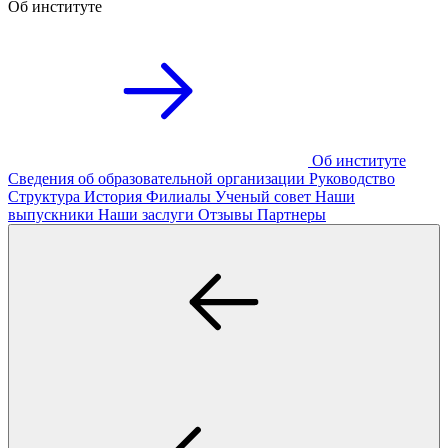
Об институте
Об институте
Сведения об образовательной организации
Руководство
Структура
История
Филиалы
Ученый совет
Наши
выпускники
Наши заслуги
Отзывы
Партнеры