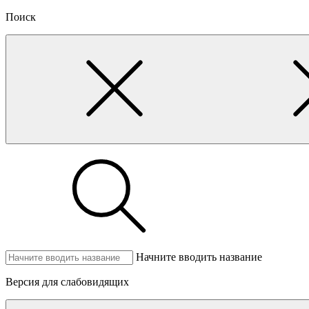
Поиск
Начните вводить название
Версия для слабовидящих