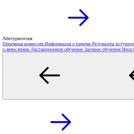
Абитуриентам
Приемная комиссия
Информация о приеме
Результаты вступи
о зачислении
Дистанционное обучение
Заочное обучение
Инос