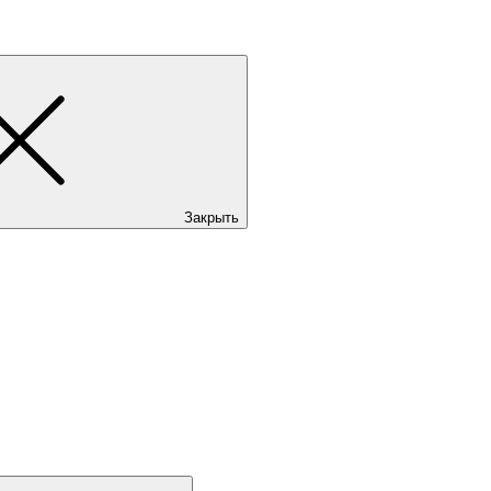
Закрыть