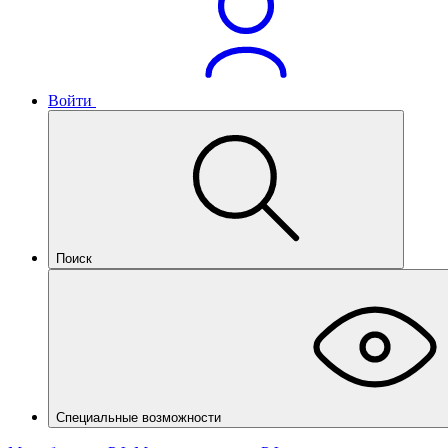
Войти
Поиск
Специальные возможности