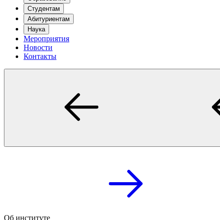
Студентам
Абитуриентам
Наука
Мероприятия
Новости
Контакты
Об институте