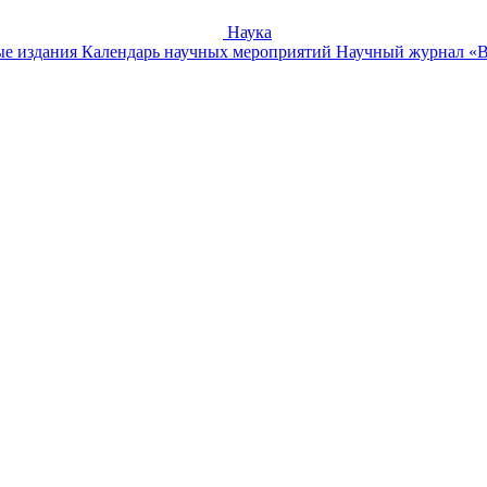
Наука
е издания
Календарь научных мероприятий
Научный журнал «