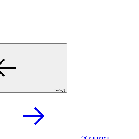
Назад
Об институте