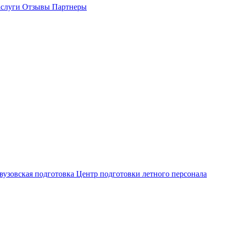
слуги
Отзывы
Партнеры
вузовская подготовка
Центр подготовки летного персонала