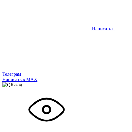
Написать в
Телеграм
Написать в МАХ