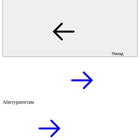
Назад
Абитуриентам