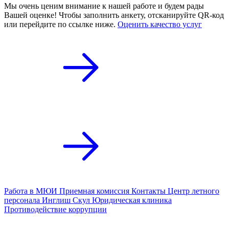
Мы очень ценим внимание к нашей работе и будем рады
Вашей оценке! Чтобы заполнить анкету,
отсканируйте QR-код
или
перейдите по ссылке ниже.
Оценить качество услуг
Работа в МЮИ
Приемная комиссия
Контакты
Центр летного
персонала
Инглиш Скул
Юридическая клиника
Противодействие коррупции