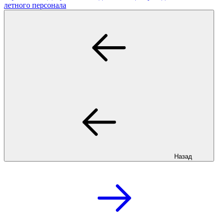
летного персонала
Назад