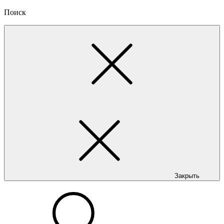
Поиск
Закрыть