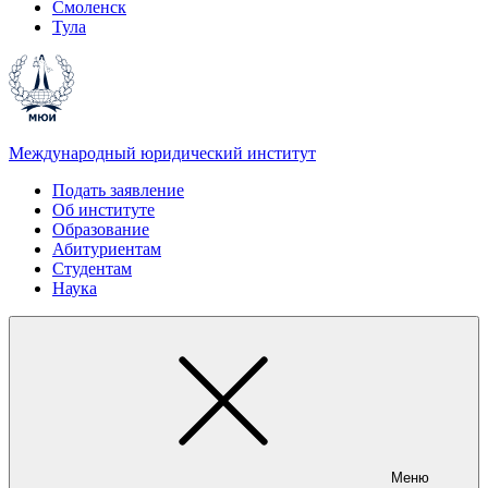
Смоленск
Тула
Международный юридический институт
Подать заявление
Об институте
Образование
Абитуриентам
Студентам
Наука
Меню