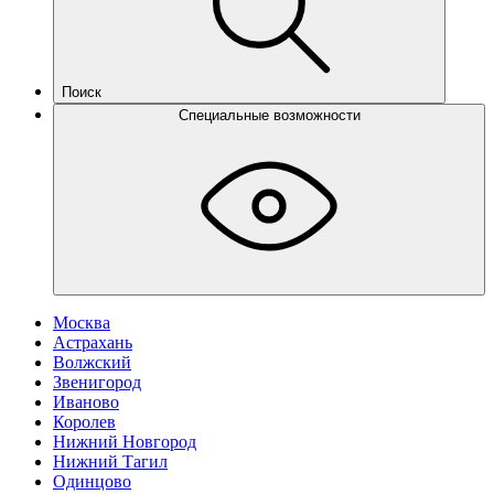
Поиск
Специальные возможности
Москва
Астрахань
Волжский
Звенигород
Иваново
Королев
Нижний Новгород
Нижний Тагил
Одинцово