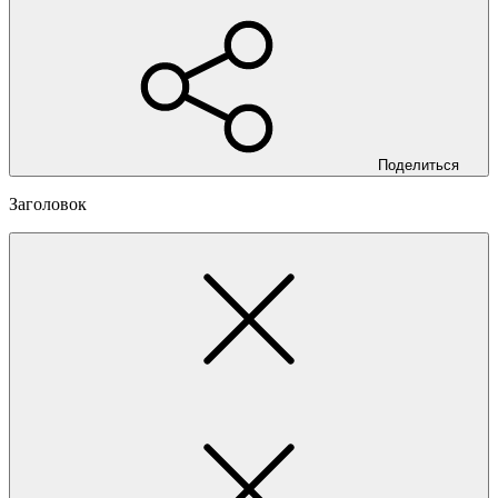
Поделиться
Заголовок