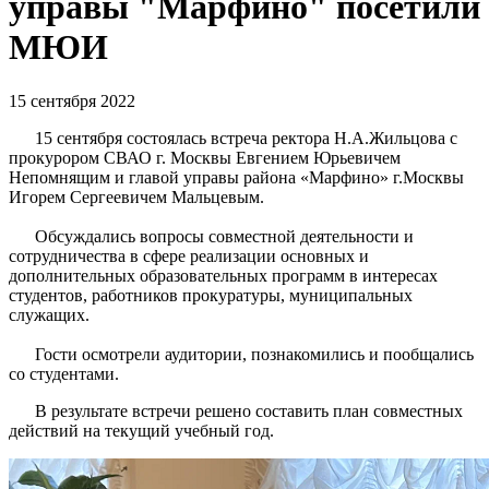
управы "Марфино" посетили
МЮИ
15 сентября 2022
15 сентября состоялась встреча ректора Н.А.Жильцова с
прокурором СВАО г. Москвы Евгением Юрьевичем
Непомнящим и главой управы района «Марфино» г.Москвы
Игорем Сергеевичем Мальцевым.
Обсуждались вопросы совместной деятельности и
сотрудничества в сфере реализации основных и
дополнительных образовательных программ в интересах
студентов, работников прокуратуры, муниципальных
служащих.
Гости осмотрели аудитории, познакомились и пообщались
со студентами.
В результате встречи решено составить план совместных
действий на текущий учебный год.