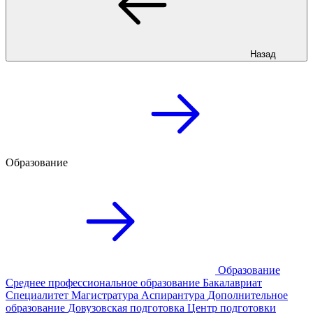
Назад
Образование
Образование
Среднее профессиональное образование
Бакалавриат
Специалитет
Магистратура
Аспирантура
Дополнительное
образование
Довузовская подготовка
Центр подготовки