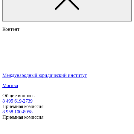
Контент
Международный юридический институт
Москва
Общие вопросы
8 495 619-2739
Приемная комиссия
8 958 100-8958
Приемная комиссия