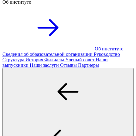
Об институте
Об институте
Сведения об образовательной организации
Руководство
Структура
История
Филиалы
Ученый совет
Наши
выпускники
Наши заслуги
Отзывы
Партнеры