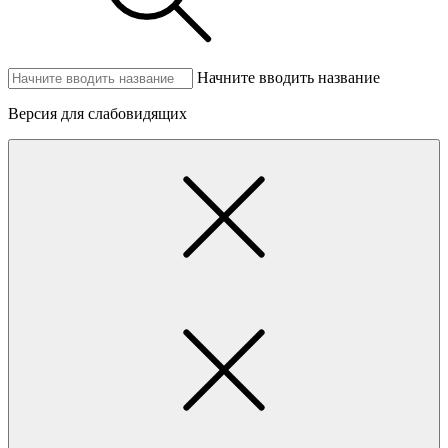
Начните вводить название
Версия для слабовидящих