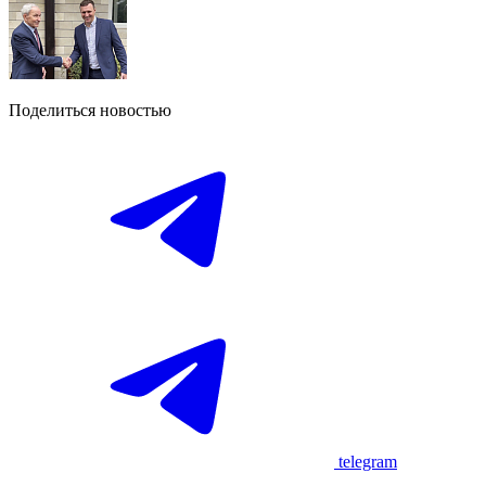
Поделиться новостью
telegram