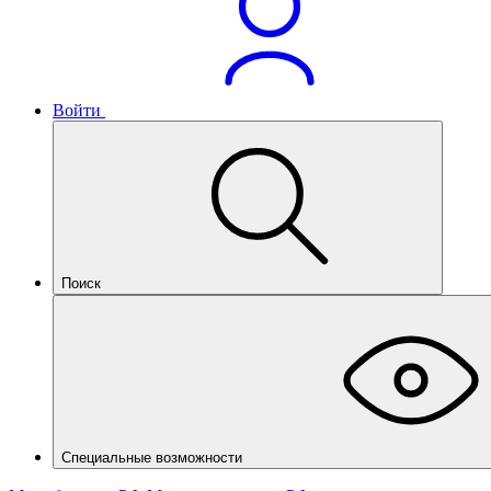
Войти
Поиск
Специальные возможности