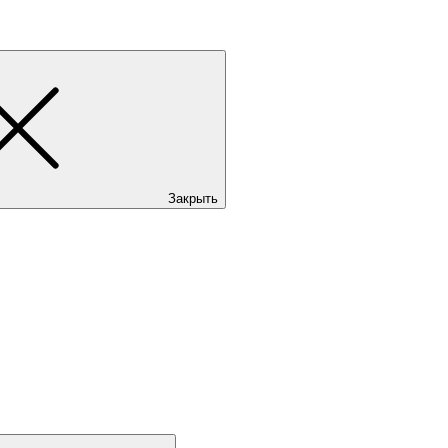
Закрыть