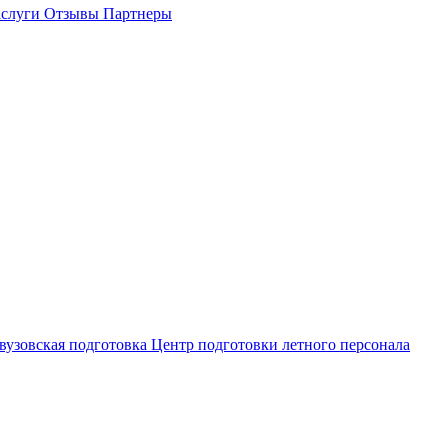
слуги
Отзывы
Партнеры
вузовская подготовка
Центр подготовки летного персонала