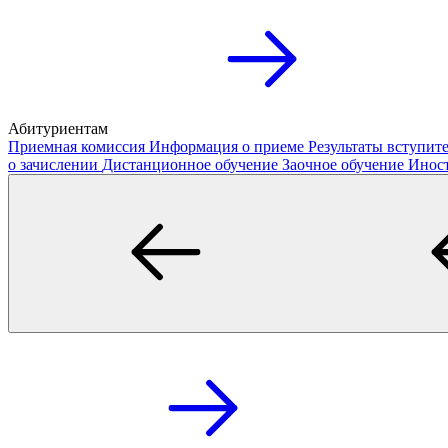
Абитуриентам
Приемная комиссия
Информация о приеме
Результаты вступи
о зачислении
Дистанционное обучение
Заочное обучение
Инос