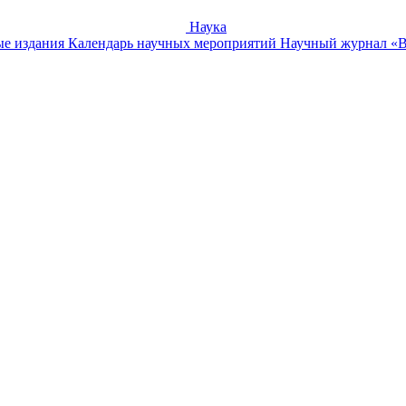
Наука
е издания
Календарь научных мероприятий
Научный журнал «