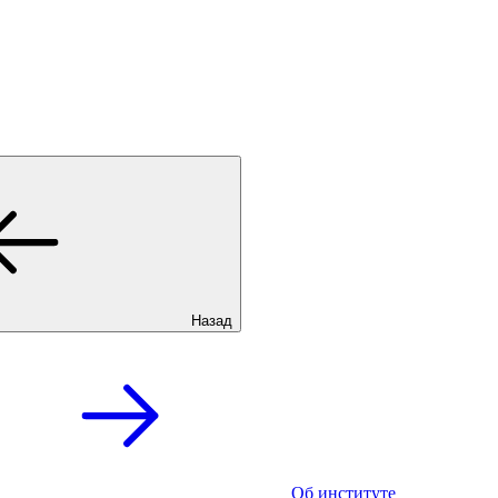
Назад
Об институте