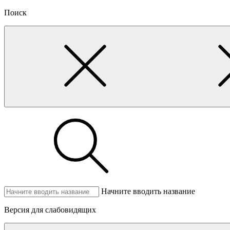
Поиск
Начните вводить название
Версия для слабовидящих