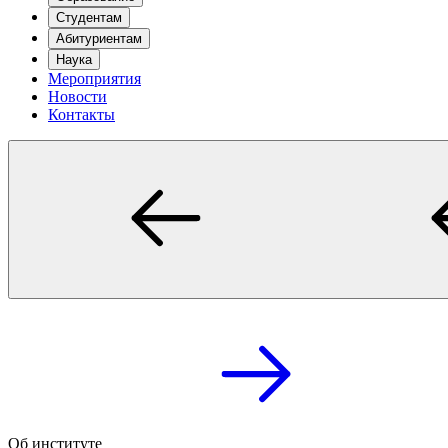
Студентам
Абитуриентам
Наука
Мероприятия
Новости
Контакты
Об институте