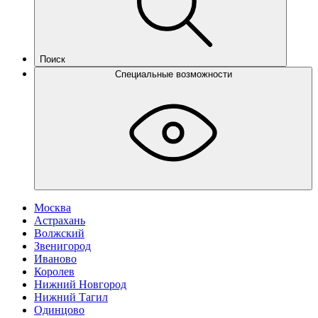
Поиск
Специальные возможности
Москва
Астрахань
Волжский
Звенигород
Иваново
Королев
Нижний Новгород
Нижний Тагил
Одинцово