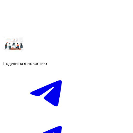
Поделиться новостью