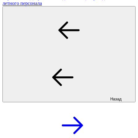
летного персонала
Назад