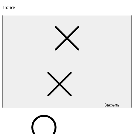
Поиск
Закрыть