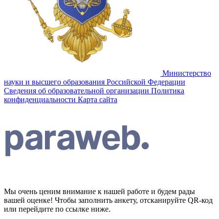
Министерство
науки и высшего образования Российской Федерации
Сведения об образовательной организации
Политика
конфиденциальности
Карта сайта
Мы очень ценим внимание к нашей работе и будем рады
вашей оценке! Чтобы заполнить анкету, отсканируйте QR-код
или перейдите по ссылке ниже.