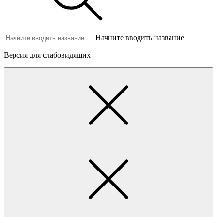
Начните вводить название
Версия для слабовидящих