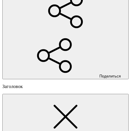
Поделиться
Заголовок