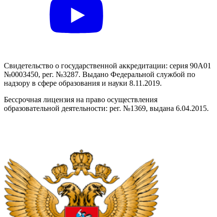
Свидетельство о государственной аккредитации: серия 90А01
№0003450, рег. №3287. Выдано Федеральной службой по
надзору в сфере образования и науки 8.11.2019.
Бессрочная лицензия на право осуществления
образовательной деятельности: рег. №1369, выдана 6.04.2015.