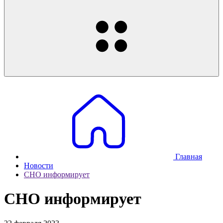
Главная
Новости
СНО информирует
СНО информирует