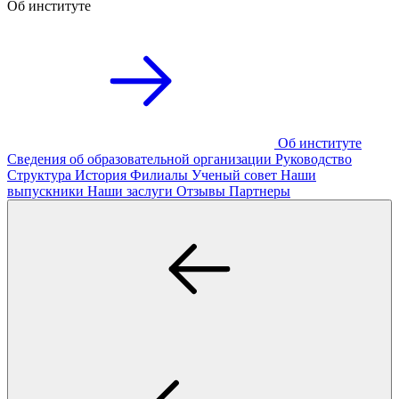
Об институте
Об институте
Сведения об образовательной организации
Руководство
Структура
История
Филиалы
Ученый совет
Наши
выпускники
Наши заслуги
Отзывы
Партнеры