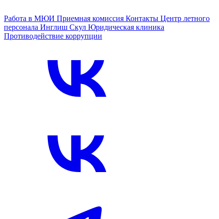
Работа в МЮИ
Приемная комиссия
Контакты
Центр летного
персонала
Инглиш Скул
Юридическая клиника
Противодействие коррупции