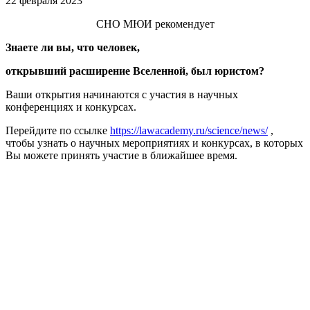
22 февраля 2023
СНО МЮИ рекомендует
Знаете ли вы, что человек,
открывший расширение Вселенной, был юристом?
Ваши открытия начинаются с участия в научных
конференциях и конкурсах.
Перейдите по ссылке
https://lawacademy.ru/science/news/
,
чтобы узнать о научных мероприятиях и конкурсах, в которых
Вы можете принять участие в ближайшее время.