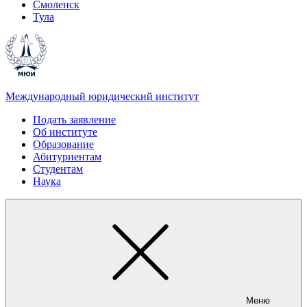
Смоленск
Тула
Международный юридический институт
Подать заявление
Об институте
Образование
Абитуриентам
Студентам
Наука
Меню