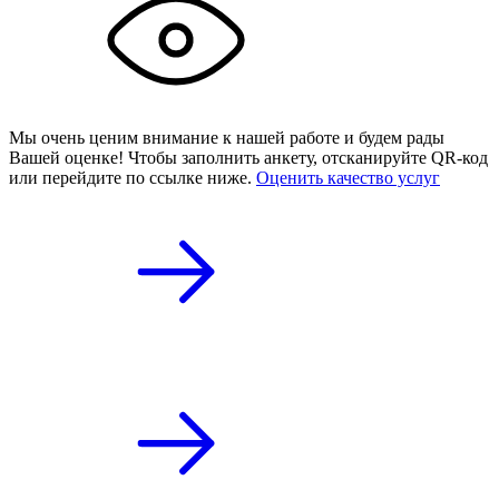
Мы очень ценим внимание к нашей работе и будем рады
Вашей оценке! Чтобы заполнить анкету,
отсканируйте QR-код
или
перейдите по ссылке ниже.
Оценить качество услуг