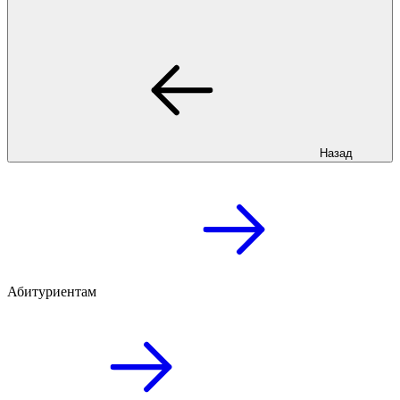
Назад
Абитуриентам