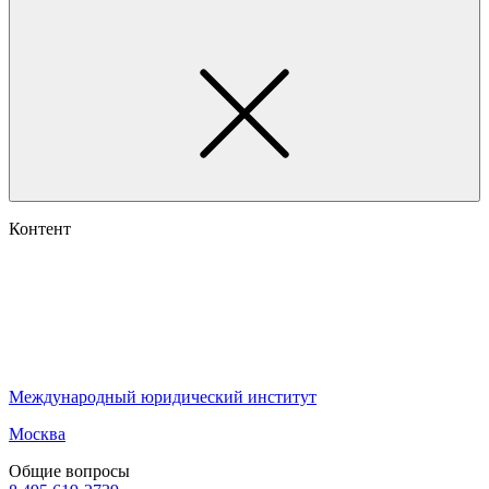
Контент
Международный юридический институт
Москва
Общие вопросы