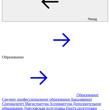
Назад
Образование
Образование
Среднее профессиональное образование
Бакалавриат
Специалитет
Магистратура
Аспирантура
Дополнительное
образование
Довузовская подготовка
Центр подготовки