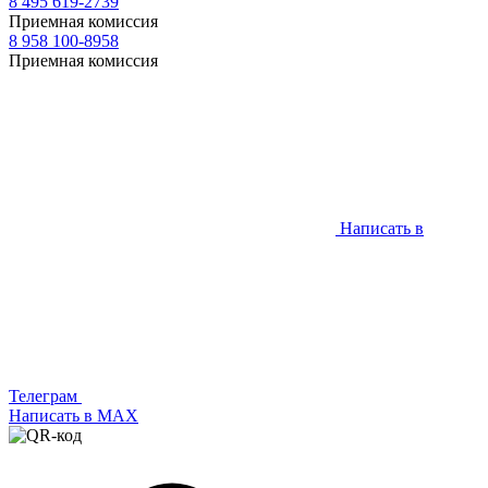
8 495 619-2739
Приемная комиссия
8 958 100-8958
Приемная комиссия
Написать в
Телеграм
Написать в МАХ