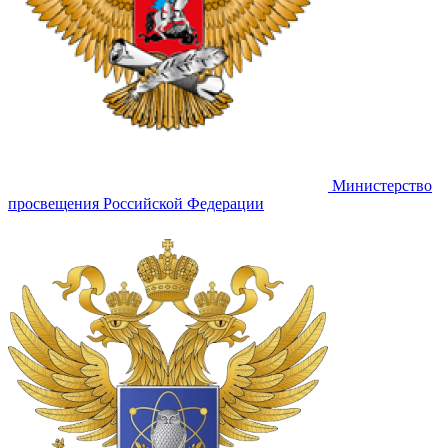
Министерство
просвещения Российской Федерации