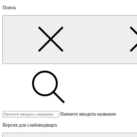
Поиск
Начните вводить название
Версия для слабовидящих