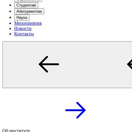
Студентам
Абитуриентам
Наука
Мероприятия
Новости
Контакты
Об институте