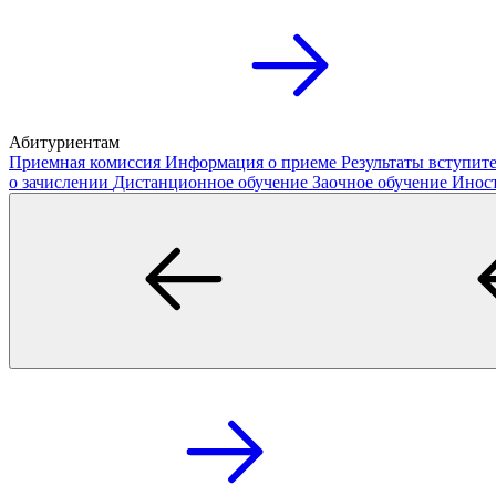
Абитуриентам
Приемная комиссия
Информация о приеме
Результаты вступи
о зачислении
Дистанционное обучение
Заочное обучение
Инос