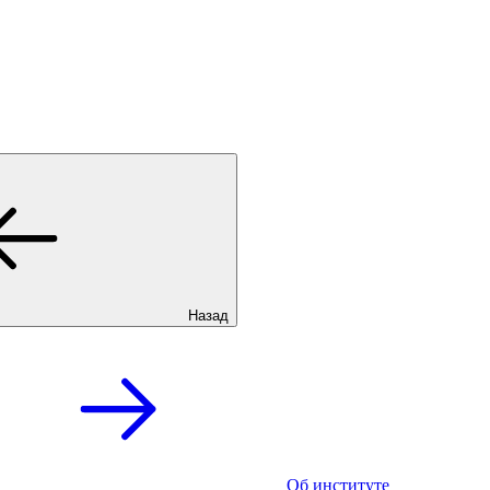
Назад
Об институте