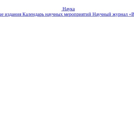
Наука
е издания
Календарь научных мероприятий
Научный журнал «