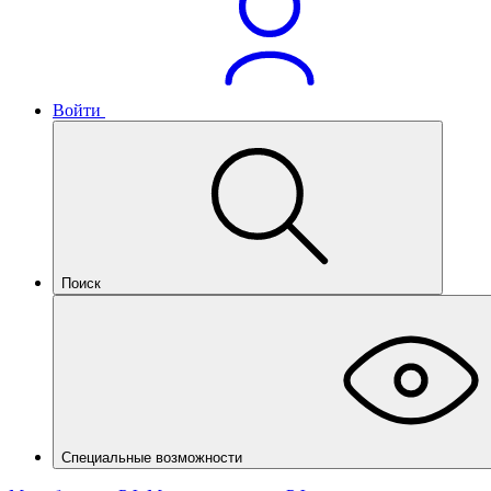
Войти
Поиск
Специальные возможности