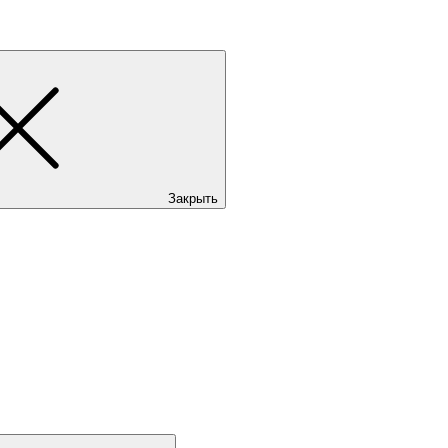
Закрыть