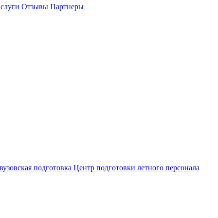
слуги
Отзывы
Партнеры
вузовская подготовка
Центр подготовки летного персонала