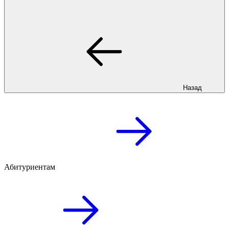
Назад
Абитуриентам