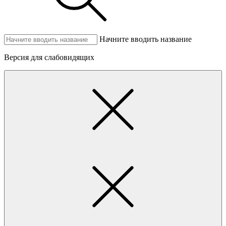
Начните вводить название
Версия для слабовидящих