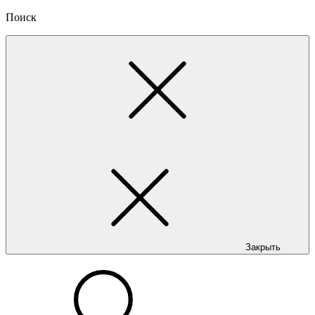
Поиск
Закрыть