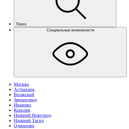
Поиск
Специальные возможности
Москва
Астрахань
Волжский
Звенигород
Иваново
Королев
Нижний Новгород
Нижний Тагил
Одинцово