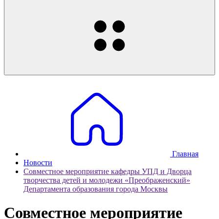
Главная
Новости
Совместное мероприятие кафедры УПД и Дворца
творчества детей и молодежи «Преображенский»
Департамента образования города Москвы
Совместное мероприятие