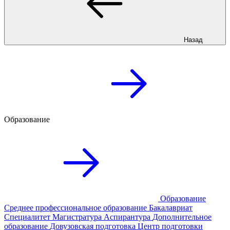
Назад
Образование
Образование
Среднее профессиональное образование
Бакалавриат
Специалитет
Магистратура
Аспирантура
Дополнительное
образование
Довузовская подготовка
Центр подготовки