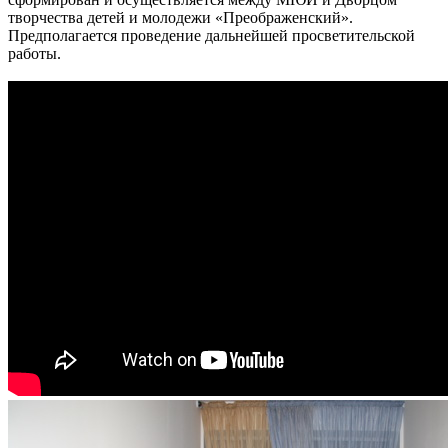
творчества детей и молодежи «Преображенский».
Предполагается проведение дальнейшей просветительской
работы.