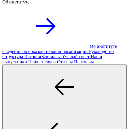
Об институте
Об институте
Сведения об образовательной организации
Руководство
Структура
История
Филиалы
Ученый совет
Наши
выпускники
Наши заслуги
Отзывы
Партнеры