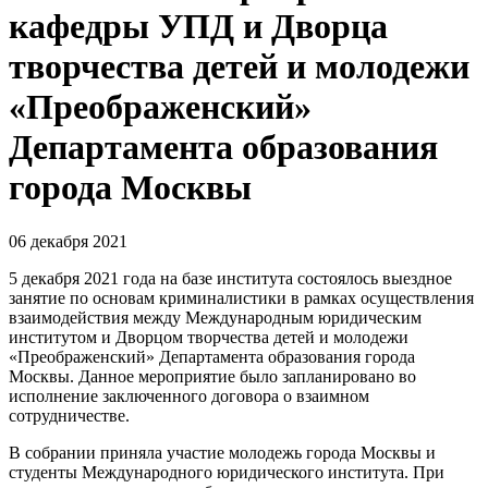
кафедры УПД и Дворца
творчества детей и молодежи
«Преображенский»
Департамента образования
города Москвы
06 декабря 2021
5 декабря 2021 года на базе института состоялось выездное
занятие по основам криминалистики в рамках осуществления
взаимодействия между Международным юридическим
институтом и Дворцом творчества детей и молодежи
«Преображенский» Департамента образования города
Москвы. Данное мероприятие было запланировано во
исполнение заключенного договора о взаимном
сотрудничестве.
В собрании приняла участие молодежь города Москвы и
студенты Международного юридического института. При