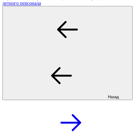
летного персонала
Назад