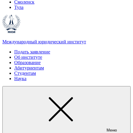
Смоленск
Тула
Международный юридический институт
Подать заявление
Об институте
Образование
Абитуриентам
Студентам
Наука
Меню