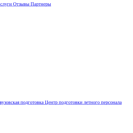
слуги
Отзывы
Партнеры
вузовская подготовка
Центр подготовки летного персонала