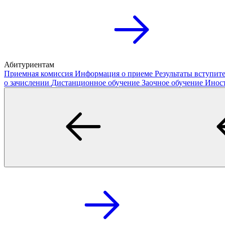
Абитуриентам
Приемная комиссия
Информация о приеме
Результаты вступи
о зачислении
Дистанционное обучение
Заочное обучение
Инос