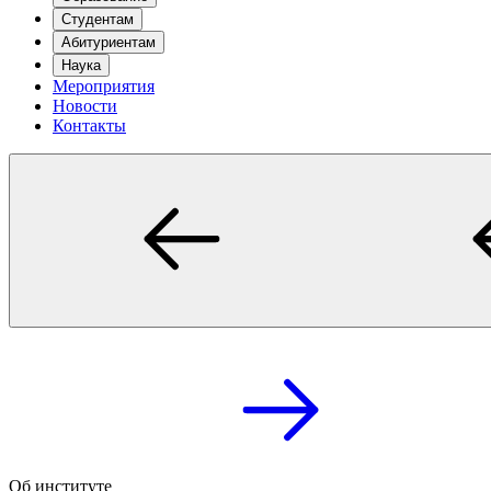
Студентам
Абитуриентам
Наука
Мероприятия
Новости
Контакты
Об институте