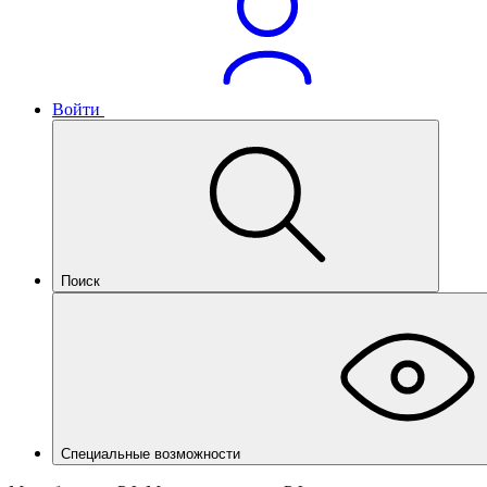
Войти
Поиск
Специальные возможности