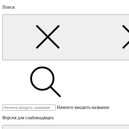
Поиск
Начните вводить название
Версия для слабовидящих