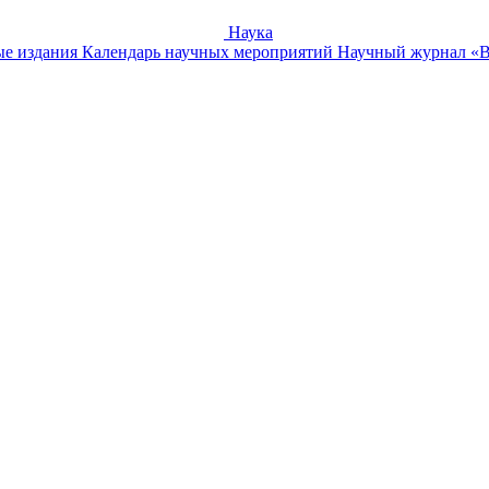
Наука
е издания
Календарь научных мероприятий
Научный журнал «