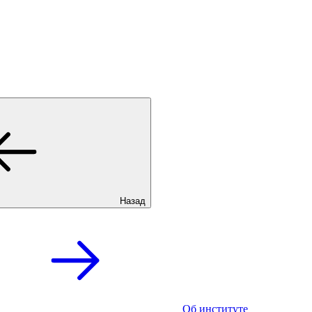
Назад
Об институте