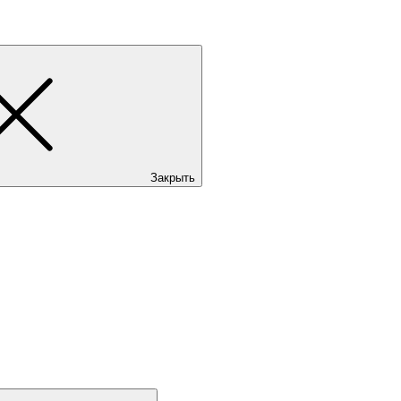
Закрыть