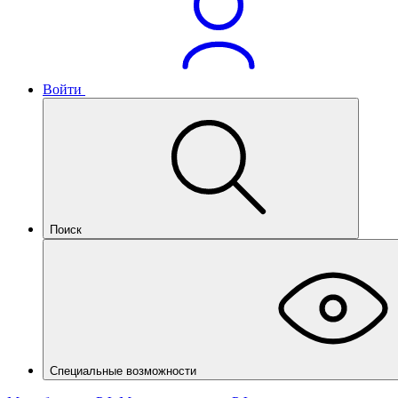
Войти
Поиск
Специальные возможности