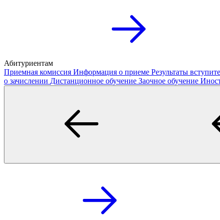
Абитуриентам
Приемная комиссия
Информация о приеме
Результаты вступи
о зачислении
Дистанционное обучение
Заочное обучение
Инос