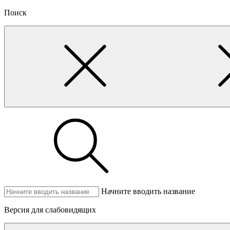
Поиск
Начните вводить название
Версия для слабовидящих