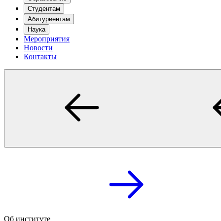
Студентам
Абитуриентам
Наука
Мероприятия
Новости
Контакты
Об институте