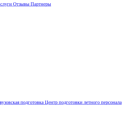
слуги
Отзывы
Партнеры
вузовская подготовка
Центр подготовки летного персонала