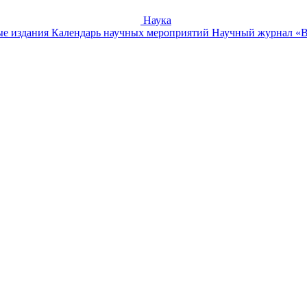
Наука
е издания
Календарь научных мероприятий
Научный журнал «