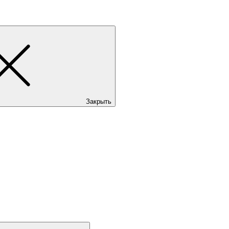
Закрыть