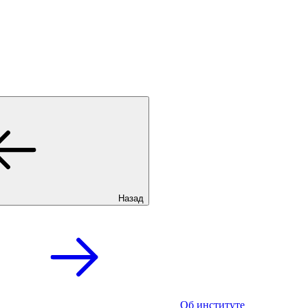
Назад
Об институте