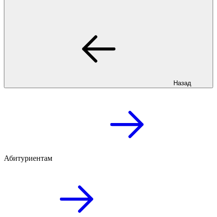
Назад
Абитуриентам