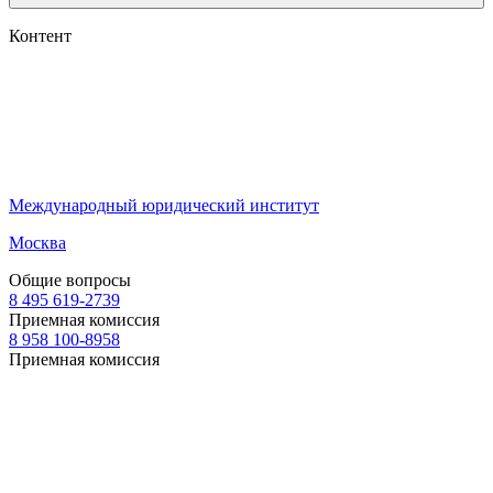
Контент
Международный юридический институт
Москва
Общие вопросы
8 495 619-2739
Приемная комиссия
8 958 100-8958
Приемная комиссия