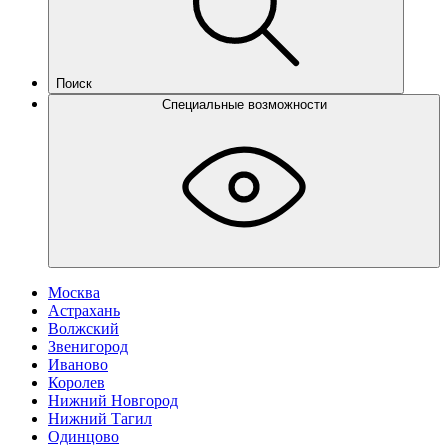
Поиск
Специальные возможности
Москва
Астрахань
Волжский
Звенигород
Иваново
Королев
Нижний Новгород
Нижний Тагил
Одинцово