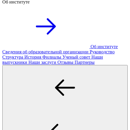
Об институте
Об институте
Сведения об образовательной организации
Руководство
Структура
История
Филиалы
Ученый совет
Наши
выпускники
Наши заслуги
Отзывы
Партнеры