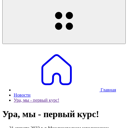
Главная
Новости
Ура, мы - первый курс!
Ура, мы - первый курс!