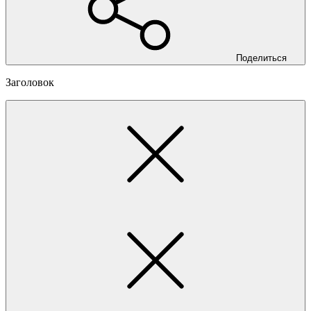
Поделиться
Заголовок