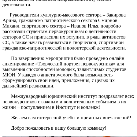
деятельности.
Руководители культурно-массового сектора – Закирова
Арина, гражданско-патриотического сектора Смирнов
Михаил, спортивного сектора – Иванов Илья, подробно
рассказали студентам-первокурсникам о деятельности
секторов СС и пригласили их вступить в ряды активистов
СС, а также начать развиваться в творческой, спортивной
гражданско-патриотической и волонтерской деятельности.
По завершению мероприятия было проведено онлайн-
анкетирование «Творческий портрет первокурсника» для
выявления способностей молодых, талантливых студентов
МЮИ. У каждого анкетируемого была возможность
сформулировать свои идеи, предложения, с целью их
дальнейшей реализации.
Международный юридический институт поздравляет всех
первокурсников с важным и волнительным событием в их
жизни – поступлением в Институт и колледж!
Желаем вам интересной учебы и приятных впечатлений!
Добро пожаловать в нашу большую команду!