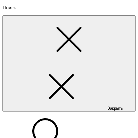
Поиск
Закрыть