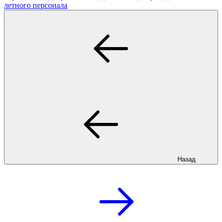
летного персонала
Назад