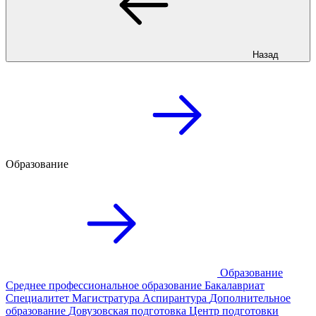
Назад
Образование
Образование
Среднее профессиональное образование
Бакалавриат
Специалитет
Магистратура
Аспирантура
Дополнительное
образование
Довузовская подготовка
Центр подготовки