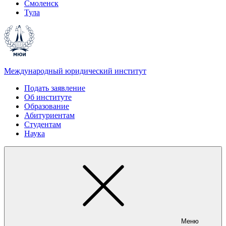
Смоленск
Тула
Международный юридический институт
Подать заявление
Об институте
Образование
Абитуриентам
Студентам
Наука
Меню