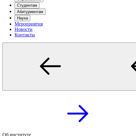
Студентам
Абитуриентам
Наука
Мероприятия
Новости
Контакты
Об институте