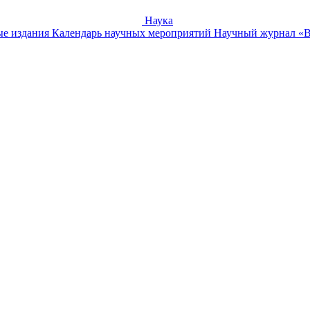
Наука
е издания
Календарь научных мероприятий
Научный журнал «