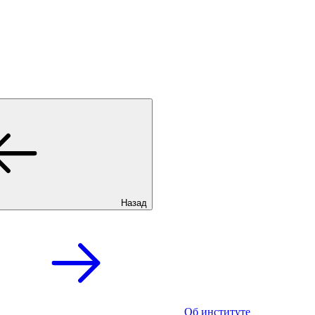
Назад
Об институте