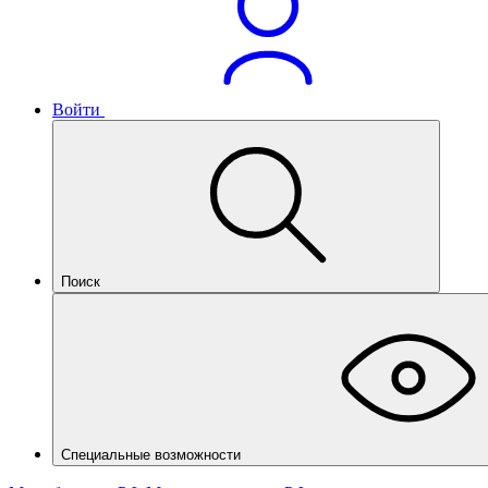
Войти
Поиск
Специальные возможности