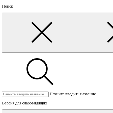
Поиск
Начните вводить название
Версия для слабовидящих