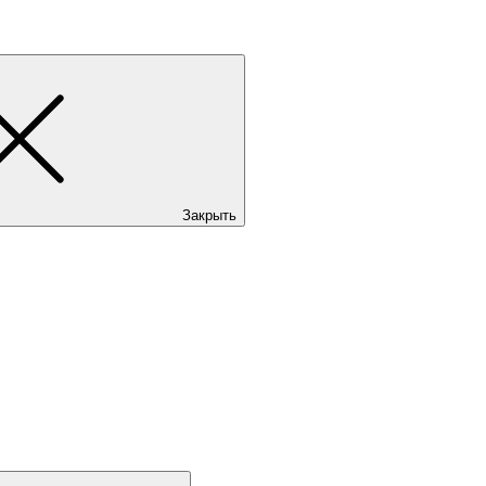
Закрыть