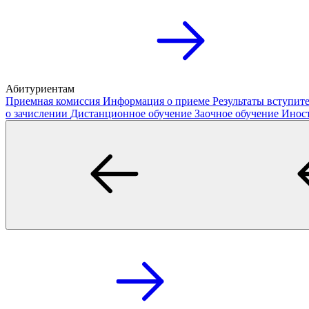
Абитуриентам
Приемная комиссия
Информация о приеме
Результаты вступи
о зачислении
Дистанционное обучение
Заочное обучение
Инос