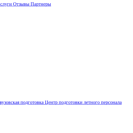
слуги
Отзывы
Партнеры
вузовская подготовка
Центр подготовки летного персонала