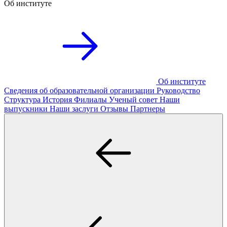
Об институте
Об институте
Сведения об образовательной организации
Руководство
Структура
История
Филиалы
Ученый совет
Наши
выпускники
Наши заслуги
Отзывы
Партнеры