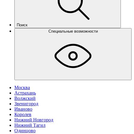
Поиск
Специальные возможности
Москва
Астрахань
Волжский
Звенигород
Иваново
Королев
Нижний Новгород
Нижний Тагил
Одинцово