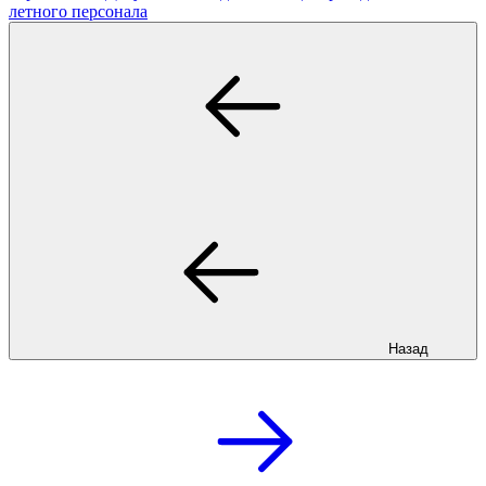
летного персонала
Назад