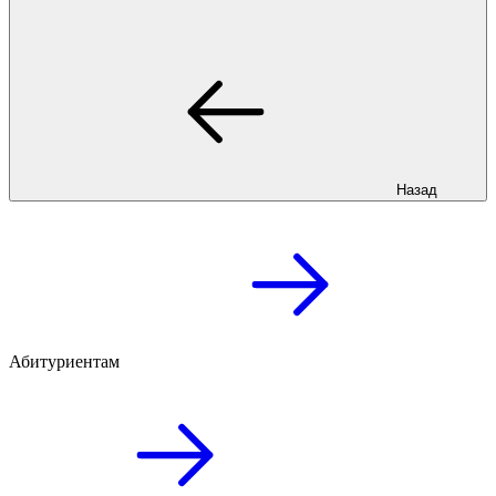
Назад
Абитуриентам