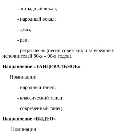
- эстрадный вокал;
- народный вокал;
- джаз;
- рэп;
- ретро-песня (песни советских и зарубежных
исполнителей 60-х – 90-х годов).
Направление «ТАНЦЕВАЛЬНОЕ»
Номинации:
- народный танец;
- классический танец;
- современный танец
Направление «ВИДЕО»
Номинации: