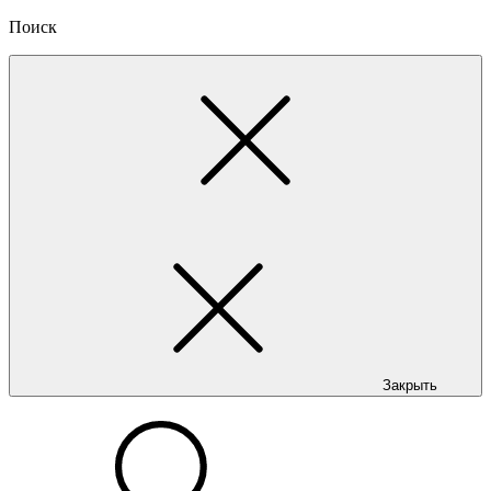
Поиск
Закрыть