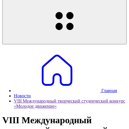
Главная
Новости
VIII Международный творческий студенческий конкурс
«Молодое движение»
VIII Международный