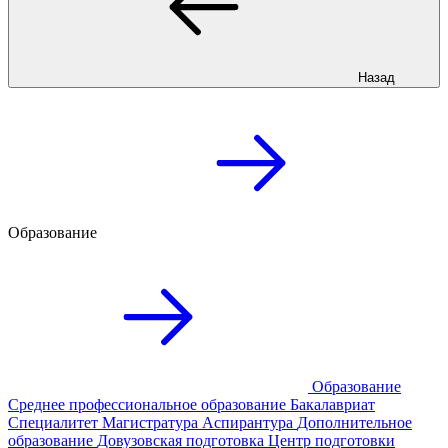
Назад
Образование
Образование
Среднее профессиональное образование
Бакалавриат
Специалитет
Магистратура
Аспирантура
Дополнительное
образование
Довузовская подготовка
Центр подготовки