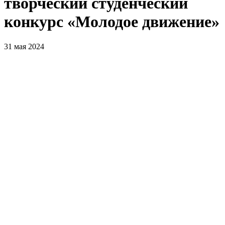
творческий студенческий
конкурс «Молодое движение»
31 мая 2024