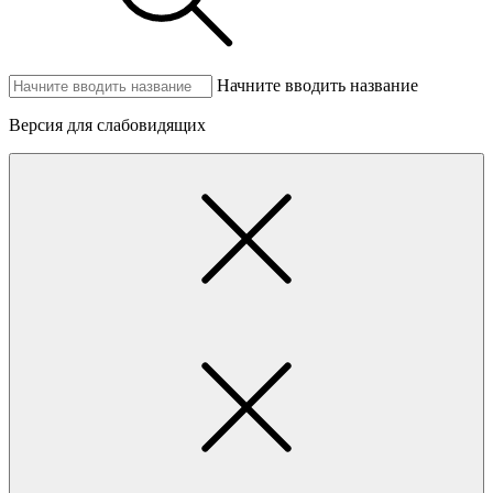
Начните вводить название
Версия для слабовидящих