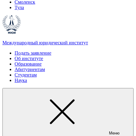
Смоленск
Тула
Международный юридический институт
Подать заявление
Об институте
Образование
Абитуриентам
Студентам
Наука
Меню