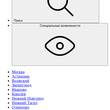
Поиск
Специальные возможности
Москва
Астрахань
Волжский
Звенигород
Иваново
Королев
Нижний Новгород
Нижний Тагил
Одинцово