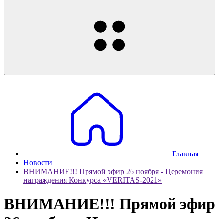
Главная
Новости
ВНИМАНИЕ!!! Прямой эфир 26 ноября - Церемония
награждения Конкурса «VERITAS-2021»
ВНИМАНИЕ!!! Прямой эфир