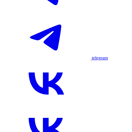
telegram