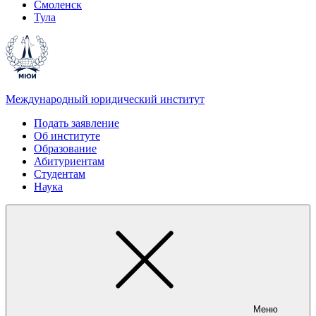
Смоленск
Тула
Международный юридический институт
Подать заявление
Об институте
Образование
Абитуриентам
Студентам
Наука
Меню