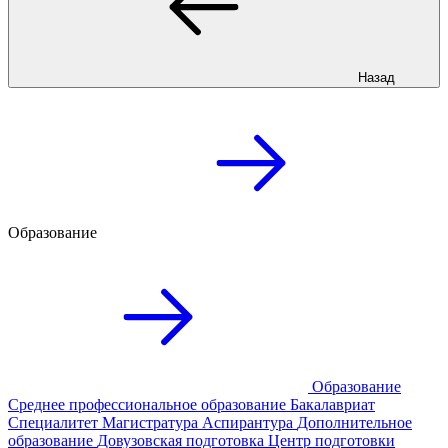
Назад
Образование
Образование
Среднее профессиональное образование
Бакалавриат
Специалитет
Магистратура
Аспирантура
Дополнительное
образование
Довузовская подготовка
Центр подготовки