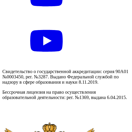
Свидетельство о государственной аккредитации: серия 90А01
№0003450, рег. №3287. Выдано Федеральной службой по
надзору в сфере образования и науки 8.11.2019.
Бессрочная лицензия на право осуществления
образовательной деятельности: рег. №1369, выдана 6.04.2015.