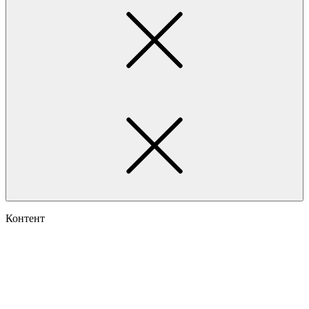
Контент