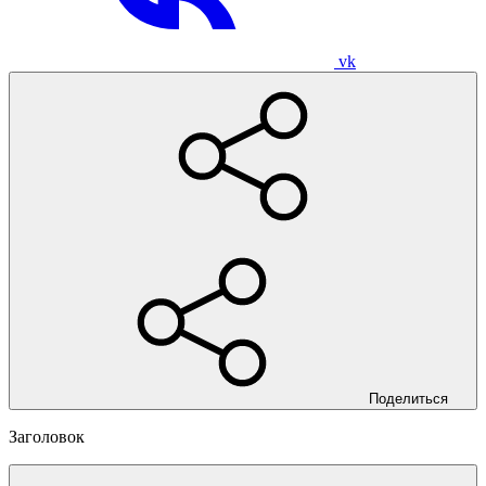
vk
Поделиться
Заголовок