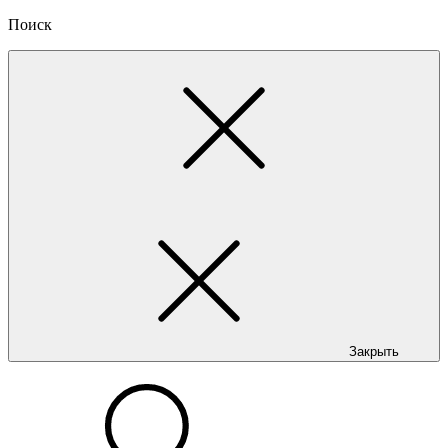
Поиск
Закрыть