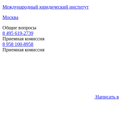
Международный юридический институт
Москва
Общие вопросы
8 495 619-2739
Приемная комиссия
8 958 100-8958
Приемная комиссия
Написать в