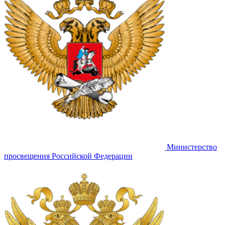
Министерство
просвещения Российской Федерации