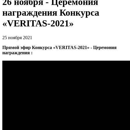
26 ноября - Церемония
награждения Конкурса
«VERITAS-2021»
25 ноября 2021
Прямой эфир Конкурса «VERITAS-2021» - Церемония
награждения :