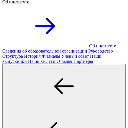
Об институте
Об институте
Сведения об образовательной организации
Руководство
Структура
История
Филиалы
Ученый совет
Наши
выпускники
Наши заслуги
Отзывы
Партнеры