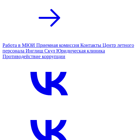
Работа в МЮИ
Приемная комиссия
Контакты
Центр летного
персонала
Инглиш Скул
Юридическая клиника
Противодействие коррупции