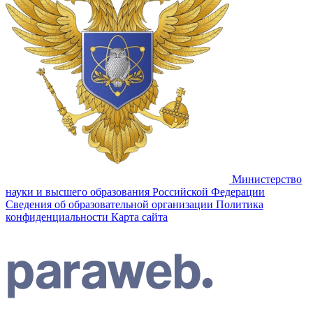
Министерство
науки и высшего образования Российской Федерации
Сведения об образовательной организации
Политика
конфиденциальности
Карта сайта