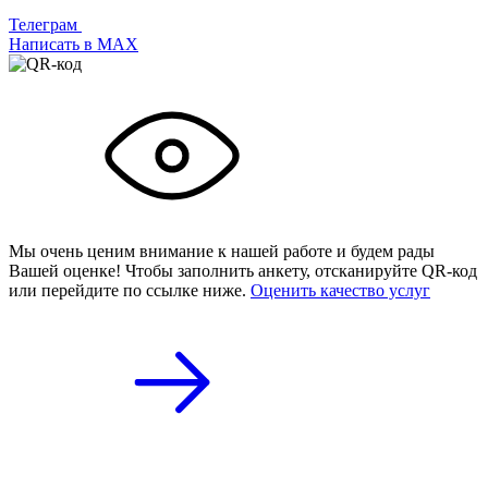
Телеграм
Написать в МАХ
Мы очень ценим внимание к нашей работе и будем рады
Вашей оценке! Чтобы заполнить анкету,
отсканируйте QR-код
или
перейдите по ссылке ниже.
Оценить качество услуг