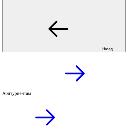
Назад
Абитуриентам