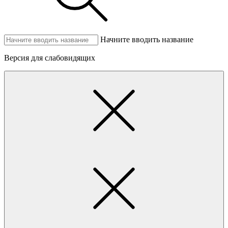
Начните вводить название
Версия для слабовидящих