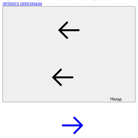
летного персонала
Назад