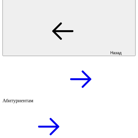
Назад
Абитуриентам