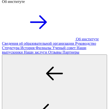
Об институте
Об институте
Сведения об образовательной организации
Руководство
Структура
История
Филиалы
Ученый совет
Наши
выпускники
Наши заслуги
Отзывы
Партнеры