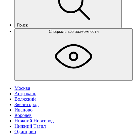
Поиск
Специальные возможности
Москва
Астрахань
Волжский
Звенигород
Иваново
Королев
Нижний Новгород
Нижний Тагил
Одинцово