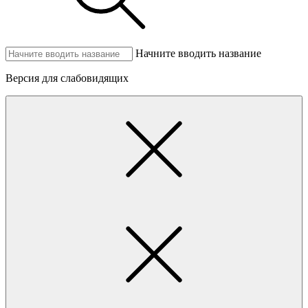
Начните вводить название
Версия для слабовидящих