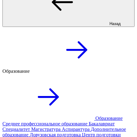
Назад
Образование
Образование
Среднее профессиональное образование
Бакалавриат
Специалитет
Магистратура
Аспирантура
Дополнительное
образование
Довузовская подготовка
Центр подготовки