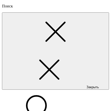
Поиск
Закрыть