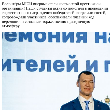
Волонтёры МЮИ впервые стали частью этой престижной
организации! Наши студенты активно помогали в проведении
торжественного награждения победителей: встречали гостей,
сопровождали участников, обеспечивали плавный ход
церемонии и создавали торжественно-праздничную
атмосферу.