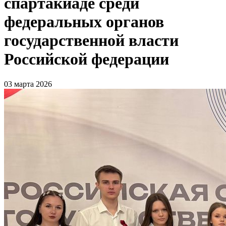
спартакиаде среди
федеральных органов
государственной власти
Российской федерации
03 марта 2026