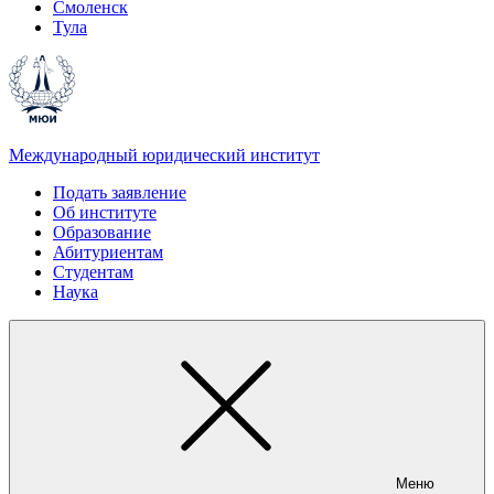
Смоленск
Тула
Международный юридический институт
Подать заявление
Об институте
Образование
Абитуриентам
Студентам
Наука
Меню