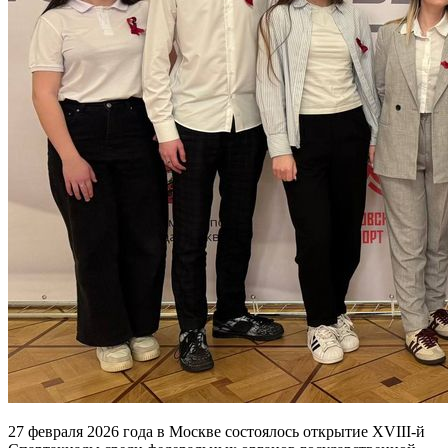
27 февраля 2026 года в Москве состоялось открытие XVIII-й