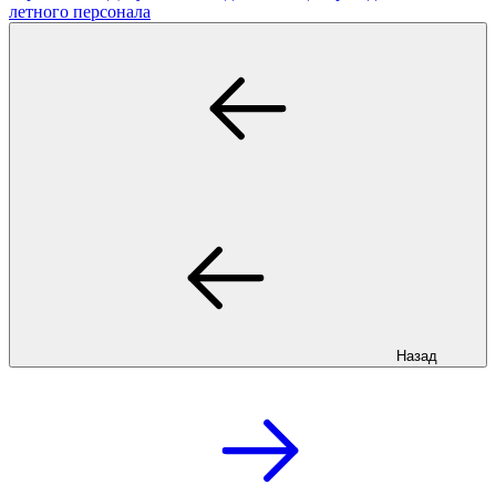
летного персонала
Назад