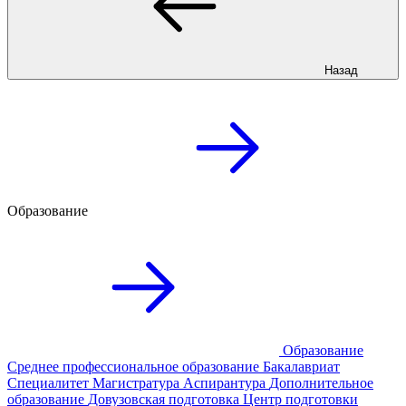
Назад
Образование
Образование
Среднее профессиональное образование
Бакалавриат
Специалитет
Магистратура
Аспирантура
Дополнительное
образование
Довузовская подготовка
Центр подготовки