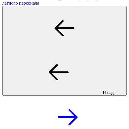
летного персонала
Назад