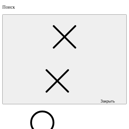
Поиск
Закрыть