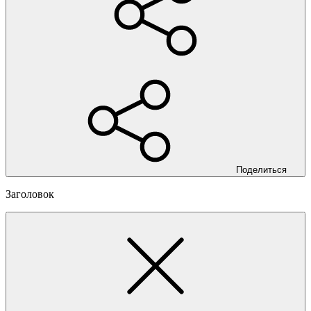
Поделиться
Заголовок