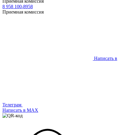
Приемная комиссия
8 958 100-8958
Приемная комиссия
Написать в
Телеграм
Написать в МАХ