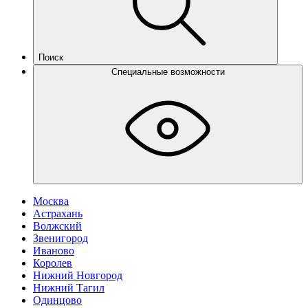
Поиск
Специальные возможности
Москва
Астрахань
Волжский
Звенигород
Иваново
Королев
Нижний Новгород
Нижний Тагил
Одинцово