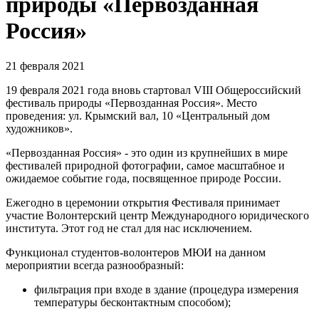
природы «Первозданная
Россия»
21 февраля 2021
19 февраля 2021 года вновь стартовал VIII Общероссийский
фестиваль природы «Первозданная Россия». Место
проведения: ул. Крымский вал, 10 «Центральный дом
художников».
«Первозданная Россия» - это один из крупнейших в мире
фестивалей природной фотографии, самое масштабное и
ожидаемое событие года, посвященное природе России.
Ежегодно в церемонии открытия Фестиваля принимает
участие Волонтерский центр Международного юридического
института. Этот год не стал для нас исключением.
Функционал студентов-волонтеров МЮИ на данном
мероприятии всегда разнообразный:
фильтрация при входе в здание (процедура измерения
температуры бесконтактным способом);