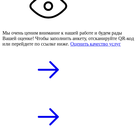
Мы очень ценим внимание к нашей работе и будем рады
Вашей оценке! Чтобы заполнить анкету,
отсканируйте QR-код
или
перейдите по ссылке ниже.
Оценить качество услуг