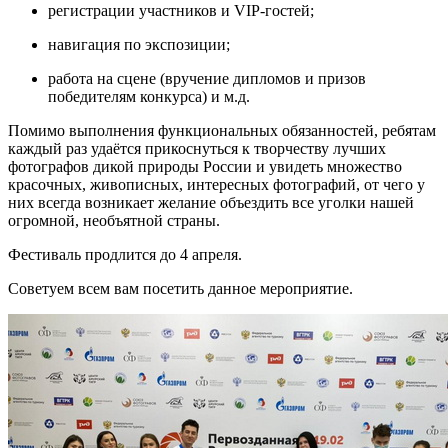
регистрации участников и VIP-гостей;
навигация по экспозиции;
работа на сцене (вручение дипломов и призов
победителям конкурса) и м.д.
Помимо выполнения функциональных обязанностей, ребятам
каждый раз удаётся прикоснуться к творчеству лучших
фотографов дикой природы России и увидеть множество
красочных, живописных, интересных фотографий, от чего у
них всегда возникает желание объездить все уголки нашей
огромной, необъятной страны.
Фестиваль продлится до 4 апреля.
Советуем всем вам посетить данное мероприятие.