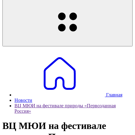
Главная
Новости
ВЦ МЮИ на фестивале природы «Первозданная
Россия»
ВЦ МЮИ на фестивале