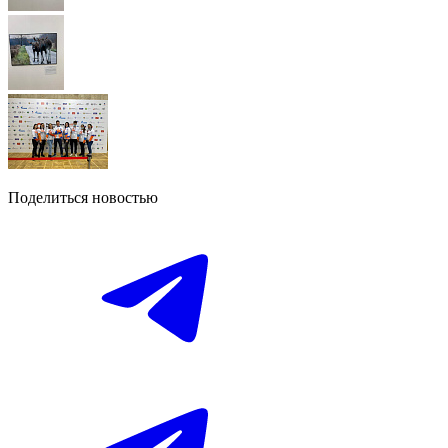
Поделиться новостью