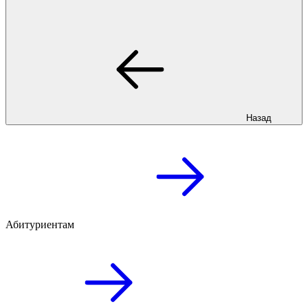
Назад
Абитуриентам