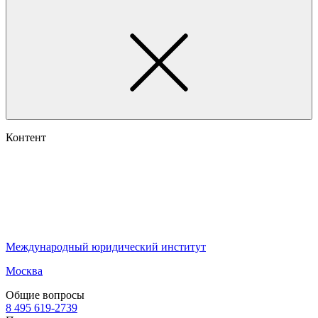
Контент
Международный юридический институт
Москва
Общие вопросы
8 495 619-2739