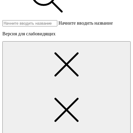
Начните вводить название
Версия для слабовидящих