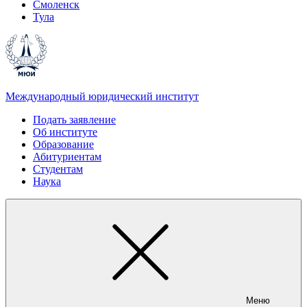
Смоленск
Тула
Международный юридический институт
Подать заявление
Об институте
Образование
Абитуриентам
Студентам
Наука
Меню