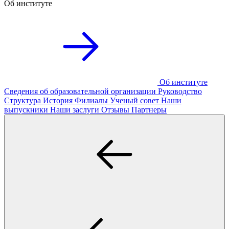
Об институте
Об институте
Сведения об образовательной организации
Руководство
Структура
История
Филиалы
Ученый совет
Наши
выпускники
Наши заслуги
Отзывы
Партнеры