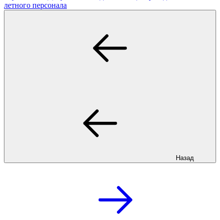
летного персонала
Назад