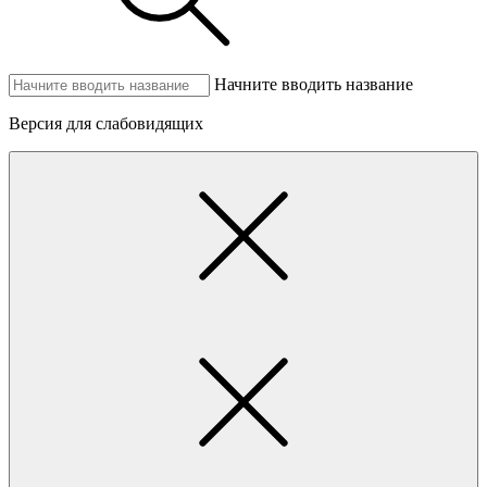
Начните вводить название
Версия для слабовидящих