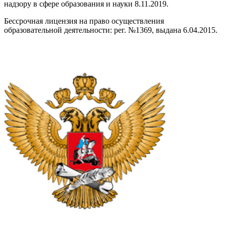
надзору в сфере образования и науки 8.11.2019.
Бессрочная лицензия на право осуществления
образовательной деятельности: рег. №1369, выдана 6.04.2015.