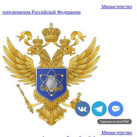
Министерство
просвещения Российской Федерации
Сделано в amoCRM
Министерство