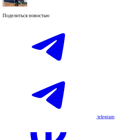
Поделиться новостью
telegram