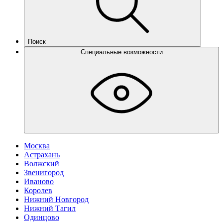
Поиск
Специальные возможности
Москва
Астрахань
Волжский
Звенигород
Иваново
Королев
Нижний Новгород
Нижний Тагил
Одинцово