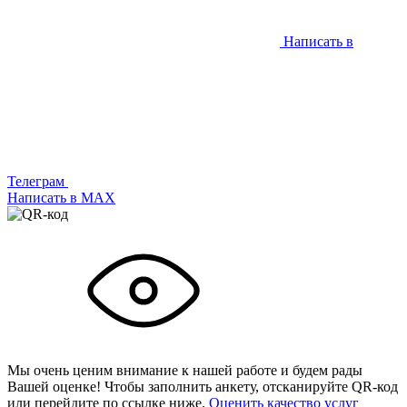
Написать в
Телеграм
Написать в МАХ
Мы очень ценим внимание к нашей работе и будем рады
Вашей оценке! Чтобы заполнить анкету,
отсканируйте QR-код
или
перейдите по ссылке ниже.
Оценить качество услуг