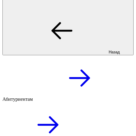
Назад
Абитуриентам