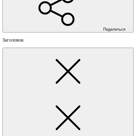
Поделиться
Заголовок