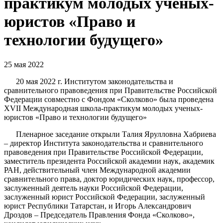
практикум молодых ученых-
юристов «Право и
технологии будущего»
25 мая 2022
20 мая 2022 г. Институтом законодательства и
сравнительного правоведения при Правительстве Российской
Федерации совместно с Фондом «Сколково» была проведена
XVII Международная школа-практикум молодых ученых-
юристов «Право и технологии будущего»
Пленарное заседание открыли Талия Ярулловна Хабриева
– директор Института законодательства и сравнительного
правоведения при Правительстве Российской Федерации,
заместитель президента Российской академии наук, академик
РАН, действительный член Международной академии
сравнительного права, доктор юридических наук, профессор,
заслуженный деятель науки Российской Федерации,
заслуженный юрист Российской Федерации, заслуженный
юрист Республики Татарстан, и Игорь Александрович
Дроздов – Председатель Правления Фонда «Сколково»,