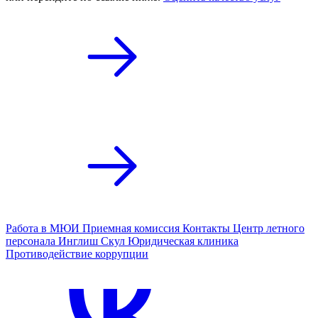
Работа в МЮИ
Приемная комиссия
Контакты
Центр летного
персонала
Инглиш Скул
Юридическая клиника
Противодействие коррупции