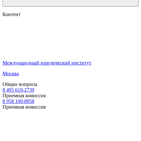
Контент
Международный юридический институт
Москва
Общие вопросы
8 495 619-2739
Приемная комиссия
8 958 100-8958
Приемная комиссия