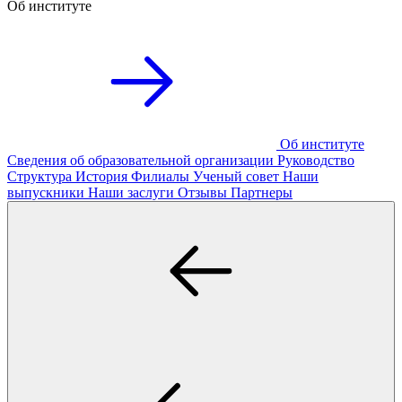
Об институте
Об институте
Сведения об образовательной организации
Руководство
Структура
История
Филиалы
Ученый совет
Наши
выпускники
Наши заслуги
Отзывы
Партнеры