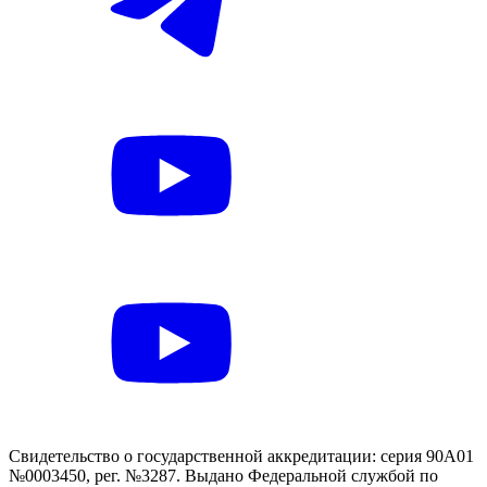
Свидетельство о государственной аккредитации: серия 90А01
№0003450, рег. №3287. Выдано Федеральной службой по