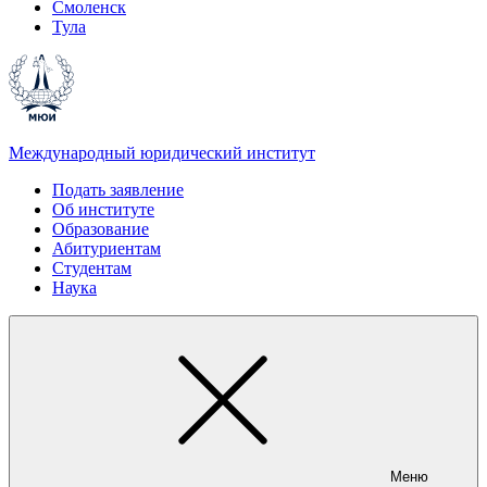
Смоленск
Тула
Международный юридический институт
Подать заявление
Об институте
Образование
Абитуриентам
Студентам
Наука
Меню