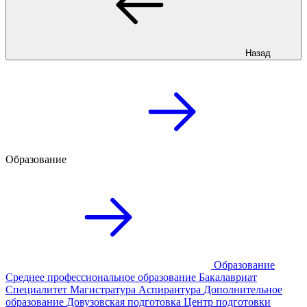
Назад
Образование
Образование
Среднее профессиональное образование
Бакалавриат
Специалитет
Магистратура
Аспирантура
Дополнительное
образование
Довузовская подготовка
Центр подготовки