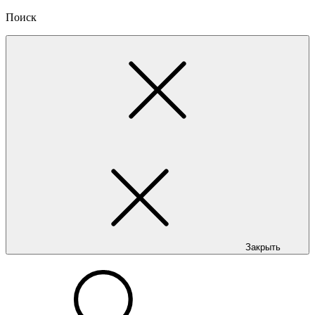
Поиск
Закрыть