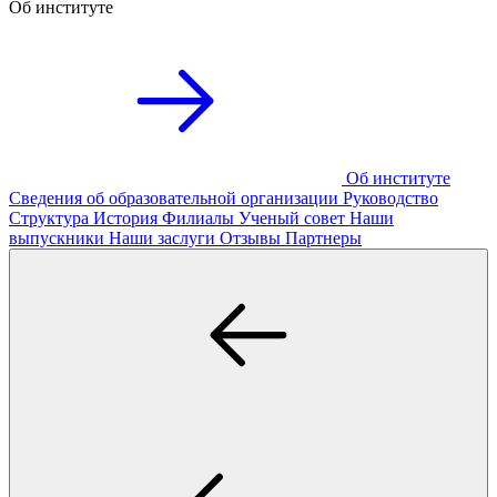
Об институте
Об институте
Сведения об образовательной организации
Руководство
Структура
История
Филиалы
Ученый совет
Наши
выпускники
Наши заслуги
Отзывы
Партнеры