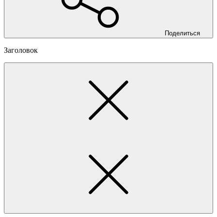
Поделиться
Заголовок