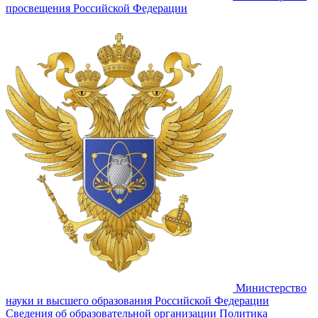
просвещения Российской Федерации
Министерство
науки и высшего образования Российской Федерации
Сведения об образовательной организации
Политика