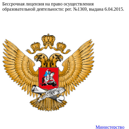
Бессрочная лицензия на право осуществления
образовательной деятельности: рег. №1369, выдана 6.04.2015.
Министерство