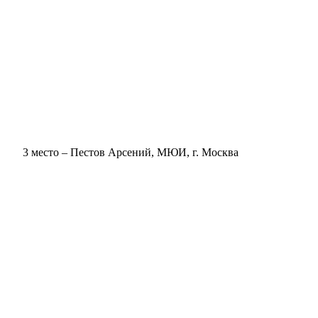
3 место – Пестов Арсений, МЮИ, г. Москва