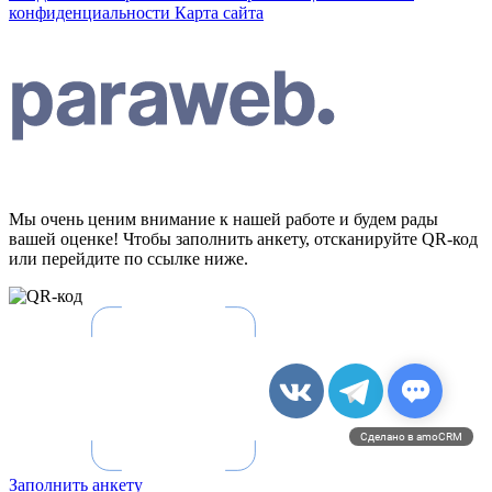
конфиденциальности
Карта сайта
Мы очень ценим внимание к нашей работе и будем рады
вашей оценке! Чтобы заполнить анкету, отсканируйте QR-код
или перейдите по ссылке ниже.
Сделано в amoCRM
Заполнить анкету