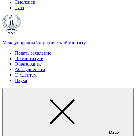
Смоленск
Тула
Международный юридический институт
Подать заявление
Об институте
Образование
Абитуриентам
Студентам
Наука
Меню