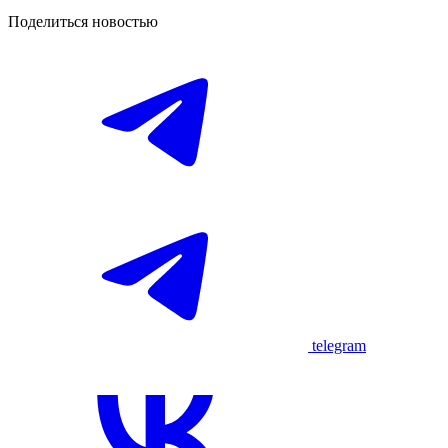
Поделиться новостью
telegram