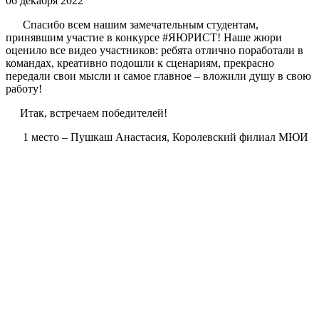
06 декабря 2022
Спасибо всем нашим замечательным студентам,
принявшим участие в конкурсе #ЯЮРИСТ! Наше жюри
оценило все видео участников: ребята отлично поработали в
командах, креативно подошли к сценариям, прекрасно
передали свои мысли и самое главное – вложили душу в свою
работу!
Итак, встречаем победителей!
1 место – Пушкаш Анастасия, Королевский филиал МЮИ