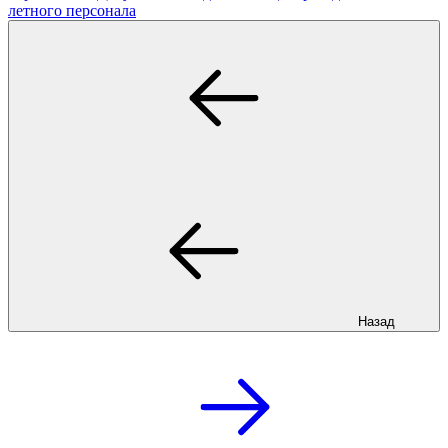
летного персонала
Назад