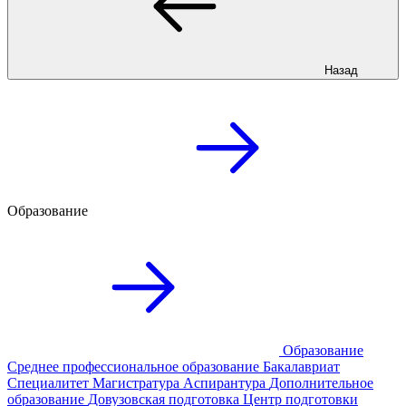
Назад
Образование
Образование
Среднее профессиональное образование
Бакалавриат
Специалитет
Магистратура
Аспирантура
Дополнительное
образование
Довузовская подготовка
Центр подготовки