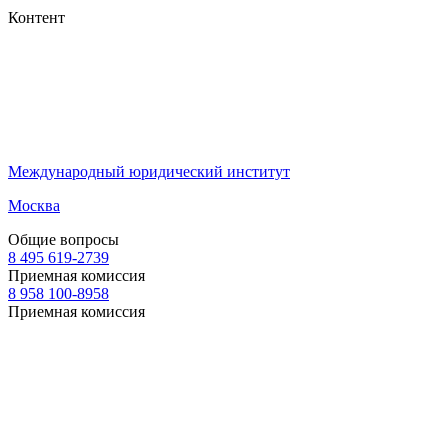
Контент
Международный юридический институт
Москва
Общие вопросы
8 495 619-2739
Приемная комиссия
8 958 100-8958
Приемная комиссия