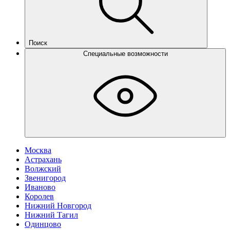
Поиск
Специальные возможности
Москва
Астрахань
Волжский
Звенигород
Иваново
Королев
Нижний Новгород
Нижний Тагил
Одинцово