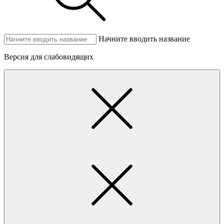
Начните вводить название
Версия для слабовидящих