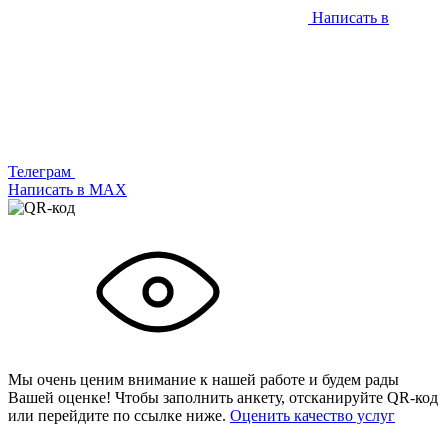
Написать в
Телеграм
Написать в МАХ
Мы очень ценим внимание к нашей работе и будем рады
Вашей оценке! Чтобы заполнить анкету,
отсканируйте QR-код
или
перейдите по ссылке ниже.
Оценить качество услуг