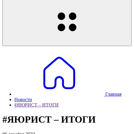
Главная
Новости
#ЯЮРИСТ – ИТОГИ
#ЯЮРИСТ – ИТОГИ