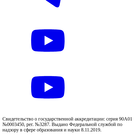
Свидетельство о государственной аккредитации: серия 90А01
№0003450, рег. №3287. Выдано Федеральной службой по
надзору в сфере образования и науки 8.11.2019.