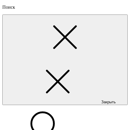
Поиск
Закрыть