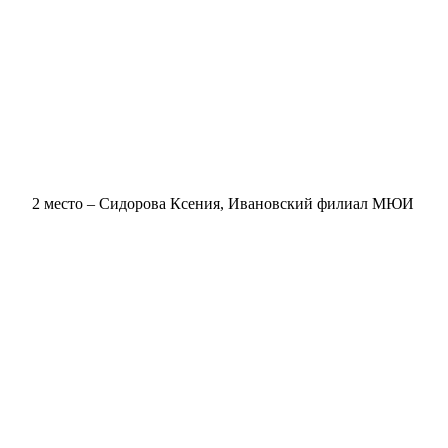
2 место – Сидорова Ксения, Ивановский филиал МЮИ