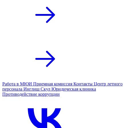
Работа в МЮИ
Приемная комиссия
Контакты
Центр летного
персонала
Инглиш Скул
Юридическая клиника
Противодействие коррупции