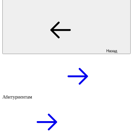
Назад
Абитуриентам