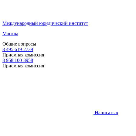
Международный юридический институт
Москва
Общие вопросы
8 495 619-2739
Приемная комиссия
8 958 100-8958
Приемная комиссия
Написать в