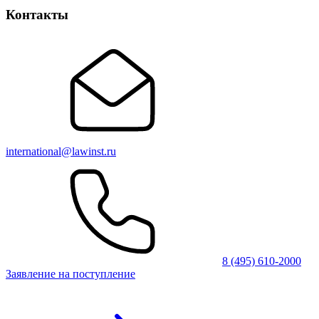
Контакты
international@lawinst.ru
8 (495) 610-2000
Заявление на поступление