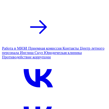
Работа в МЮИ
Приемная комиссия
Контакты
Центр летного
персонала
Инглиш Скул
Юридическая клиника
Противодействие коррупции