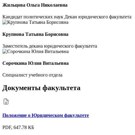
Жильцова Ольга Николаевна
Кандидат политических наук
Декан юридического факультета
Крупнова Татьяна Борисовна
Заместитель декана юридического факультета
Сорочкина Юлия Витальевна
Специалист учебного отдела
Документы факультета
Положение о Юридическом факультете
PDF, 647.78 КБ