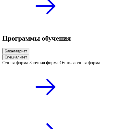
Программы обучения
Бакалавриат
Специалитет
Очная форма
Заочная форма
Очно-заочная форма