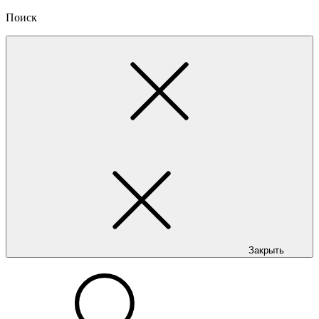
Поиск
Закрыть