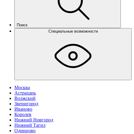
Поиск
Специальные возможности
Москва
Астрахань
Волжский
Звенигород
Иваново
Королев
Нижний Новгород
Нижний Тагил
Одинцово