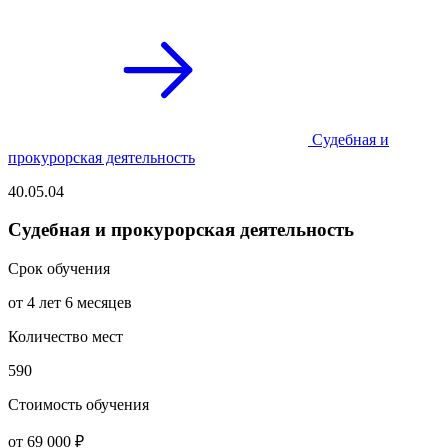
Судебная и
прокурорская деятельность
40.05.04
Судебная и прокурорская деятельность
Срок обучения
от 4 лет 6 месяцев
Количество мест
590
Стоимость обучения
от 69 000 ₽