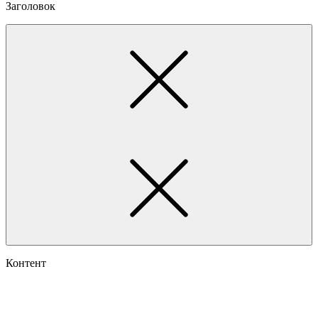
Заголовок
Контент