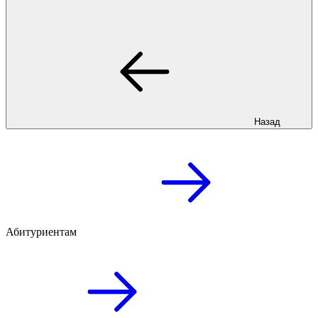
Назад
Абитуриентам