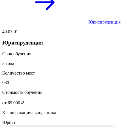
Юриспруденция
40.03.01
Юриспруденция
Срок обучения
3 года
Количество мест
980
Стоимость обучения
от 69 000 ₽
Квалификация выпускника
Юрист