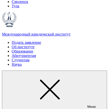
Смоленск
Тула
Международный юридический институт
Подать заявление
Об институте
Образование
Абитуриентам
Студентам
Наука
Меню