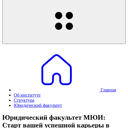
Главная
Об институте
Структура
Юридический факультет
Юридический факультет МЮИ:
Старт вашей успешной карьеры в