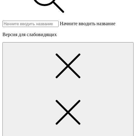
Начните вводить название
Версия для слабовидящих