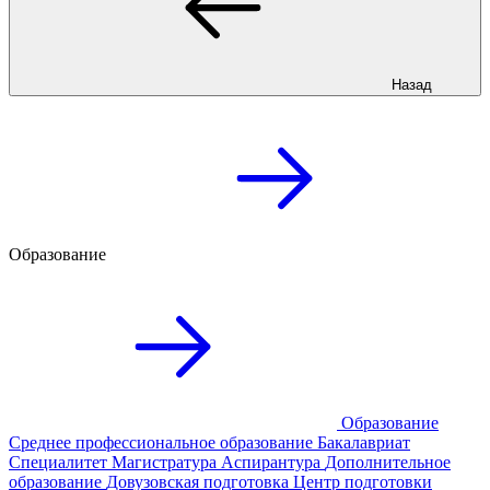
Назад
Образование
Образование
Среднее профессиональное образование
Бакалавриат
Специалитет
Магистратура
Аспирантура
Дополнительное
образование
Довузовская подготовка
Центр подготовки