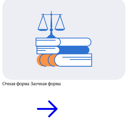
Очная форма
Заочная форма