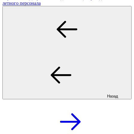
летного персонала
Назад