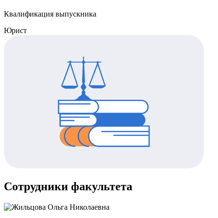
Квалификация выпускника
Юрист
Сотрудники факультета