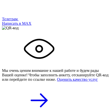
Телеграм
Написать в МАХ
Мы очень ценим внимание к нашей работе и будем рады
Вашей оценке! Чтобы заполнить анкету,
отсканируйте QR-код
или
перейдите по ссылке ниже.
Оценить качество услуг