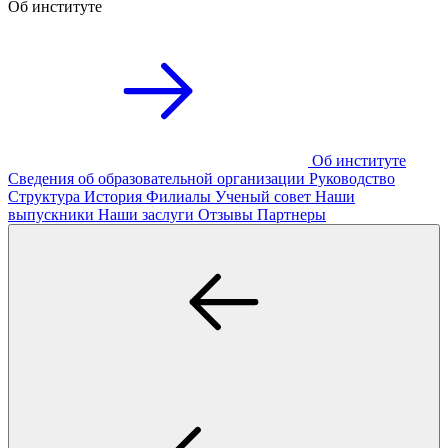
Об институте
Об институте
Сведения об образовательной организации
Руководство
Структура
История
Филиалы
Ученый совет
Наши
выпускники
Наши заслуги
Отзывы
Партнеры