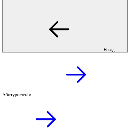
Назад
Абитуриентам