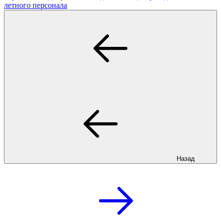
летного персонала
Назад