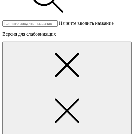
Начните вводить название
Версия для слабовидящих