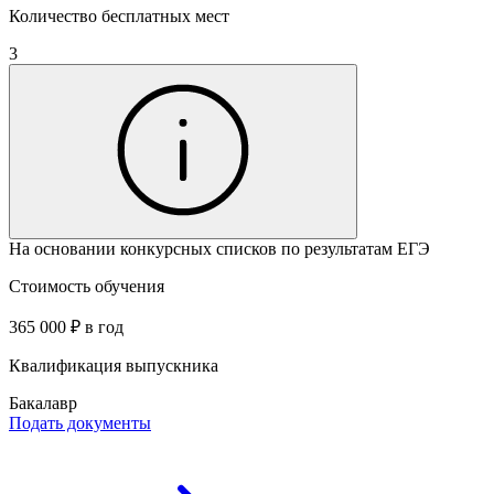
Количество бесплатных мест
3
На основании конкурсных списков по результатам ЕГЭ
Стоимость обучения
365 000 ₽ в год
Квалификация выпускника
Бакалавр
Подать документы