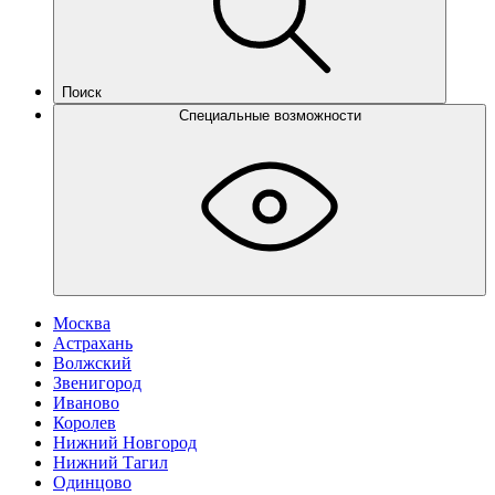
Поиск
Специальные возможности
Москва
Астрахань
Волжский
Звенигород
Иваново
Королев
Нижний Новгород
Нижний Тагил
Одинцово