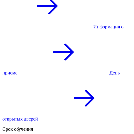
Информация о
приеме
День
открытых дверей
Срок обучения