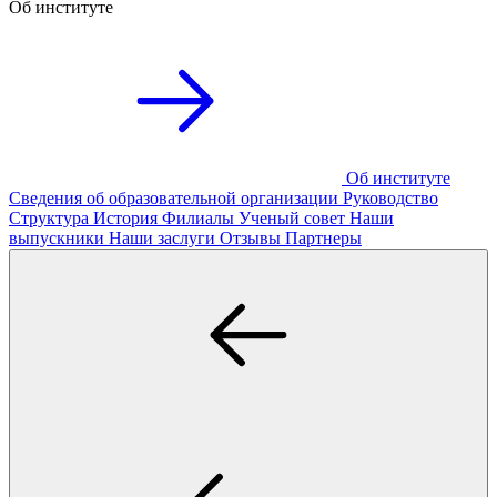
Об институте
Об институте
Сведения об образовательной организации
Руководство
Структура
История
Филиалы
Ученый совет
Наши
выпускники
Наши заслуги
Отзывы
Партнеры