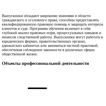
Выпускники обладают широкими знаниями в области
гражданского и уголовного права, способны предоставлять
квалифицированную правовую помощь и защищать интересы
клиентов в суде. Программа обучения включает в себя
глубокий анализ правовых норм, процессуальных навыков и
нюансов следственной работы. Выпускники могут работать в
юридических фирмах, правительственных органах,
адвокатских кабинетах или заниматься частной практикой,
обеспечивая соблюдение законности в различных сферах
общественной жизни.
Объекты профессиональной деятельности