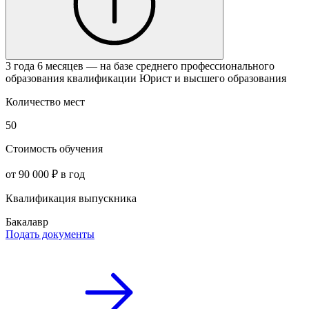
3 года 6 месяцев — на базе среднего профессионального
образования квалификации Юрист и высшего образования
Количество мест
50
Стоимость обучения
от 90 000 ₽ в год
Квалификация выпускника
Бакалавр
Подать документы