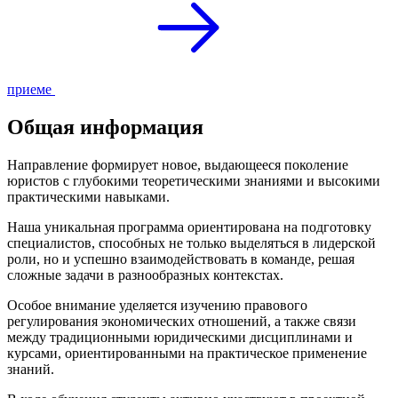
приеме
Общая информация
Направление формирует новое, выдающееся поколение
юристов с глубокими теоретическими знаниями и высокими
практическими навыками.
Наша уникальная программа ориентирована на подготовку
специалистов, способных не только выделяться в лидерской
роли, но и успешно взаимодействовать в команде, решая
сложные задачи в разнообразных контекстах.
Особое внимание уделяется изучению правового
регулирования экономических отношений, а также связи
между традиционными юридическими дисциплинами и
курсами, ориентированными на практическое применение
знаний.