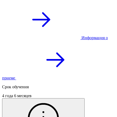
Информация о
приеме
Срок обучения
4 года 6 месяцев