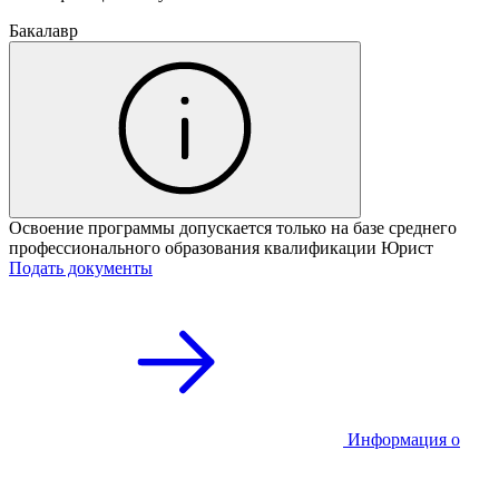
Бакалавр
Освоение программы допускается только на базе среднего
профессионального образования квалификации Юрист
Подать документы
Информация о