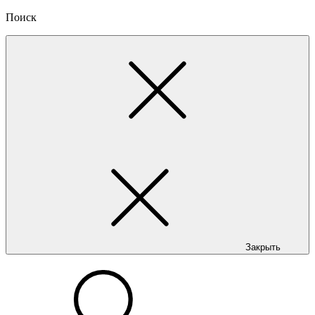
Поиск
Закрыть