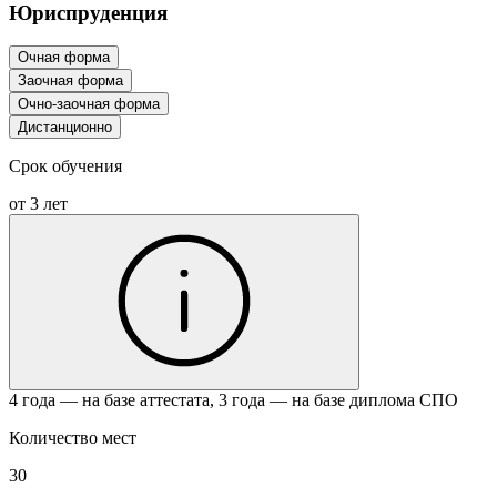
Юриспруденция
Очная форма
Заочная форма
Очно-заочная форма
Дистанционно
Срок обучения
от 3 лет
4 года — на базе аттестата, 3 года — на базе диплома СПО
Количество мест
30