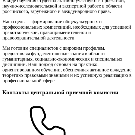
В ходе обучения студенты активно участвуют в проектной,
научно-исследовательской и экспертной работе в области
российского, зарубежного и международного права.
Наша цель — формирование общекультурных и
профессиональных компетенций, необходимых для успешной
правотворческой, правоприменительной и
правоохранительной деятельности.
Мы готовим специалистов с широким профилем,
предоставляя фундаментальные знания в области
гуманитарных, социально-экономических и специальных
дисциплин. Наш подход основан на практико-
ориентированном обучении, обеспечивая активное овладение
теоретико-правовыми знаниями и их успешную реализацию в
профессиональной сфере.
Контакты центральной приемной комиссии