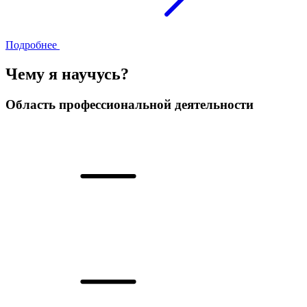
Подробнее
Чему я научусь?
Область профессиональной деятельности