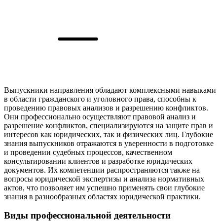
Выпускники направления обладают комплексными навыками
в области гражданского и уголовного права, способны к
проведению правовых анализов и разрешению конфликтов.
Они профессионально осуществляют правовой анализ и
разрешение конфликтов, специализируются на защите прав и
интересов как юридических, так и физических лиц. Глубокие
знания выпускников отражаются в уверенности в подготовке
и проведении судебных процессов, качественном
консультировании клиентов и разработке юридических
документов. Их компетенции распространяются также на
вопросы юридической экспертизы и анализа нормативных
актов, что позволяет им успешно применять свои глубокие
знания в разнообразных областях юридической практики.
Виды профессиональной деятельности