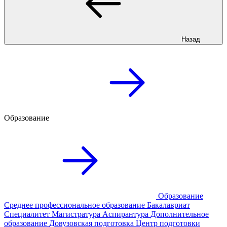
Назад
Образование
Образование
Среднее профессиональное образование
Бакалавриат
Специалитет
Магистратура
Аспирантура
Дополнительное
образование
Довузовская подготовка
Центр подготовки