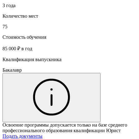
3 года
Количество мест
75
Стоимость обучения
85 000 ₽ в год
Квалификация выпускника
Бакалавр
Освоение программы допускается только на базе среднего
профессионального образования квалификации Юрист
Подать документы