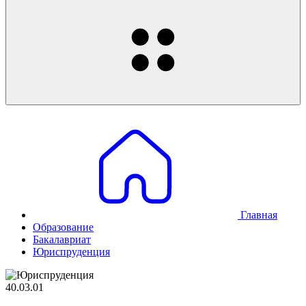
Главная
Образование
Бакалавриат
Юриспруденция
40.03.01