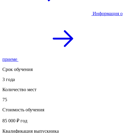
Информация о
приеме
Срок обучения
3 года
Количество мест
75
Стоимость обучения
85 000 ₽ год
Квалификация выпускника