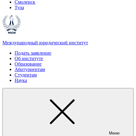
Смоленск
Тула
Международный юридический институт
Подать заявление
Об институте
Образование
Абитуриентам
Студентам
Наука
Меню